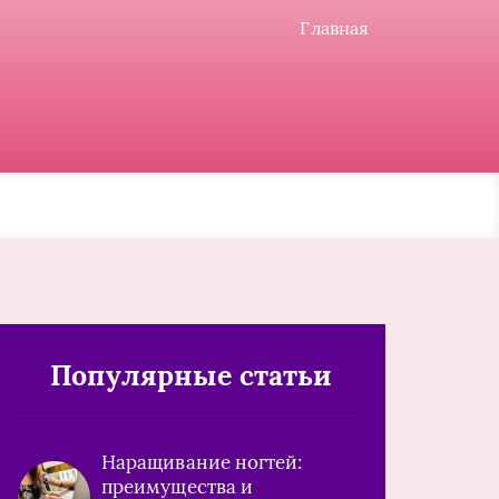
Главная
Популярные статьи
Наращивание ногтей:
преимущества и