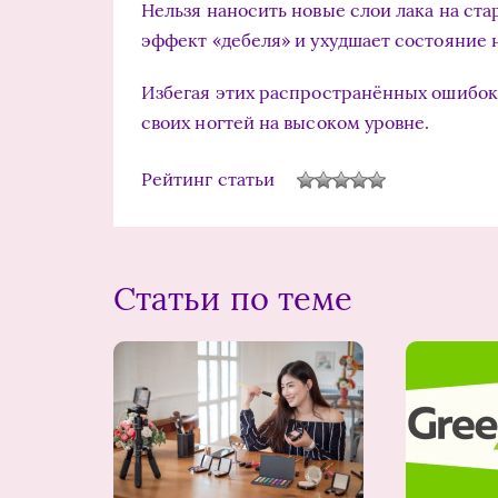
Нельзя наносить новые слои лака на ста
эффект «дебеля» и ухудшает состояние 
Избегая этих распространённых ошибок,
своих ногтей на высоком уровне.
Рейтинг статьи
Статьи по теме