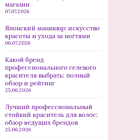
магазин
07.07.2026
Японский маникюр: искусство
красоты и ухода за ногтями
06.07.2026
Какой бренд
профессионального гелевого
красителя выбрать: полный
обзор и рейтинг
25.06.2026
Лучший профессиональный
стойкий краситель для волос:
обзор ведущих брендов
25.06.2026