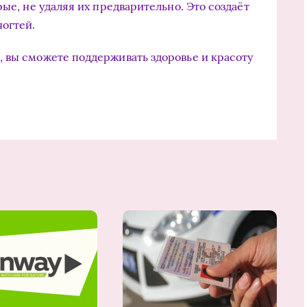
рые, не удаляя их предварительно. Это создаёт
ногтей.
 вы сможете поддерживать здоровье и красоту