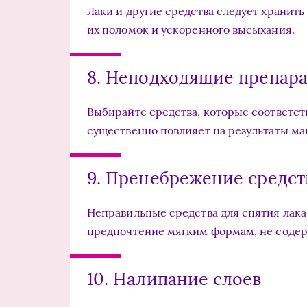
Лаки и другие средства следует хранить
их поломок и ускоренного высыхания.
8. Неподходящие препара
Выбирайте средства, которые соответст
существенно повлияет на результаты м
9. Пренебрежение средст
Неправильные средства для снятия лака
предпочтение мягким формам, не соде
10. Налипание слоев