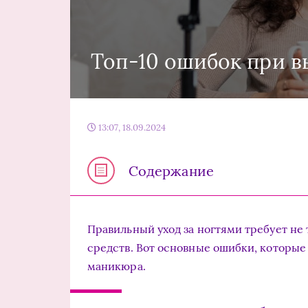
Топ-10 ошибок при в
13:07, 18.09.2024
Содержание
Правильный уход за ногтями требует не 
средств. Вот основные ошибки, которые
маникюра.