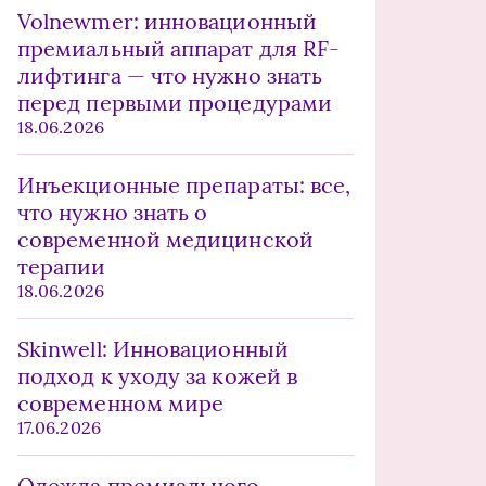
Volnewmer: инновационный
премиальный аппарат для RF-
лифтинга — что нужно знать
перед первыми процедурами
18.06.2026
Инъекционные препараты: все,
что нужно знать о
современной медицинской
терапии
18.06.2026
Skinwell: Инновационный
подход к уходу за кожей в
современном мире
17.06.2026
Одежда премиального