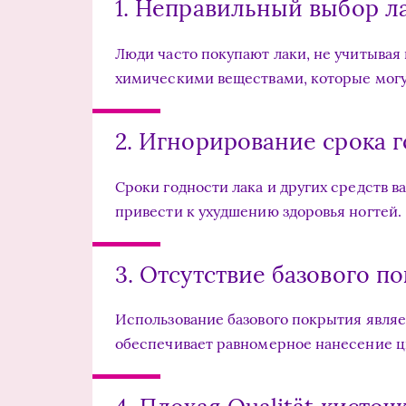
1. Неправильный выбор л
Люди часто покупают лаки, не учитывая 
химическими веществами, которые могу
2. Игнорирование срока 
Сроки годности лака и других средств 
привести к ухудшению здоровья ногтей.
3. Отсутствие базового п
Использование базового покрытия являе
обеспечивает равномерное нанесение цв