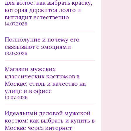
для волос: как выбрать краску,
которая держится долго и
выглядит естественно
14.07.2026
Полнолуние и почему его
связывают с эмоциями
13.07.2026
Магазин мужских
классических костюмов в
Москве: стиль и качество на
улице и в офисе
10.07.2026
Идеальный деловой мужской
костюм: как выбрать и купить в
Москве через интернет-