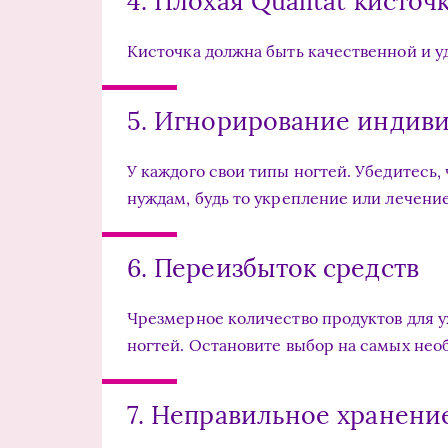
4. Плохая Qualität кисточ
Кисточка должна быть качественной и у
5. Игнорирование индив
У каждого свои типы ногтей. Убедитесь
нуждам, будь то укрепление или лечение
6. Переизбыток средств
Чрезмерное количество продуктов для у
ногтей. Остановите выбор на самых нео
7. Неправильное хранени