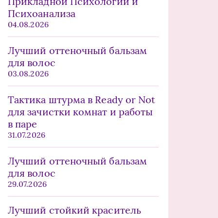
Прикладной Психологии и
Психоанализа
04.08.2026
Лучший оттеночный бальзам
для волос
03.08.2026
Тактика штурма в Ready or Not
для зачистки комнат и работы
в паре
31.07.2026
Лучший оттеночный бальзам
для волос
29.07.2026
Лучший стойкий краситель