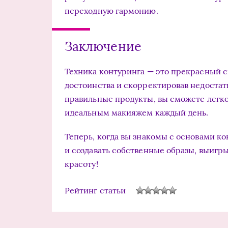
переходную гармонию.
Заключение
Техника контуринга — это прекрасный с
достоинства и скорректировав недостат
правильные продукты, вы сможете легко
идеальным макияжем каждый день.
Теперь, когда вы знакомы с основами к
и создавать собственные образы, выиг
красоту!
Рейтинг статьи