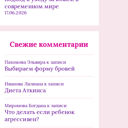
современном мире
17.06.2026
Свежие комментарии
Пахомова Эльвира
к записи
Выбираем форму бровей
Иванова Лилиана
к записи
Диета Аткинса
Миронова Богдана
к записи
Что делать если ребенок
агрессивен?