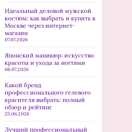
Идеальный деловой мужской
костюм: как выбрать и купить в
Москве через интернет-
магазин
07.07.2026
Японский маникюр: искусство
красоты и ухода за ногтями
06.07.2026
Какой бренд
профессионального гелевого
красителя выбрать: полный
обзор и рейтинг
25.06.2026
Лучший профессиональный