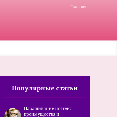
Главная
Популярные статьи
Наращивание ногтей:
преимущества и