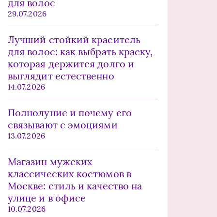
для волос
29.07.2026
Лучший стойкий краситель
для волос: как выбрать краску,
которая держится долго и
выглядит естественно
14.07.2026
Полнолуние и почему его
связывают с эмоциями
13.07.2026
Магазин мужских
классических костюмов в
Москве: стиль и качество на
улице и в офисе
10.07.2026