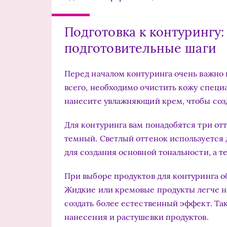
Подготовка к контурингу:
подготовительные шаги
Перед началом контуринга очень важно 
всего, необходимо очистить кожу специ
нанесите увлажняющий крем, чтобы созд
Для контуринга вам понадобятся три отт
темный. Светлый оттенок используется 
для создания основной тональности, а т
При выборе продуктов для контуринга об
Жидкие или кремовые продукты легче н
создать более естественный эффект. Так
нанесения и растушевки продуктов.