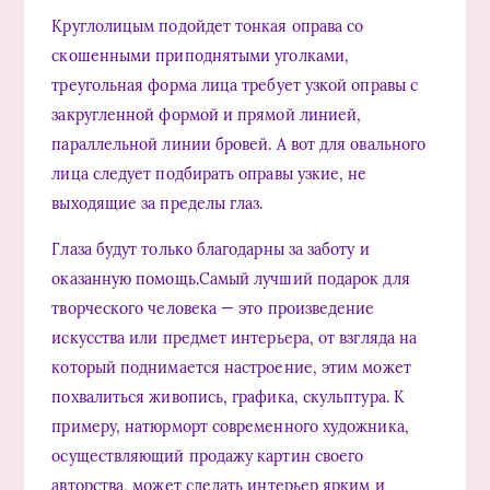
Круглолицым подойдет тонкая оправа со
скошенными приподнятыми уголками,
треугольная форма лица требует узкой оправы с
закругленной формой и прямой линией,
параллельной линии бровей. А вот для овального
лица следует подбирать оправы узкие, не
выходящие за пределы глаз.
Глаза будут только благодарны за заботу и
оказанную помощь.Самый лучший подарок для
творческого человека — это произведение
искусства или предмет интерьера, от взгляда на
который поднимается настроение, этим может
похвалиться живопись, графика, скульптура. К
примеру, натюрморт современного художника,
осуществляющий продажу картин своего
авторства, может сделать интерьер ярким и