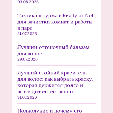
03.08.2026
Тактика штурма в Ready or Not
для зачистки комнат и работы
в паре
31.07.2026
Лучший оттеночный бальзам
для волос
29.07.2026
Лучший стойкий краситель
для волос: как выбрать краску,
которая держится долго и
выглядит естественно
14.07.2026
Полнолуние и почему его