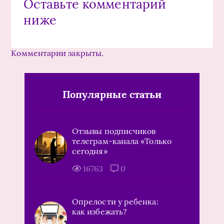
Оставьте комментарий
ниже
Комментарии закрыты.
Популярные статьи
Отзывы подписчиков
телеграм-канала «Только
сегодня»
16763
0
Опрелости у ребенка:
как избежать?