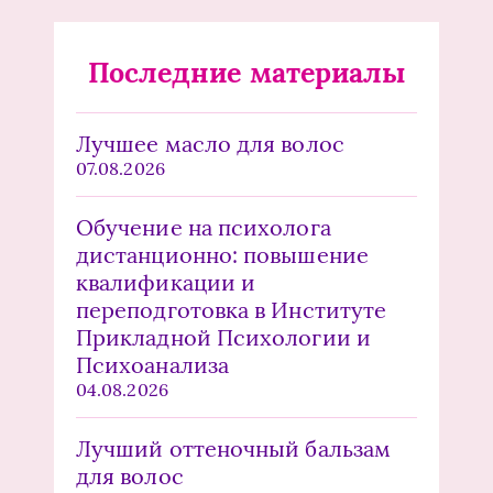
Последние материалы
Лучшее масло для волос
07.08.2026
Обучение на психолога
дистанционно: повышение
квалификации и
переподготовка в Институте
Прикладной Психологии и
Психоанализа
04.08.2026
Лучший оттеночный бальзам
для волос