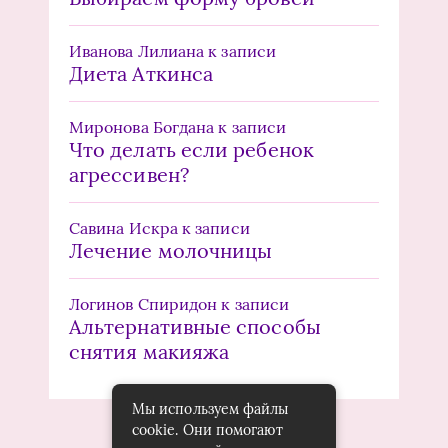
Иванова Лилиана
к записи
Диета Аткинса
Миронова Богдана
к записи
Что делать если ребенок
агрессивен?
Савина Искра
к записи
Лечение молочницы
Логинов Спиридон
к записи
Альтернативные способы
снятия макияжа
Мы используем файлы
cookie. Они помогают