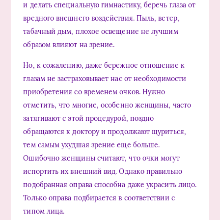
и делать специальную гимнастику, беречь глаза от
вредного внешнего воздействия. Пыль, ветер,
табачный дым, плохое освещение не лучшим
образом влияют на зрение.
Но, к сожалению, даже бережное отношение к
глазам не застраховывает нас от необходимости
приобретения со временем очков. Нужно
отметить, что многие, особенно женщины, часто
затягивают с этой процедурой, поздно
обращаются к доктору и продолжают щуриться,
тем самым ухудшая зрение еще больше.
Ошибочно женщины считают, что очки могут
испортить их внешний вид. Однако правильно
подобранная оправа способна даже украсить лицо.
Только оправа подбирается в соответствии с
типом лица.