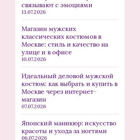
связывают с эмоциями
13.07.2026
Магазин мужских
классических костюмов в
Москве: стиль и качество на
улице и в офисе
10.07.2026
Идеальный деловой мужской
костюм: как выбрать и купить в
Москве через интернет-
магазин
07.07.2026
Японский маникюр: искусство
красоты и ухода за ногтями
06.07.2026