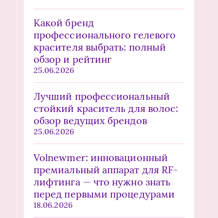
Какой бренд
профессионального гелевого
красителя выбрать: полный
обзор и рейтинг
25.06.2026
Лучший профессиональный
стойкий краситель для волос:
обзор ведущих брендов
25.06.2026
Volnewmer: инновационный
премиальный аппарат для RF-
лифтинга — что нужно знать
перед первыми процедурами
18.06.2026