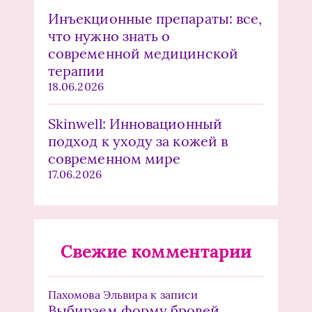
Инъекционные препараты: все,
что нужно знать о
современной медицинской
терапии
18.06.2026
Skinwell: Инновационный
подход к уходу за кожей в
современном мире
17.06.2026
Свежие комментарии
Пахомова Эльвира
к записи
Выбираем форму бровей