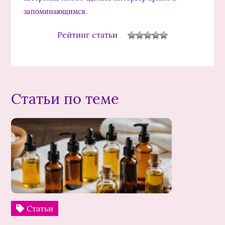
запоминающимся.
Рейтинг статьи
Статьи по теме
Статьи