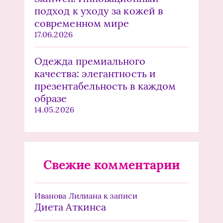
подход к уходу за кожей в
современном мире
17.06.2026
Одежда премиального
качества: элегантность и
презентабельность в каждом
образе
14.05.2026
Свежие комментарии
Иванова Лилиана
к записи
Диета Аткинса