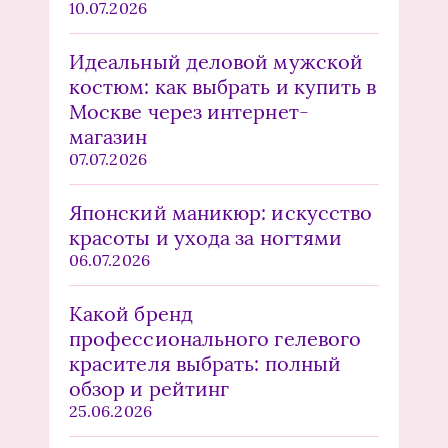
10.07.2026
Идеальный деловой мужской
костюм: как выбрать и купить в
Москве через интернет-
магазин
07.07.2026
Японский маникюр: искусство
красоты и ухода за ногтями
06.07.2026
Какой бренд
профессионального гелевого
красителя выбрать: полный
обзор и рейтинг
25.06.2026