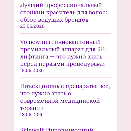
Лучший профессиональный
стойкий краситель для волос:
обзор ведущих брендов
25.06.2026
Volnewmer: инновационный
премиальный аппарат для RF-
лифтинга — что нужно знать
перед первыми процедурами
18.06.2026
Инъекционные препараты: все,
что нужно знать о
современной медицинской
терапии
18.06.2026
Skinwell: Инновационный