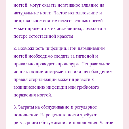
ногтей, могут оказать негативное влияние на
натуральные ногти. Частое использование и
неправильное снятие искусственных ногтей
может привести к их ослаблению, ломкости и
потере естественной красоты.
2. Возможность инфекции. При наращивании
ногтей необходимо следить за гигиеной и
правильно проводить процедуры. Неправильное
использование инструментов или несоблюдение
правил стерилизации может привести к
возникновению инфекции или грибкового
поражения ногтей.
3. Затраты на обслуживание и регулярное
пополнение. Нарощенные ногти требуют
регулярного обслуживания и пополнения. Частое