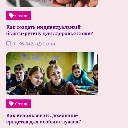
Стиль
Как создать индивидуальный
бьюти-рутину для здоровья кожи?
0
842
1 мин.
Стиль
Как использовать домашние
средства для особых случаев?