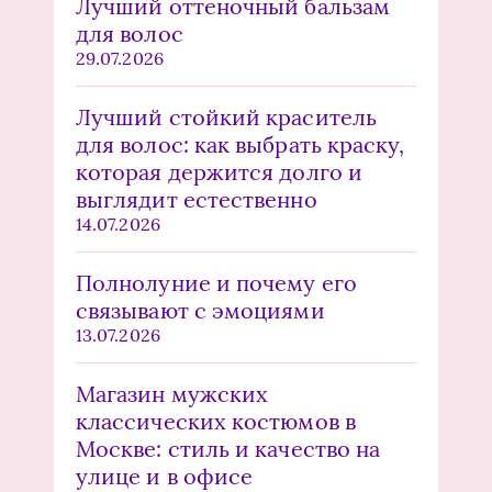
Лучший оттеночный бальзам
для волос
29.07.2026
Лучший стойкий краситель
для волос: как выбрать краску,
которая держится долго и
выглядит естественно
14.07.2026
Полнолуние и почему его
связывают с эмоциями
13.07.2026
Магазин мужских
классических костюмов в
Москве: стиль и качество на
улице и в офисе