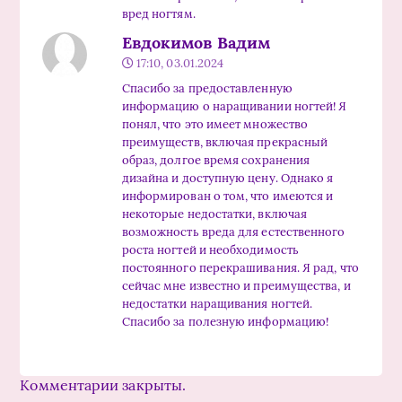
вред ногтям.
Евдокимов Вадим
17:10, 03.01.2024
Спасибо за предоставленную
информацию о наращивании ногтей! Я
понял, что это имеет множество
преимуществ, включая прекрасный
образ, долгое время сохранения
дизайна и доступную цену. Однако я
информирован о том, что имеются и
некоторые недостатки, включая
возможность вреда для естественного
роста ногтей и необходимость
постоянного перекрашивания. Я рад, что
сейчас мне известно и преимущества, и
недостатки наращивания ногтей.
Спасибо за полезную информацию!
Комментарии закрыты.