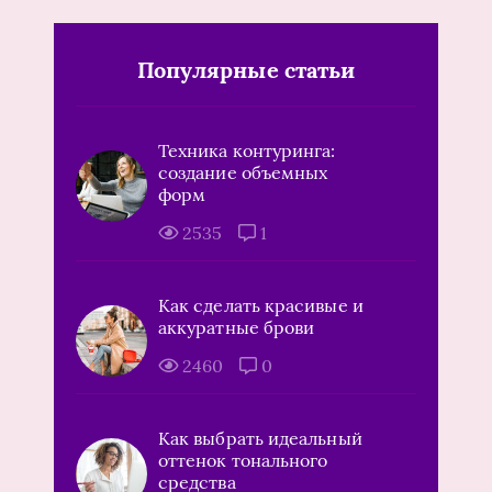
Популярные статьи
Техника контуринга:
создание объемных
форм
2535
1
Как сделать красивые и
аккуратные брови
2460
0
Как выбрать идеальный
оттенок тонального
средства