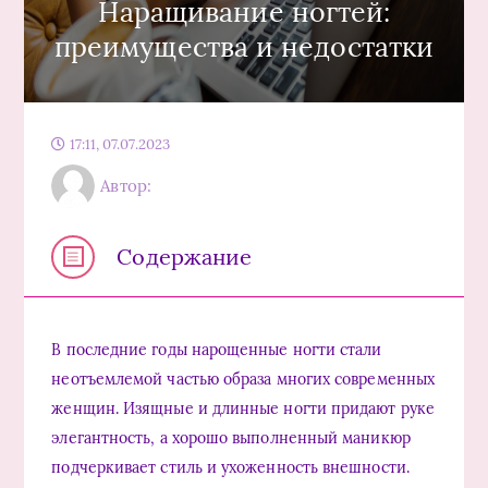
Наращивание ногтей:
преимущества и недостатки
17:11, 07.07.2023
Автор:
Содержание
В последние годы нарощенные ногти стали
неотъемлемой частью образа многих современных
женщин. Изящные и длинные ногти придают руке
элегантность, а хорошо выполненный маникюр
подчеркивает стиль и ухоженность внешности.