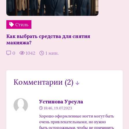
Стиль
Как выбрать средства для снятия
макияжа?
0
1042
1 мин.
Комментарии
(2)
Устинова Урсула
18:46, 19.07.2023
Хорошо оформленные ногти могут быть
очень привлекательными, но нужно
быть осторожными, чтобы не причинить