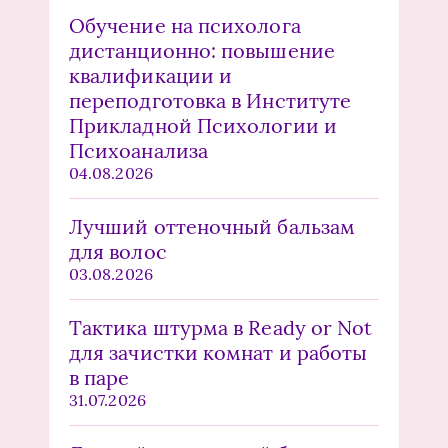
Обучение на психолога
дистанционно: повышение
квалификации и
переподготовка в Институте
Прикладной Психологии и
Психоанализа
04.08.2026
Лучший оттеночный бальзам
для волос
03.08.2026
Тактика штурма в Ready or Not
для зачистки комнат и работы
в паре
31.07.2026