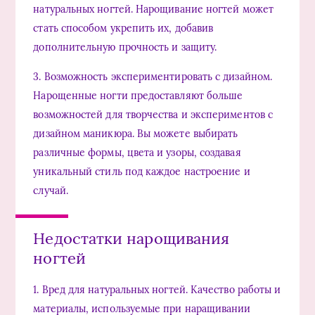
натуральных ногтей. Нарощивание ногтей может
стать способом укрепить их, добавив
дополнительную прочность и защиту.
3. Возможность экспериментировать с дизайном.
Нарощенные ногти предоставляют больше
возможностей для творчества и экспериментов с
дизайном маникюра. Вы можете выбирать
различные формы, цвета и узоры, создавая
уникальный стиль под каждое настроение и
случай.
Недостатки нарощивания
ногтей
1. Вред для натуральных ногтей. Качество работы и
материалы, используемые при наращивании