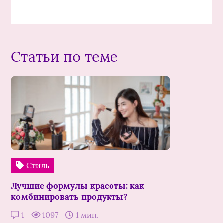
Статьи по теме
Стиль
Лучшие формулы красоты: как
комбинировать продукты?
1
1097
1 мин.