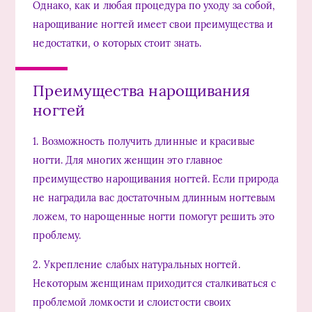
Однако, как и любая процедура по уходу за собой,
нарощивание ногтей имеет свои преимущества и
недостатки, о которых стоит знать.
Преимущества нарощивания
ногтей
1. Возможность получить длинные и красивые
ногти. Для многих женщин это главное
преимущество нарощивания ногтей. Если природа
не наградила вас достаточным длинным ногтевым
ложем, то нарощенные ногти помогут решить это
проблему.
2. Укрепление слабых натуральных ногтей.
Некоторым женщинам приходится сталкиваться с
проблемой ломкости и слоистости своих