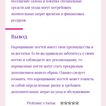
посещение салона и покупка специальных
средств для ухода могут потребовать
значительных затрат времени и финансовых
ресурсов.
Вывод
Нарощивание ногтей имеет свои преимущества и
недостатки. Если вы правильно заботитесь о своих
ногтях и соблюдаете все рекомендации, то
нарощенные ногти могут стать прекрасным
дополнением вашего образа. Однако следует
помнить, что нарощивание ногтей может повлечь
за собой определенные риски и требовать
дополнительных затрат на уход и обслуживание.
Рейтинг статьи