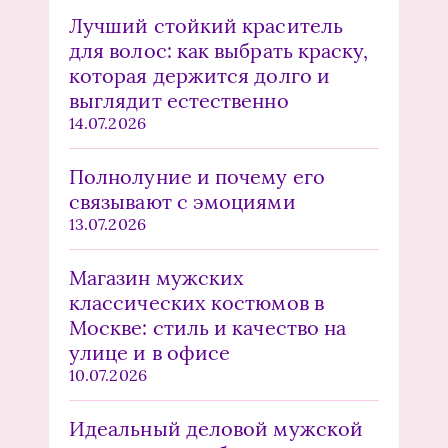
Лучший стойкий краситель
для волос: как выбрать краску,
которая держится долго и
выглядит естественно
14.07.2026
Полнолуние и почему его
связывают с эмоциями
13.07.2026
Магазин мужских
классических костюмов в
Москве: стиль и качество на
улице и в офисе
10.07.2026
Идеальный деловой мужской