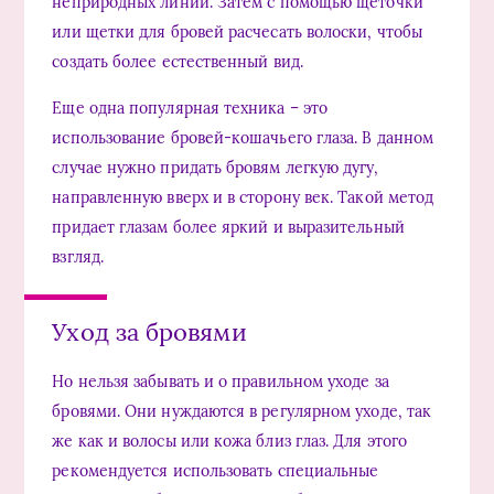
неприродных линий. Затем с помощью щеточки
или щетки для бровей расчесать волоски, чтобы
создать более естественный вид.
Еще одна популярная техника – это
использование бровей-кошачьего глаза. В данном
случае нужно придать бровям легкую дугу,
направленную вверх и в сторону век. Такой метод
придает глазам более яркий и выразительный
взгляд.
Уход за бровями
Но нельзя забывать и о правильном уходе за
бровями. Они нуждаются в регулярном уходе, так
же как и волосы или кожа близ глаз. Для этого
рекомендуется использовать специальные