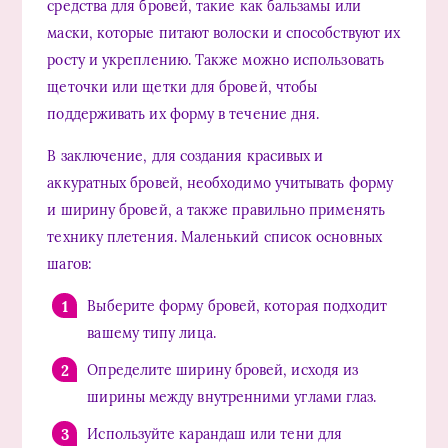
средства для бровей, такие как бальзамы или
маски, которые питают волоски и способствуют их
росту и укреплению. Также можно использовать
щеточки или щетки для бровей, чтобы
поддерживать их форму в течение дня.
В заключение, для создания красивых и
аккуратных бровей, необходимо учитывать форму
и ширину бровей, а также правильно применять
технику плетения. Маленький список основных
шагов:
Выберите форму бровей, которая подходит
вашему типу лица.
Определите ширину бровей, исходя из
ширины между внутренними углами глаз.
Используйте карандаш или тени для