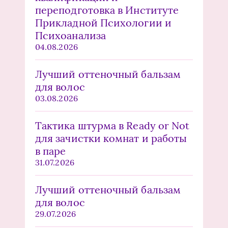
переподготовка в Институте
Прикладной Психологии и
Психоанализа
04.08.2026
Лучший оттеночный бальзам
для волос
03.08.2026
Тактика штурма в Ready or Not
для зачистки комнат и работы
в паре
31.07.2026
Лучший оттеночный бальзам
для волос
29.07.2026