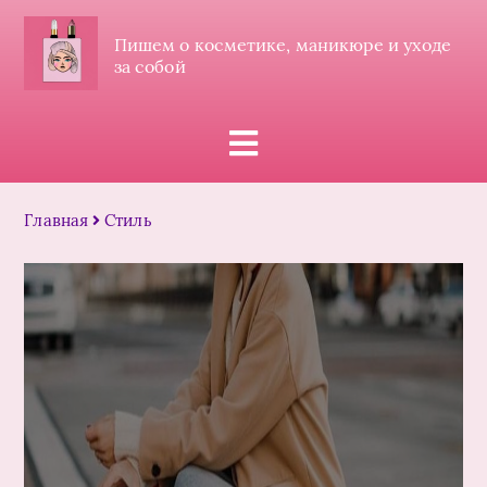
Пишем о косметике, маникюре и уходе
за собой
Главная
Стиль