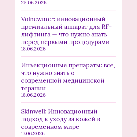
25.06.2026
Volnewmer: инновационный
премиальный аппарат для RF-
лифтинга — что нужно знать
перед первыми процедурами
18.06.2026
Инъекционные препараты: все,
что нужно знать о
современной медицинской
терапии
18.06.2026
Skinwell: Инновационный
подход к уходу за кожей в
современном мире
17.06.2026