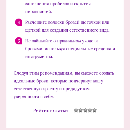
заполнения пробелов и скрытия
неровностей.
Расчешите волоски бровей щеточкой или
щеткой для создания естественного вида.
Не забывайте о правильном уходе за
бровями, используя специальные средства и
инструменты.
Следуя этим рекомендациям, вы сможете создать
идеальные брови, которые подчеркнут вашу
естественную красоту и придадут вам
уверенности в себе.
Рейтинг статьи