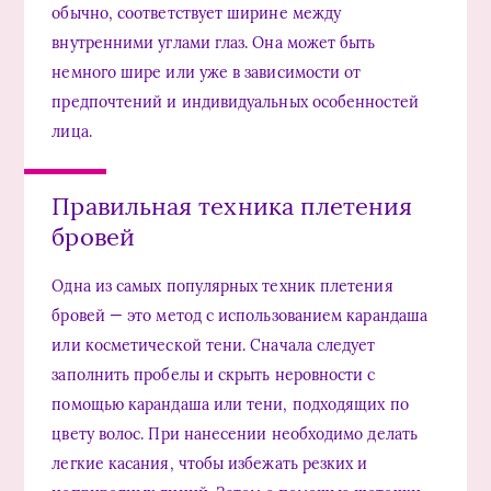
обычно, соответствует ширине между
внутренними углами глаз. Она может быть
немного шире или уже в зависимости от
предпочтений и индивидуальных особенностей
лица.
Правильная техника плетения
бровей
Одна из самых популярных техник плетения
бровей — это метод с использованием карандаша
или косметической тени. Сначала следует
заполнить пробелы и скрыть неровности с
помощью карандаша или тени, подходящих по
цвету волос. При нанесении необходимо делать
легкие касания, чтобы избежать резких и