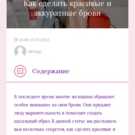
Как сделать красивые и
аккуратные брови
16:40, 07.07.2023
Автор:
Содержание
В последнее время многие женщины обращают
особое внимание на свои брови. Они придают
лицу выразительность и помогают создать
идеальный образ. В данной статье мы расскажем
вам несколько секретов, как сделать красивые и