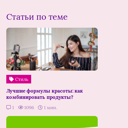
Статьи по теме
Стиль
Лучшие формулы красоты: как
комбинировать продукты?
1
1096
1 мин.