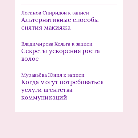
Логинов Спиридон
к записи
Альтернативные способы
снятия макияжа
Владимирова Хельга
к записи
Секреты ускорения роста
волос
Муравьёва Юния
к записи
Когда могут потребоваться
услуги агентства
коммуникаций