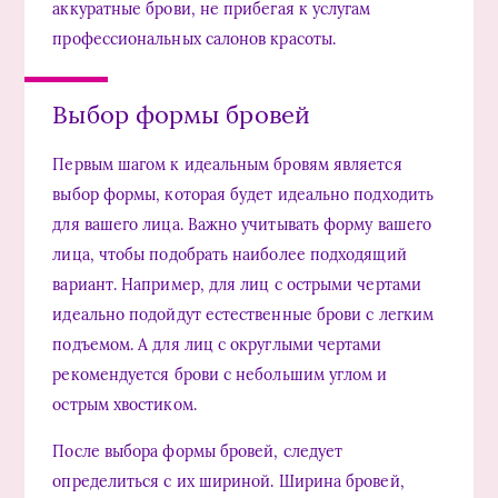
аккуратные брови, не прибегая к услугам
профессиональных салонов красоты.
Выбор формы бровей
Первым шагом к идеальным бровям является
выбор формы, которая будет идеально подходить
для вашего лица. Важно учитывать форму вашего
лица, чтобы подобрать наиболее подходящий
вариант. Например, для лиц с острыми чертами
идеально подойдут естественные брови с легким
подъемом. А для лиц с округлыми чертами
рекомендуется брови с небольшим углом и
острым хвостиком.
После выбора формы бровей, следует
определиться с их шириной. Ширина бровей,