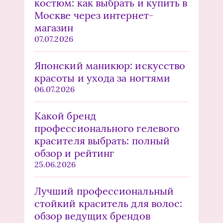
костюм: как выбрать и купить в
Москве через интернет-
магазин
07.07.2026
Японский маникюр: искусство
красоты и ухода за ногтями
06.07.2026
Какой бренд
профессионального гелевого
красителя выбрать: полный
обзор и рейтинг
25.06.2026
Лучший профессиональный
стойкий краситель для волос:
обзор ведущих брендов