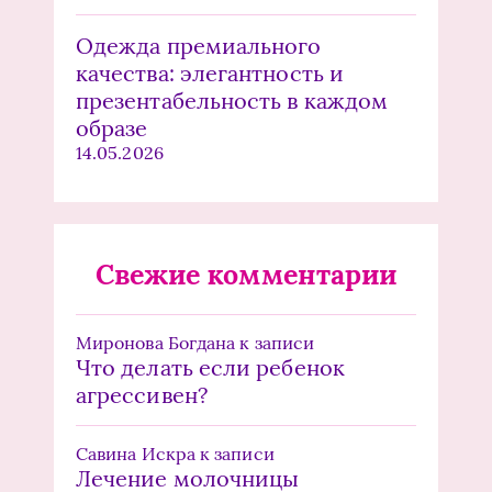
Одежда премиального
качества: элегантность и
презентабельность в каждом
образе
14.05.2026
Свежие комментарии
Миронова Богдана
к записи
Что делать если ребенок
агрессивен?
Савина Искра
к записи
Лечение молочницы