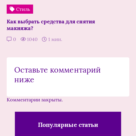
Стиль
Как выбрать средства для снятия
макияжа?
0
1040
1 мин.
Оставьте комментарий
ниже
Комментарии закрыты.
Популярные статьи