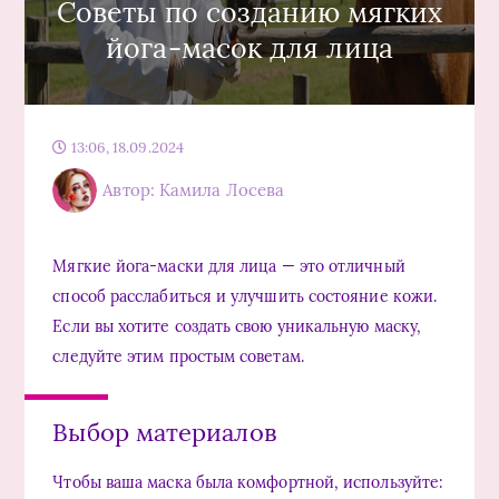
Советы по созданию мягких
йога-масок для лица
13:06, 18.09.2024
Автор: Камила Лосева
Мягкие йога-маски для лица — это отличный
способ расслабиться и улучшить состояние кожи.
Если вы хотите создать свою уникальную маску,
следуйте этим простым советам.
Выбор материалов
Чтобы ваша маска была комфортной, используйте: