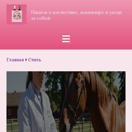
Пишем о косметике, маникюре и уходе
за собой
Главная
Стиль