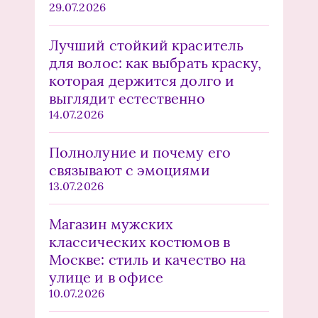
29.07.2026
Лучший стойкий краситель
для волос: как выбрать краску,
которая держится долго и
выглядит естественно
14.07.2026
Полнолуние и почему его
связывают с эмоциями
13.07.2026
Магазин мужских
классических костюмов в
Москве: стиль и качество на
улице и в офисе
10.07.2026