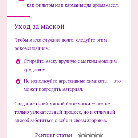
как фильтры или карманы для аромамасел.
Уход за маской
Чтобы маска служила долго, следуйте этим
рекомендациям:
Стирайте маску вручную с мягким моющим
средством.
Не используйте агрессивные химикаты — это
может повредить материал.
Создание своей мягкой йога-маски — это не
только увлекательный процесс, но и отличный
способ заботиться о себе и своем здоровье.
Рейтинг статьи