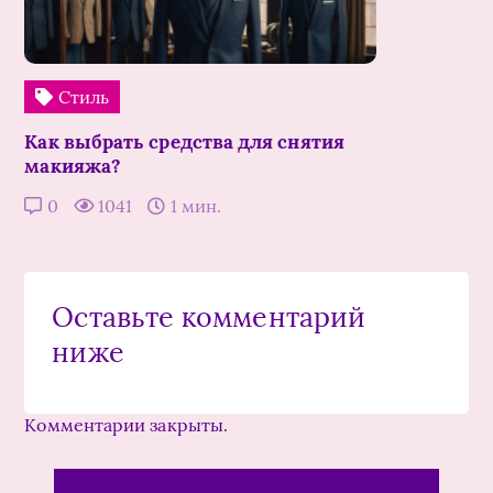
Стиль
Как выбрать средства для снятия
макияжа?
0
1041
1 мин.
Оставьте комментарий
ниже
Комментарии закрыты.