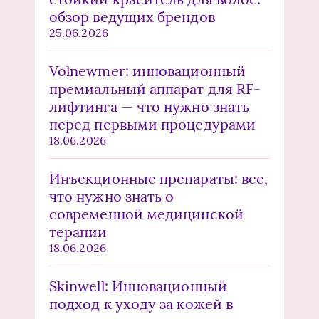
обзор ведущих брендов
25.06.2026
Volnewmer: инновационный
премиальный аппарат для RF-
лифтинга — что нужно знать
перед первыми процедурами
18.06.2026
Инъекционные препараты: все,
что нужно знать о
современной медицинской
терапии
18.06.2026
Skinwell: Инновационный
подход к уходу за кожей в