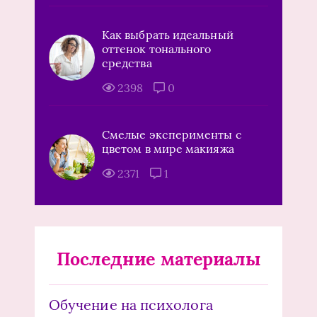
Как выбрать идеальный
оттенок тонального
средства
2398
0
Смелые эксперименты с
цветом в мире макияжа
2371
1
Последние материалы
Обучение на психолога