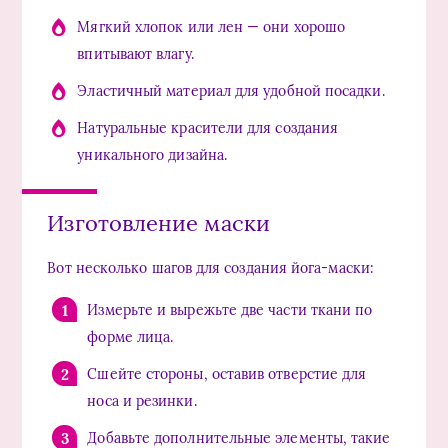
Мягкий хлопок или лен — они хорошо
впитывают влагу.
Эластичный материал для удобной посадки.
Натуральные красители для создания
уникального дизайна.
Изготовление маски
Вот несколько шагов для создания йога-маски:
Измерьте и вырежьте две части ткани по
форме лица.
Сшейте стороны, оставив отверстие для
носа и резинки.
Добавьте дополнительные элементы, такие