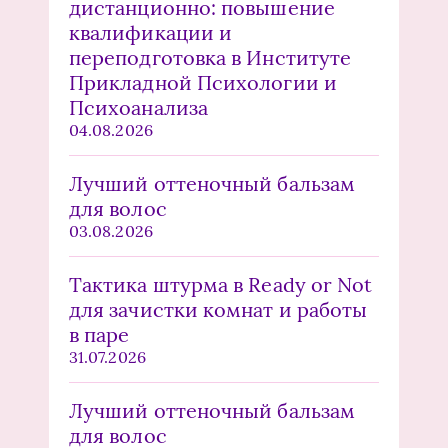
дистанционно: повышение
квалификации и
переподготовка в Институте
Прикладной Психологии и
Психоанализа
04.08.2026
Лучший оттеночный бальзам
для волос
03.08.2026
Тактика штурма в Ready or Not
для зачистки комнат и работы
в паре
31.07.2026
Лучший оттеночный бальзам
для волос