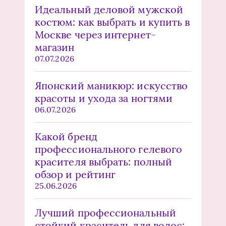
Идеальный деловой мужской
костюм: как выбрать и купить в
Москве через интернет-
магазин
07.07.2026
Японский маникюр: искусство
красоты и ухода за ногтями
06.07.2026
Какой бренд
профессионального гелевого
красителя выбрать: полный
обзор и рейтинг
25.06.2026
Лучший профессиональный
стойкий краситель для волос: