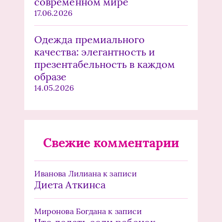
современном мире
17.06.2026
Одежда премиального
качества: элегантность и
презентабельность в каждом
образе
14.05.2026
Свежие комментарии
Иванова Лилиана
к записи
Диета Аткинса
Миронова Богдана
к записи