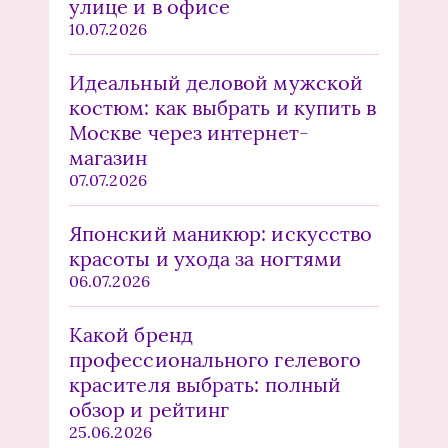
улице и в офисе
10.07.2026
Идеальный деловой мужской
костюм: как выбрать и купить в
Москве через интернет-
магазин
07.07.2026
Японский маникюр: искусство
красоты и ухода за ногтями
06.07.2026
Какой бренд
профессионального гелевого
красителя выбрать: полный
обзор и рейтинг
25.06.2026