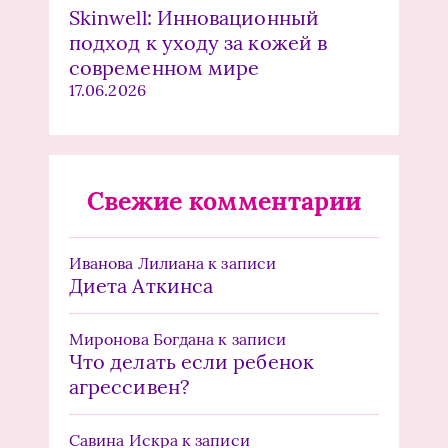
Skinwell: Инновационный
подход к уходу за кожей в
современном мире
17.06.2026
Свежие комментарии
Иванова Лилиана
к записи
Диета Аткинса
Миронова Богдана
к записи
Что делать если ребенок
агрессивен?
Савина Искра
к записи