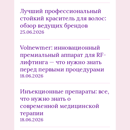
Лучший профессиональный
стойкий краситель для волос:
обзор ведущих брендов
25.06.2026
Volnewmer: инновационный
премиальный аппарат для RF-
лифтинга — что нужно знать
перед первыми процедурами
18.06.2026
Инъекционные препараты: все,
что нужно знать о
современной медицинской
терапии
18.06.2026