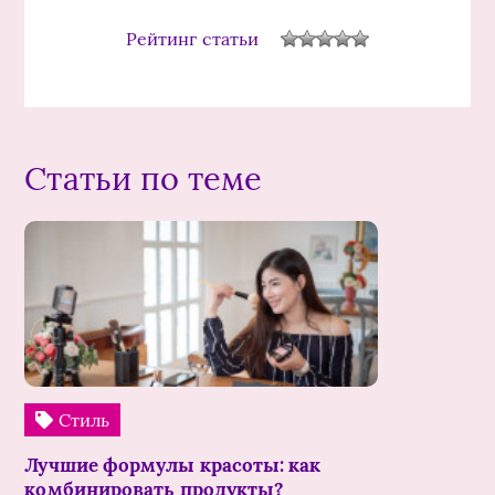
Рейтинг статьи
Статьи по теме
Стиль
Лучшие формулы красоты: как
комбинировать продукты?