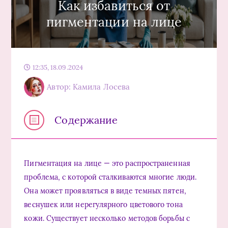
Как избавиться от
пигментации на лице
12:35, 18.09.2024
Автор: Камила Лосева
Содержание
Пигментация на лице — это распространенная
проблема, с которой сталкиваются многие люди.
Она может проявляться в виде темных пятен,
веснушек или нерегулярного цветового тона
кожи. Существует несколько методов борьбы с