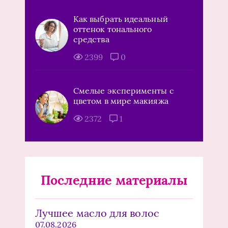
Как выбрать идеальный
оттенок тонального
средства
2399
0
Смелые эксперименты с
цветом в мире макияжа
2372
1
Последние материалы
Лучшее масло для волос
07.08.2026