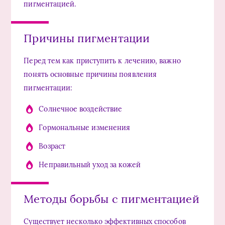
пигментацией.
Причины пигментации
Перед тем как приступить к лечению, важно
понять основные причины появления
пигментации:
Солнечное воздействие
Гормональные изменения
Возраст
Неправильный уход за кожей
Методы борьбы с пигментацией
Существует несколько эффективных способов