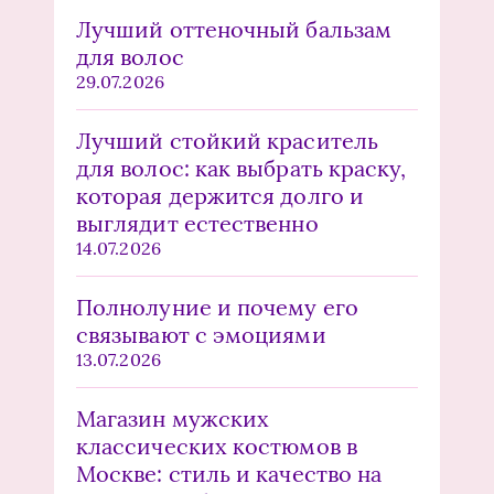
Лучший оттеночный бальзам
для волос
29.07.2026
Лучший стойкий краситель
для волос: как выбрать краску,
которая держится долго и
выглядит естественно
14.07.2026
Полнолуние и почему его
связывают с эмоциями
13.07.2026
Магазин мужских
классических костюмов в
Москве: стиль и качество на