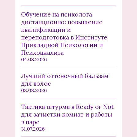
Обучение на психолога
дистанционно: повышение
квалификации и
переподготовка в Институте
Прикладной Психологии и
Психоанализа
04.08.2026
Лучший оттеночный бальзам
для волос
03.08.2026
Тактика штурма в Ready or Not
для зачистки комнат и работы
в паре
31.07.2026