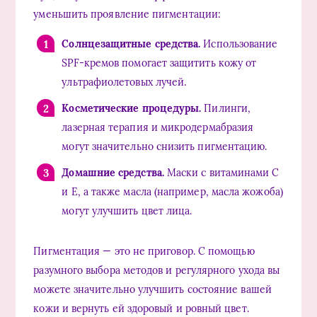
уменьшить проявление пигментации:
Солнцезащитные средства.
Использование
SPF-кремов помогает защитить кожу от
ультрафиолетовых лучей.
Косметические процедуры.
Пилинги,
лазерная терапия и микродермабразия
могут значительно снизить пигментацию.
Домашние средства.
Маски с витаминами C
и E, а также масла (например, масла жожоба)
могут улучшить цвет лица.
Пигментация — это не приговор. С помощью
разумного выбора методов и регулярного ухода вы
можете значительно улучшить состояние вашей
кожи и вернуть ей здоровый и ровный цвет.