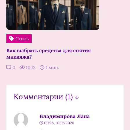
Стиль
Как выбрать средства для снятия
макияжа?
0
1042
1 мин.
Комментарии
(1)
Владимирова Лана
00:28, 10.03.2026