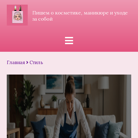
Пишем о косметике, маникюре и уходе
за собой
Главная
Стиль