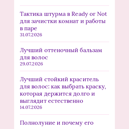
Тактика штурма в Ready or Not
для зачистки комнат и работы
в паре
31.07.2026
Лучший оттеночный бальзам
для волос
29.07.2026
Лучший стойкий краситель
для волос: как выбрать краску,
которая держится долго и
выглядит естественно
14.07.2026
Полнолуние и почему его