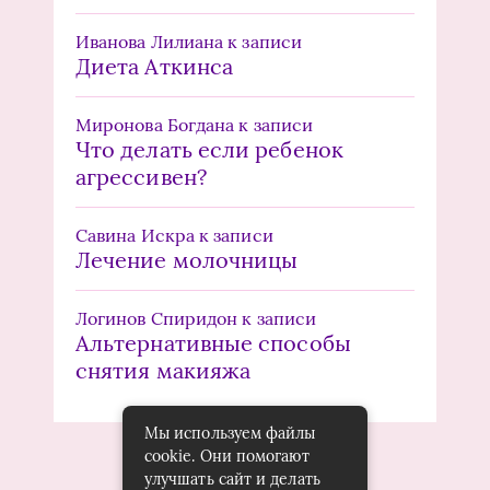
Иванова Лилиана
к записи
Диета Аткинса
Миронова Богдана
к записи
Что делать если ребенок
агрессивен?
Савина Искра
к записи
Лечение молочницы
Логинов Спиридон
к записи
Альтернативные способы
снятия макияжа
Мы используем файлы
cookie. Они помогают
улучшать сайт и делать