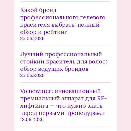
Какой бренд
профессионального гелевого
красителя выбрать: полный
обзор и рейтинг
25.06.2026
Лучший профессиональный
стойкий краситель для волос:
обзор ведущих брендов
25.06.2026
Volnewmer: инновационный
премиальный аппарат для RF-
лифтинга — что нужно знать
перед первыми процедурами
18.06.2026