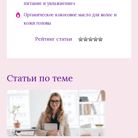
питание и увлажнение»
Органическое кокосовое масло для волос и
кожи головы
Рейтинг статьи
Статьи по теме