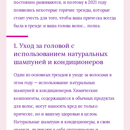
постоянно развиваются, и поэтому в 2021 году
появились некоторые горячие тренды, которые
стоит учесть для того, чтобы ваша прическа всегда
была в тренде и ваша голова волос… полна.
1. Уход за головой с
использованием натуральных
шампуней и кондиционеров
Один из основных трендов в уходе за волосами в
этом году — использование натуральных
шампуней и кондиционеров. Химические
компоненты, содержащиеся в обычных продуктах
для волос, могут наносить вред не только
прическе, но и вашему здоровью в целом.
Натуральные шампуни и кондиционеры, в свою
очередь, включают в себя органические и