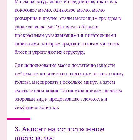
Масла из натуральных ингредиентов, таких как
кокосовое масло, оливковое масло, масло
розмарина и другие, стали настоящим трендом в
уходе за волосами. Эти масла обладают
прекрасными увлажняющими и питательными
свойствами, которые придают волосам мягкость,
блеск и укрепляют их структуру.
Для использования масел достаточно нанести
небольшое количество на влажные волосы и кожу
головы, массировать несколько минут, а затем
смыть теплой водой. Такой уход придает волосам
здоровый вид и предотвращает ломкость и
секущиеся кончики.
3. Акцент на естественном
цвете волос