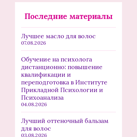
Последние материалы
Лучшее масло для волос
07.08.2026
Обучение на психолога
дистанционно: повышение
квалификации и
переподготовка в Институте
Прикладной Психологии и
Психоанализа
04.08.2026
Лучший оттеночный бальзам
для волос
03.08.2026