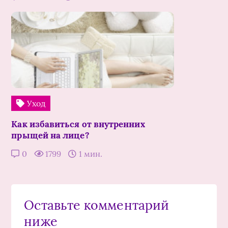
Уход
Как избавиться от внутренних
прыщей на лице?
0
1799
1 мин.
Оставьте комментарий
ниже