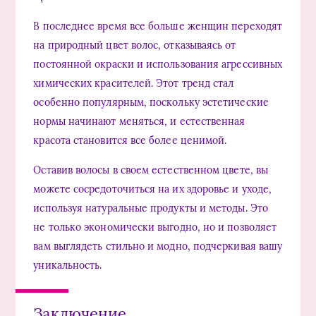
В последнее время все больше женщин переходят
на природный цвет волос, отказываясь от
постоянной окраски и использования агрессивных
химических красителей. Этот тренд стал
особенно популярным, поскольку эстетические
нормы начинают меняться, и естественная
красота становится все более ценимой.
Оставив волосы в своем естественном цвете, вы
можете сосредоточиться на их здоровье и уходе,
используя натуральные продукты и методы. Это
не только экономически выгодно, но и позволяет
вам выглядеть стильно и модно, подчеркивая вашу
уникальность.
Заключение