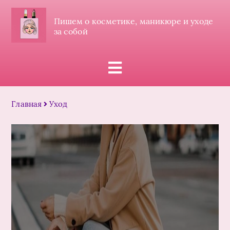
Пишем о косметике, маникюре и уходе
за собой
Главная
Уход