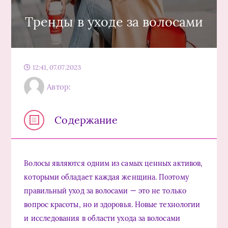
Тренды в уходе за волосами
12:41, 07.07.2023
Автор:
Содержание
Волосы являются одним из самых ценных активов,
которыми обладает каждая женщина. Поэтому
правильный уход за волосами — это не только
вопрос красоты, но и здоровья. Новые технологии
и исследования в области ухода за волосами