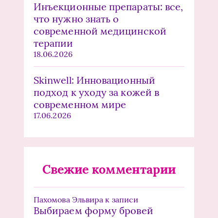
Инъекционные препараты: все,
что нужно знать о
современной медицинской
терапии
18.06.2026
Skinwell: Инновационный
подход к уходу за кожей в
современном мире
17.06.2026
Свежие комментарии
Пахомова Эльвира
к записи
Выбираем форму бровей