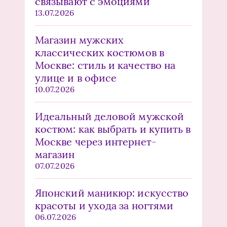
связывают с эмоциями
13.07.2026
Магазин мужских
классических костюмов в
Москве: стиль и качество на
улице и в офисе
10.07.2026
Идеальный деловой мужской
костюм: как выбрать и купить в
Москве через интернет-
магазин
07.07.2026
Японский маникюр: искусство
красоты и ухода за ногтями
06.07.2026