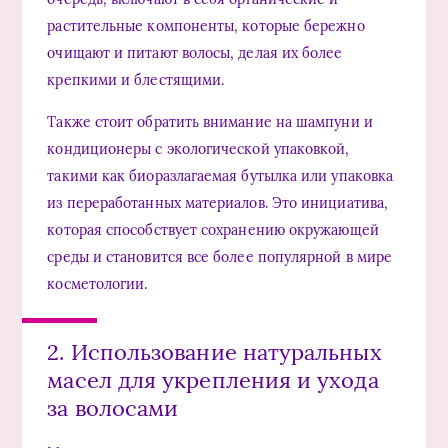
растительные компоненты, которые бережно
очищают и питают волосы, делая их более
крепкими и блестящими.
Также стоит обратить внимание на шампуни и
кондиционеры с экологической упаковкой,
такими как биоразлагаемая бутылка или упаковка
из переработанных материалов. Это инициатива,
которая способствует сохранению окружающей
среды и становится все более популярной в мире
косметологии.
2. Использование натуральных
масел для укрепления и ухода
за волосами