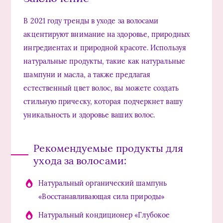
В 2021 году тренды в уходе за волосами
акцентируют внимание на здоровье, природных
ингредиентах и природной красоте. Используя
натуральные продукты, такие как натуральные
шампуни и масла, а также предлагая
естественный цвет волос, вы можете создать
стильную прическу, которая подчеркнет вашу
уникальность и здоровье ваших волос.
Рекомендуемые продукты для
ухода за волосами:
Натуральный органический шампунь
«Восстанавливающая сила природы»
Натуральный кондиционер «Глубокое