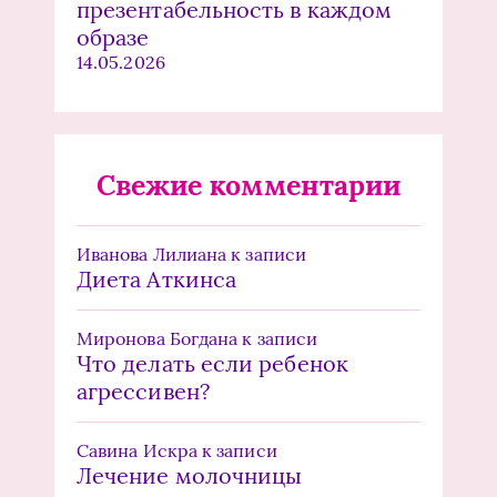
презентабельность в каждом
образе
14.05.2026
Свежие комментарии
Иванова Лилиана
к записи
Диета Аткинса
Миронова Богдана
к записи
Что делать если ребенок
агрессивен?
Савина Искра
к записи
Лечение молочницы