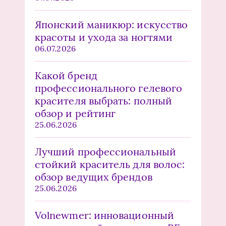
Японский маникюр: искусство
красоты и ухода за ногтями
06.07.2026
Какой бренд
профессионального гелевого
красителя выбрать: полный
обзор и рейтинг
25.06.2026
Лучший профессиональный
стойкий краситель для волос:
обзор ведущих брендов
25.06.2026
Volnewmer: инновационный