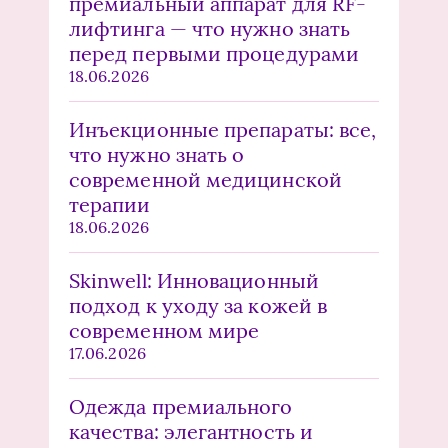
премиальный аппарат для RF-
лифтинга — что нужно знать
перед первыми процедурами
18.06.2026
Инъекционные препараты: все,
что нужно знать о
современной медицинской
терапии
18.06.2026
Skinwell: Инновационный
подход к уходу за кожей в
современном мире
17.06.2026
Одежда премиального
качества: элегантность и