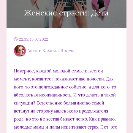
Женские страсти: Дети
22:35, 13.07.2022
Автор: Камила Лосева
Наверное, каждой молодой семье известен
момент, когда тест показывает две полоски. Для
кого-то это долгожданное событие, а для кого-то
абсолютная неожиданность. И что делать в такой
ситуации? Естественно большинство семей
встанут на сторону маленького продолжателя
рода, но это не всегда бывает легко. Как правило,
молодые мамы и папы испытывают страх. Нет, это