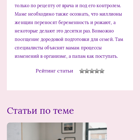
только по рецепту от врача и под его контролем.
Маме необходимо также осознать, что миллионы
женщин переносят беременность и рожают, а
некоторые делают это десятки раз. Возможно
посещение дородовой подготовки для семей. Там
специалисты объяснят мамам процессы
изменений в организме, а папам как поступать.
Рейтинг статьи
Статьи по теме