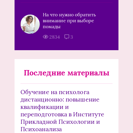
На что нужно обратить
внимание при выборе
помады
2834
3
Последние материалы
Обучение на психолога
дистанционно: повышение
квалификации и
переподготовка в Институте
Прикладной Психологии и
Психоанализа