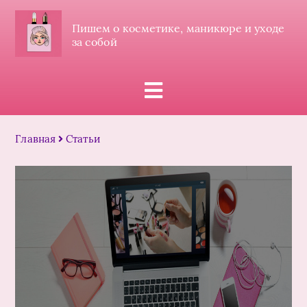
Пишем о косметике, маникюре и уходе
за собой
Главная
Статьи