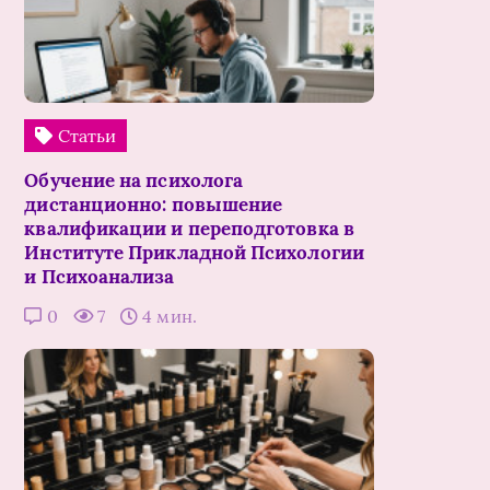
Статьи
Обучение на психолога
дистанционно: повышение
квалификации и переподготовка в
Институте Прикладной Психологии
и Психоанализа
0
7
4 мин.