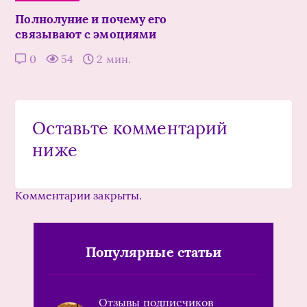
Полнолуние и почему его
связывают с эмоциями
0
54
2 мин.
Оставьте комментарий
ниже
Комментарии закрыты.
Популярные статьи
Отзывы подписчиков