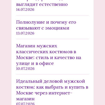
выглядит естественно
14.07.2026
Полнолуние и почему его
связывают с эмоциями
13.07.2026
Магазин мужских
классических костюмов в
Москве: стиль и качество на
улице и в офисе
10.07.2026
Идеальный деловой мужской
костюм: как выбрать и купить в
Москве через интернет-
магазин
07.07.2026