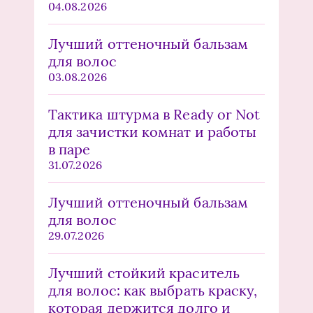
04.08.2026
Лучший оттеночный бальзам
для волос
03.08.2026
Тактика штурма в Ready or Not
для зачистки комнат и работы
в паре
31.07.2026
Лучший оттеночный бальзам
для волос
29.07.2026
Лучший стойкий краситель
для волос: как выбрать краску,
которая держится долго и