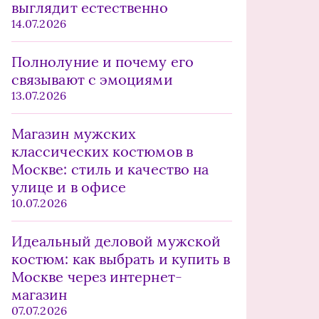
выглядит естественно
14.07.2026
Полнолуние и почему его
связывают с эмоциями
13.07.2026
Магазин мужских
классических костюмов в
Москве: стиль и качество на
улице и в офисе
10.07.2026
Идеальный деловой мужской
костюм: как выбрать и купить в
Москве через интернет-
магазин
07.07.2026