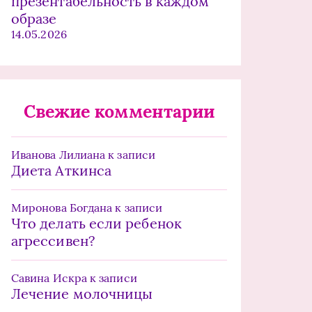
презентабельность в каждом
образе
14.05.2026
Свежие комментарии
Иванова Лилиана
к записи
Диета Аткинса
Миронова Богдана
к записи
Что делать если ребенок
агрессивен?
Савина Искра
к записи
Лечение молочницы