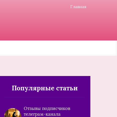
Главная
Популярные статьи
Отзывы подписчиков
телеграм-канала