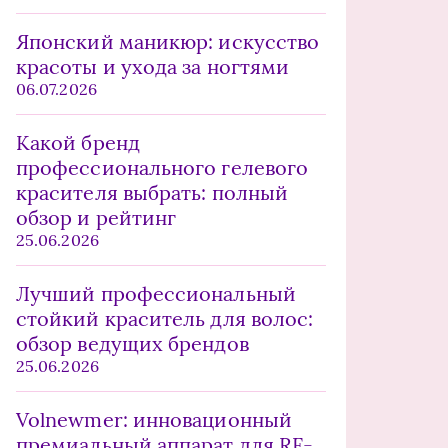
Японский маникюр: искусство
красоты и ухода за ногтями
06.07.2026
Какой бренд
профессионального гелевого
красителя выбрать: полный
обзор и рейтинг
25.06.2026
Лучший профессиональный
стойкий краситель для волос:
обзор ведущих брендов
25.06.2026
Volnewmer: инновационный
премиальный аппарат для RF-