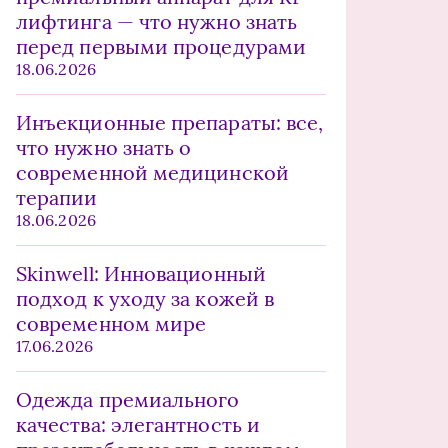
лифтинга — что нужно знать
перед первыми процедурами
18.06.2026
Инъекционные препараты: все,
что нужно знать о
современной медицинской
терапии
18.06.2026
Skinwell: Инновационный
подход к уходу за кожей в
современном мире
17.06.2026
Одежда премиального
качества: элегантность и