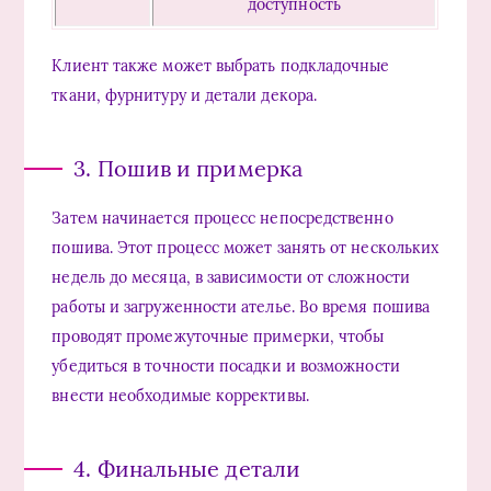
доступность
Клиент также может выбрать подкладочные
ткани, фурнитуру и детали декора.
3. Пошив и примерка
Затем начинается процесс непосредственно
пошива. Этот процесс может занять от нескольких
недель до месяца, в зависимости от сложности
работы и загруженности ателье. Во время пошива
проводят промежуточные примерки, чтобы
убедиться в точности посадки и возможности
внести необходимые коррективы.
4. Финальные детали