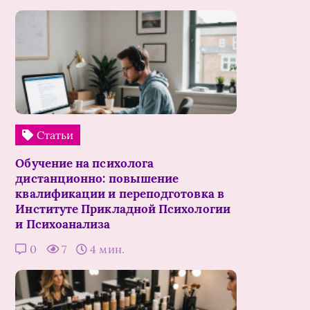
Статьи
Обучение на психолога
дистанционно: повышение
квалификации и переподготовка в
Институте Прикладной Психологии
и Психоанализа
0
7
4 мин.