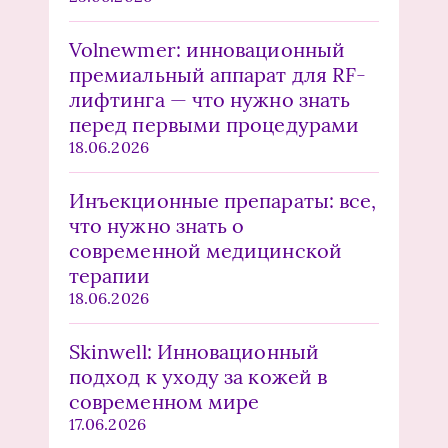
Volnewmer: инновационный
премиальный аппарат для RF-
лифтинга — что нужно знать
перед первыми процедурами
18.06.2026
Инъекционные препараты: все,
что нужно знать о
современной медицинской
терапии
18.06.2026
Skinwell: Инновационный
подход к уходу за кожей в
современном мире
17.06.2026