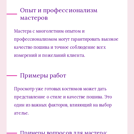
Опыт и профессионализм
мастеров
Мастера с многолетним опытом и
профессионализмом могут гарантировать высокое
качество пошива и точное соблюдение всех
измерений и пожеланий клиента.
Примеры работ
Просмотр уже готовых костюмов может дать
представление о стиле и качестве пошива. Это
один из важных факторов, влияющий на выбор
ателье.
Примеры вопросов для мастера: