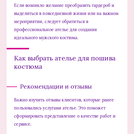
Если возникло желание преобразить гардероб и
выделиться в повседневной жизни или на важном
мероприятии, следует обратиться в
профессиональное ателье для создания
идеального мужского костюма.
Как выбрать ателье для пошива
костюма
Рекомендации и отзывы
Важно изучить отзывы клиентов, которые ранее
пользовались услугами ателье. Это поможет
сформировать представление о качестве работ и
сервисе.