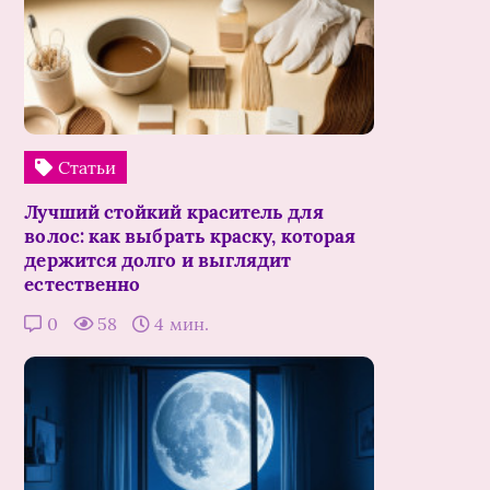
Статьи
Лучший стойкий краситель для
волос: как выбрать краску, которая
держится долго и выглядит
естественно
0
58
4 мин.