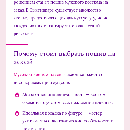
решением станет пошив мужского костюма на
заказ. В Сыктывкаре существует множество
ателье, предоставляющих данную услугу, но не
каждое из них гарантирует первоклассный
результат.
Почему стоит выбрать пошив на
заказ?
Мужской костюм на заказ
имеет множество
неоспоримых преимуществ:
Абсолютная индивидуальность — костюм
создается с учетом всех пожеланий клиента.
Идеальная посадка по фигуре — мастер
учитывает все анатомические особенности и
пожелания.