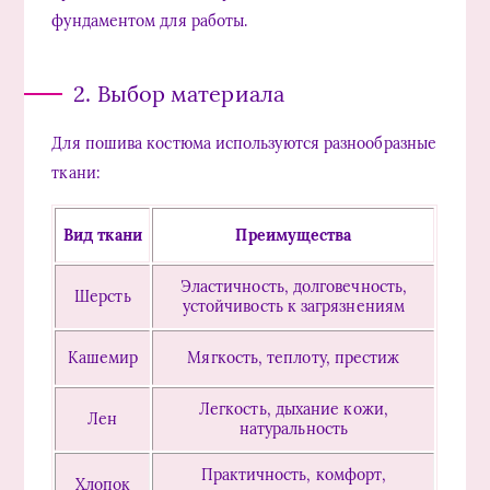
фундаментом для работы.
2. Выбор материала
Для пошива костюма используются разнообразные
ткани:
Вид ткани
Преимущества
Эластичность, долговечность,
Шерсть
устойчивость к загрязнениям
Кашемир
Мягкость, теплоту, престиж
Легкость, дыхание кожи,
Лен
натуральность
Практичность, комфорт,
Хлопок