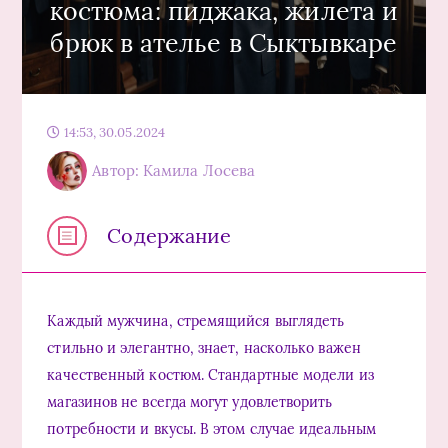
костюма: пиджака, жилета и
брюк в ателье в Сыктывкаре
14:53, 30.05.2024
Автор: Камила Лосева
Содержание
Каждый мужчина, стремящийся выглядеть
стильно и элегантно, знает, насколько важен
качественный костюм. Стандартные модели из
магазинов не всегда могут удовлетворить
потребности и вкусы. В этом случае идеальным