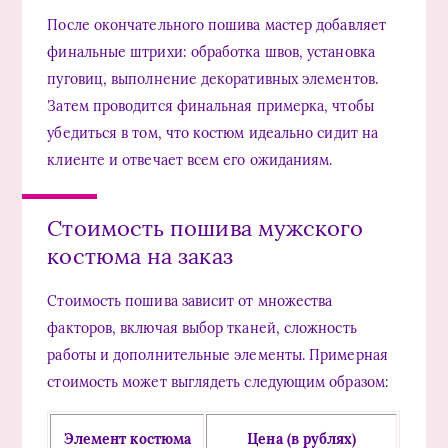
После окончательного пошива мастер добавляет
финальные штрихи: обработка швов, установка
пуговиц, выполнение декоративных элементов.
Затем проводится финальная примерка, чтобы
убедиться в том, что костюм идеально сидит на
клиенте и отвечает всем его ожиданиям.
Стоимость пошива мужского
костюма на заказ
Стоимость пошива зависит от множества
факторов, включая выбор тканей, сложность
работы и дополнительные элементы. Примерная
стоимость может выглядеть следующим образом:
Элемент костюма
Цена (в рублях)