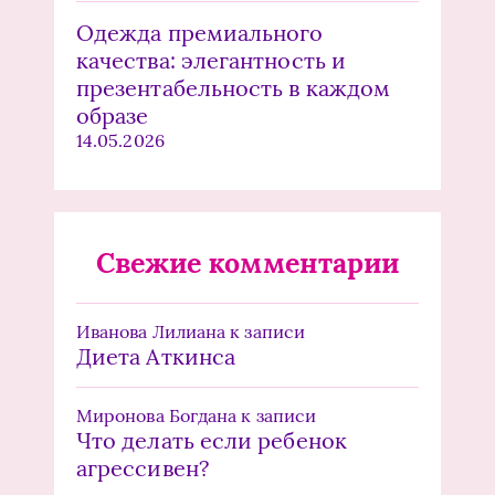
Одежда премиального
качества: элегантность и
презентабельность в каждом
образе
14.05.2026
Свежие комментарии
Иванова Лилиана
к записи
Диета Аткинса
Миронова Богдана
к записи
Что делать если ребенок
агрессивен?