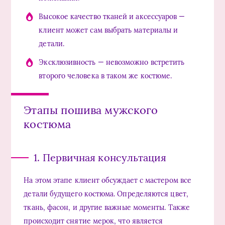
Высокое качество тканей и аксессуаров —
клиент может сам выбрать материалы и
детали.
Эксклюзивность — невозможно встретить
второго человека в таком же костюме.
Этапы пошива мужского
костюма
1. Первичная консультация
На этом этапе клиент обсуждает с мастером все
детали будущего костюма. Определяются цвет,
ткань, фасон, и другие важные моменты. Также
происходит снятие мерок, что является