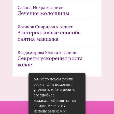
Савина Искра
к записи
Лечение молочницы
Логинов Спиридон
к записи
Альтернативные способы
снятия макияжа
Владимирова Хельга
к записи
Секреты ускорения роста
волос
Мы используем файлы
cookie. Они помогают
улучшать сайт и делать
его удобнее.
Нажимая «Принять», вы
соглашаетесь с их
использованием и