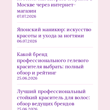
Москве через интернет-
магазин
07.07.2026
Японский маникюр: искусство
красоты и ухода за ногтями
06.07.2026
Какой бренд
профессионального гелевого
красителя выбрать: полный
обзор и рейтинг
25.06.2026
Лучший профессиональный
стойкий краситель для волос:
обзор ведущих брендов
25.06.2026