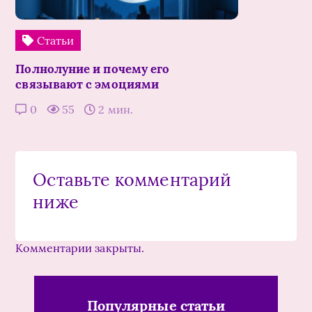
Статьи
Полнолуние и почему его
связывают с эмоциями
0
55
2 мин.
Оставьте комментарий
ниже
Комментарии закрыты.
Популярные статьи