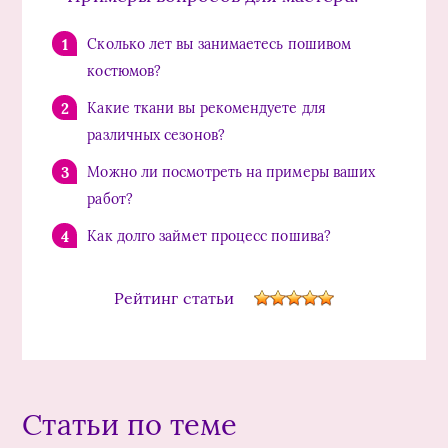
Сколько лет вы занимаетесь пошивом
костюмов?
Какие ткани вы рекомендуете для
различных сезонов?
Можно ли посмотреть на примеры ваших
работ?
Как долго займет процесс пошива?
Рейтинг статьи
Статьи по теме