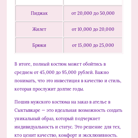
Пиджак
от 20,000 до 50,000
Жилет
от 10,000 до 20,000
Брюки
от 15,000 до 25,000
В итоге, полный костюм может обойтись в
среднем от 45,000 до 95,000 рублей. Важно
понимать, что это инвестиция в качество и стиль,
которая прослужит долгие годы.
Пошив мужского костюма на заказ в ателье в
Сыктывкаре — это идеальная возможность создать
уникальный образ, который подчеркнет
индивидуальность и статус. Это решение для тех,
кто ценит качество, комфорт и эксклюзивность.