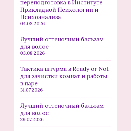
переподготовка в Институте
Прикладной Психологии и
Психоанализа
04.08.2026
Лучший оттеночный бальзам
для волос
03.08.2026
Тактика штурма в Ready or Not
для зачистки комнат и работы
в паре
31.07.2026
Лучший оттеночный бальзам
для волос
29.07.2026