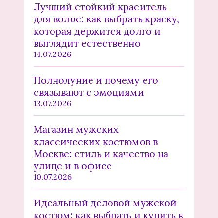
Лучший стойкий краситель
для волос: как выбрать краску,
которая держится долго и
выглядит естественно
14.07.2026
Полнолуние и почему его
связывают с эмоциями
13.07.2026
Магазин мужских
классических костюмов в
Москве: стиль и качество на
улице и в офисе
10.07.2026
Идеальный деловой мужской
костюм: как выбрать и купить в