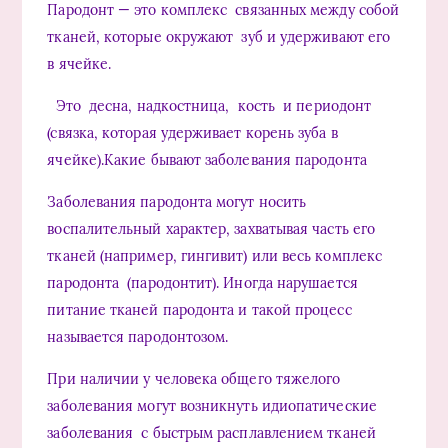
Пародонт — это комплекс связанных между собой
тканей, которые окружают зуб и удерживают его
в ячейке.
Это десна, надкостница, кость и периодонт
(связка, которая удерживает корень зуба в
ячейке).Какие бывают заболевания пародонта
Заболевания пародонта могут носить
воспалительный характер, захватывая часть его
тканей (например, гингивит) или весь комплекс
пародонта (пародонтит). Иногда нарушается
питание тканей пародонта и такой процесс
называется пародонтозом.
При наличии у человека общего тяжелого
заболевания могут возникнуть идиопатические
заболевания с быстрым расплавлением тканей