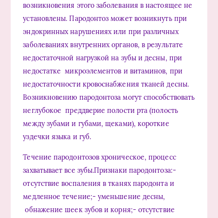
возникновения этого заболевания в настоящее не
установлены. Пародонтоз может возникнуть при
эндокринных нарушениях или при различных
заболеваниях внутренних органов, в результате
недостаточной нагрузкой на зубы и десны, при
недостатке микроэлементов и витаминов, при
недостаточности кровоснабжения тканей десны.
Возникновению пародонтоза могут способствовать
неглубокое преддверие полости рта (полость
между зубами и губами, щеками), короткие
уздечки языка и губ.
Течение пародонтозов хроническое, процесс
захватывает все зубы.Признаки пародонтоза:-
отсутствие воспаления в тканях пародонта и
медленное течение;- уменьшение десны,
обнажение шеек зубов и корня;- отсутствие