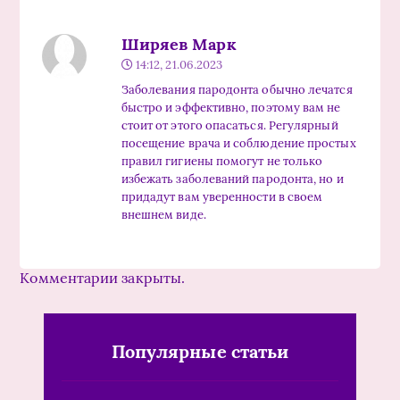
Ширяев Марк
14:12, 21.06.2023
Заболевания пародонта обычно лечатся
быстро и эффективно, поэтому вам не
стоит от этого опасаться. Регулярный
посещение врача и соблюдение простых
правил гигиены помогут не только
избежать заболеваний пародонта, но и
придадут вам уверенности в своем
внешнем виде.
Комментарии закрыты.
Популярные статьи