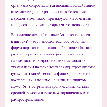
организма сопротивляться внешним воздействиям
(иммунитета). Дистрофические заболевания
пародонта возникают при нарушении обменных
процессов, причина которых часто неизвестна.
Воспаление десен (гингивит)Воспаление десен
(гингивит) — это наиболее распространенная
форма поражения пародонта. Гингивиты бывают
разных форм: катаральные (воспаление без
нагноения), гипертрофические (разрастание
тканей десны на фоне воспаления), атрофические
(усыхание тканей десны на фоне хронического
воспаления), язвенные. Течение гингивитов
может быть острым или хроническим, легким,
средней тяжести и тяжелым, ограниченным и
распространенным.