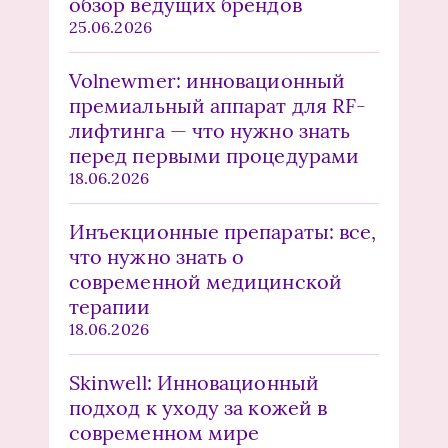
обзор ведущих брендов
25.06.2026
Volnewmer: инновационный
премиальный аппарат для RF-
лифтинга — что нужно знать
перед первыми процедурами
18.06.2026
Инъекционные препараты: все,
что нужно знать о
современной медицинской
терапии
18.06.2026
Skinwell: Инновационный
подход к уходу за кожей в
современном мире