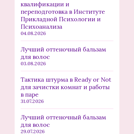
квалификации и
переподготовка в Институте
Прикладной Психологии и
Психоанализа
04.08.2026
Лучший оттеночный бальзам
для волос
03.08.2026
Тактика штурма в Ready or Not
для зачистки комнат и работы
в паре
31.07.2026
Лучший оттеночный бальзам
для волос
29.07.2026