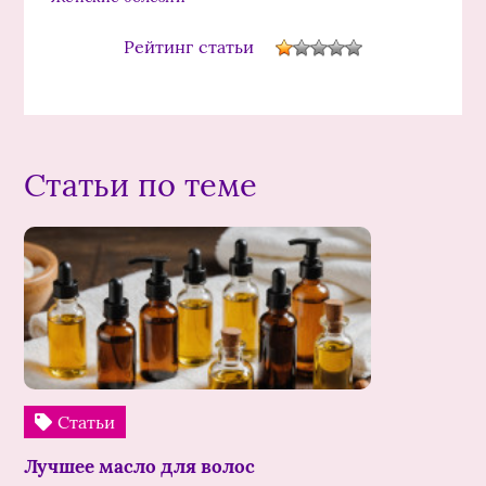
Рейтинг статьи
Статьи по теме
Статьи
Лучшее масло для волос