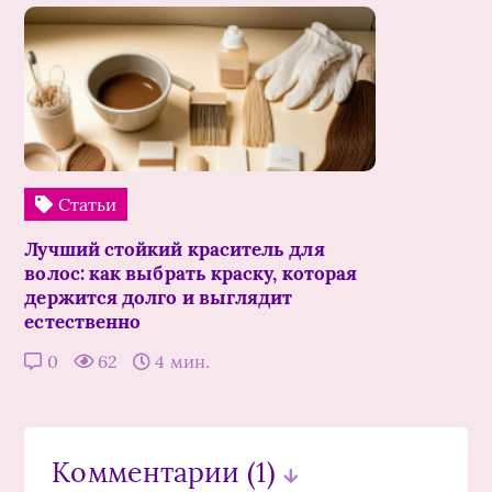
Статьи
Лучший стойкий краситель для
волос: как выбрать краску, которая
держится долго и выглядит
естественно
0
62
4 мин.
Комментарии
(1)