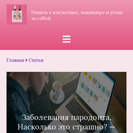
Пишем о косметике, маникюре и уходе
за собой
Главная
Статьи
Заболевания пародонта.
Насколько это страшно? —