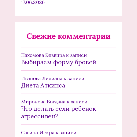
17.06.2026
Свежие комментарии
Пахомова Эльвира
к записи
Выбираем форму бровей
Иванова Лилиана
к записи
Диета Аткинса
Миронова Богдана
к записи
Что делать если ребенок
агрессивен?
Савина Искра
к записи