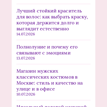
Лучший стойкий краситель
для волос: как выбрать краску,
которая держится долго и
выглядит естественно
14.07.2026
Полнолуние и почему его
связывают с эмоциями
13.07.2026
Магазин мужских
классических костюмов в
Москве: стиль и качество на
улице и в офисе
10.07.2026
Идеальный деловой мужской