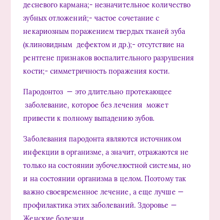
десневого кармана;- незначительное количество
зубных отложений;- частое сочетание с
некариозным поражением твердых тканей зуба
(клиновидным дефектом и др.);- отсутствие на
рентгене признаков воспалительного разрушения
кости;- симметричность поражения кости.
Пародонтоз — это длительно протекающее
заболевание, которое без лечения может
привести к полному выпадению зубов.
Заболевания пародонта являются источником
инфекции в организме, а значит, отражаются не
только на состоянии зубочелюстной системы, но
и на состоянии организма в целом. Поэтому так
важно своевременное лечение, а еще лучше —
профилактика этих заболеваний. Здоровье —
Женские болезни