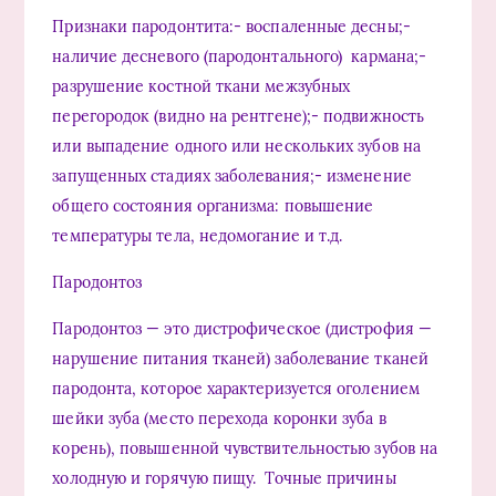
Признаки пародонтита:- воспаленные десны;-
наличие десневого (пародонтального) кармана;-
разрушение костной ткани межзубных
перегородок (видно на рентгене);- подвижность
или выпадение одного или нескольких зубов на
запущенных стадиях заболевания;- изменение
общего состояния организма: повышение
температуры тела, недомогание и т.д.
Пародонтоз
Пародонтоз — это дистрофическое (дистрофия —
нарушение питания тканей) заболевание тканей
пародонта, которое характеризуется оголением
шейки зуба (место перехода коронки зуба в
корень), повышенной чувствительностью зубов на
холодную и горячую пищу. Точные причины