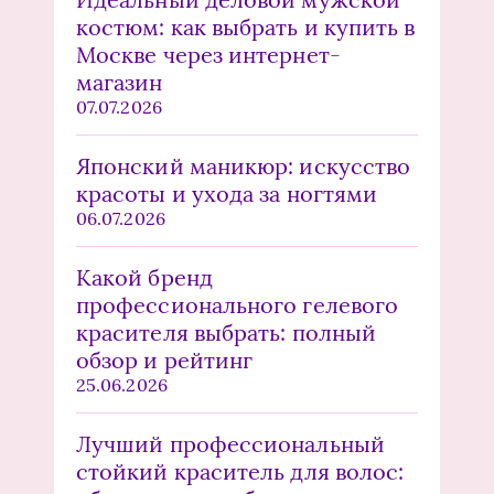
костюм: как выбрать и купить в
Москве через интернет-
магазин
07.07.2026
Японский маникюр: искусство
красоты и ухода за ногтями
06.07.2026
Какой бренд
профессионального гелевого
красителя выбрать: полный
обзор и рейтинг
25.06.2026
Лучший профессиональный
стойкий краситель для волос: