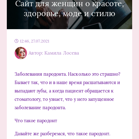
Сайт для женщин о красоте,
здоровье, моде и стилю
12:46, 27.07.2021
Автор: Камила Лосева
Заболевания пародонта. Насколько это страшно?
Бывает так, что и в наше время расшатываются и
выпадают зубы, а когда пациент обращается к
стоматологу, то узнает, что у него запущенное
заболевание пародонта.
Что такое пародонт
Давайте же разберемся, что такое пародонт.