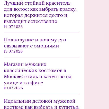
Лучший стойкий краситель
для волос: как выбрать краску,
которая держится долго и
выглядит естественно
14.07.2026
Полнолуние и почему его
связывают с эмоциями
13.07.2026
Магазин мужских
классических костюмов в
Москве: стиль и качество на
улице и в офисе
10.07.2026
Идеальный деловой мужской
костюм: как выбрать и купить в