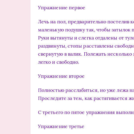
Упражнение первое
Лечь на пол, предварительно постелив 
маленькую подушку так, чтобы затылок п
Руки вытянуты и слегка отдалены от тул
раздвинуты, стопы расставлены свободн
свернутую в валик. Полежать несколько
легко и свободно.
Упражнение второе
Полностью расслабиться, но уже лежа на 
Проследите за тем, как растягивается ж
С третьего по пятое упражнения выполн
Упражнение третье