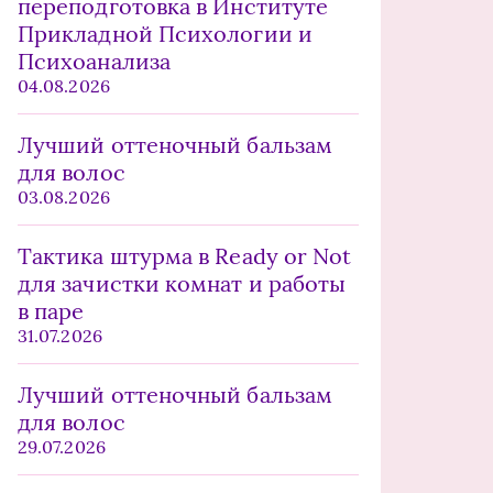
переподготовка в Институте
Прикладной Психологии и
Психоанализа
04.08.2026
Лучший оттеночный бальзам
для волос
03.08.2026
Тактика штурма в Ready or Not
для зачистки комнат и работы
в паре
31.07.2026
Лучший оттеночный бальзам
для волос
29.07.2026