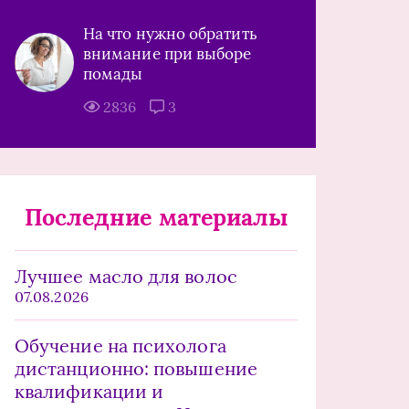
На что нужно обратить
внимание при выборе
помады
2836
3
Последние материалы
Лучшее масло для волос
07.08.2026
Обучение на психолога
дистанционно: повышение
квалификации и