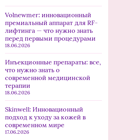
Volnewmer: инновационный
премиальный аппарат для RF-
лифтинга — что нужно знать
перед первыми процедурами
18.06.2026
Инъекционные препараты: все,
что нужно знать о
современной медицинской
терапии
18.06.2026
Skinwell: Инновационный
подход к уходу за кожей в
современном мире
17.06.2026