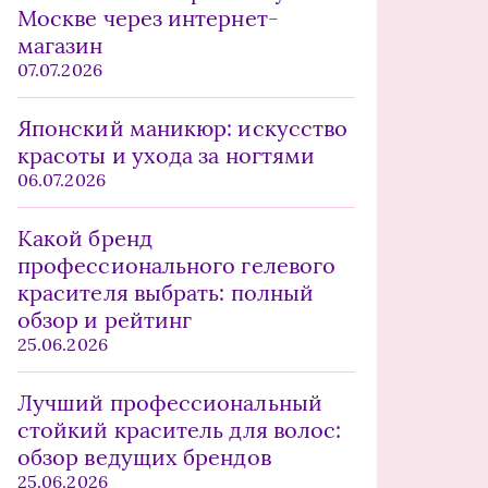
Москве через интернет-
магазин
07.07.2026
Японский маникюр: искусство
красоты и ухода за ногтями
06.07.2026
Какой бренд
профессионального гелевого
красителя выбрать: полный
обзор и рейтинг
25.06.2026
Лучший профессиональный
стойкий краситель для волос:
обзор ведущих брендов
25.06.2026