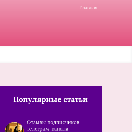
Главная
Популярные статьи
Отзывы подписчиков
телеграм-канала