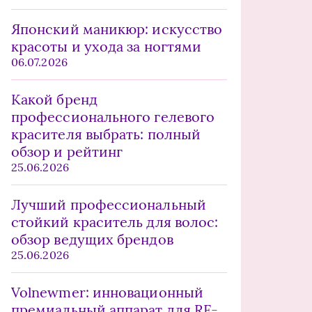
Японский маникюр: искусство
красоты и ухода за ногтями
06.07.2026
Какой бренд
профессионального гелевого
красителя выбрать: полный
обзор и рейтинг
25.06.2026
Лучший профессиональный
стойкий краситель для волос:
обзор ведущих брендов
25.06.2026
Volnewmer: инновационный
премиальный аппарат для RF-