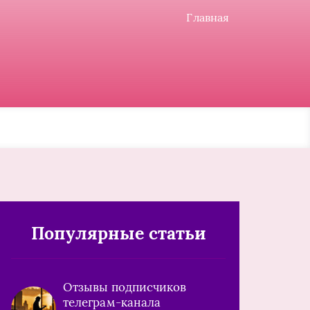
Главная
Популярные статьи
Отзывы подписчиков
телеграм-канала