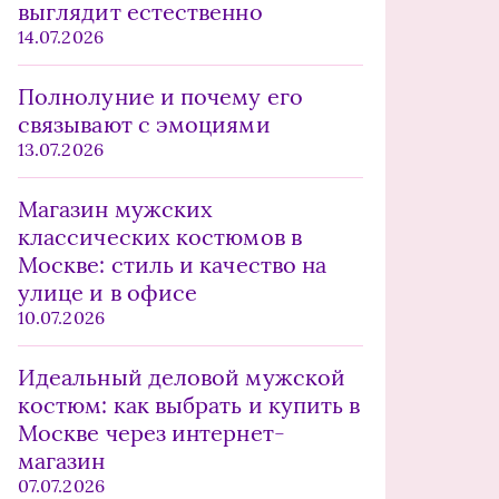
выглядит естественно
14.07.2026
Полнолуние и почему его
связывают с эмоциями
13.07.2026
Магазин мужских
классических костюмов в
Москве: стиль и качество на
улице и в офисе
10.07.2026
Идеальный деловой мужской
костюм: как выбрать и купить в
Москве через интернет-
магазин
07.07.2026