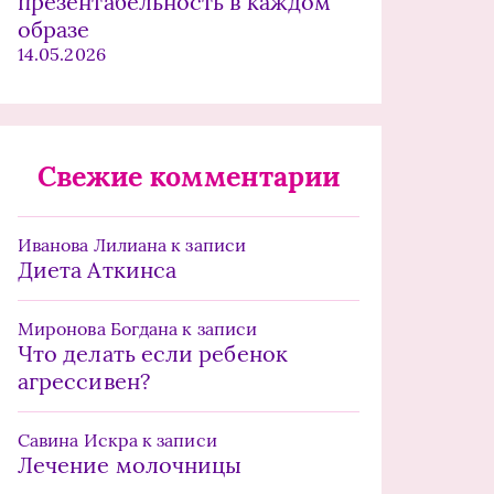
презентабельность в каждом
образе
14.05.2026
Свежие комментарии
Иванова Лилиана
к записи
Диета Аткинса
Миронова Богдана
к записи
Что делать если ребенок
агрессивен?
Савина Искра
к записи
Лечение молочницы