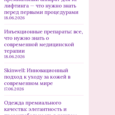
лифтинга — что нужно знать
перед первыми процедурами
18.06.2026
Инъекционные препараты: все,
что нужно знать о
современной медицинской
терапии
18.06.2026
Skinwell: Инновационный
подход к уходу за кожей в
современном мире
17.06.2026
Одежда премиального
качества: элегантность и