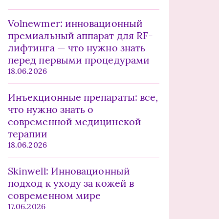
Volnewmer: инновационный
премиальный аппарат для RF-
лифтинга — что нужно знать
перед первыми процедурами
18.06.2026
Инъекционные препараты: все,
что нужно знать о
современной медицинской
терапии
18.06.2026
Skinwell: Инновационный
подход к уходу за кожей в
современном мире
17.06.2026