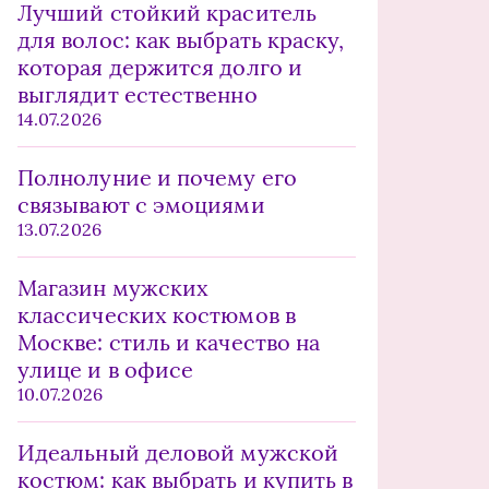
Лучший стойкий краситель
для волос: как выбрать краску,
которая держится долго и
выглядит естественно
14.07.2026
Полнолуние и почему его
связывают с эмоциями
13.07.2026
Магазин мужских
классических костюмов в
Москве: стиль и качество на
улице и в офисе
10.07.2026
Идеальный деловой мужской
костюм: как выбрать и купить в