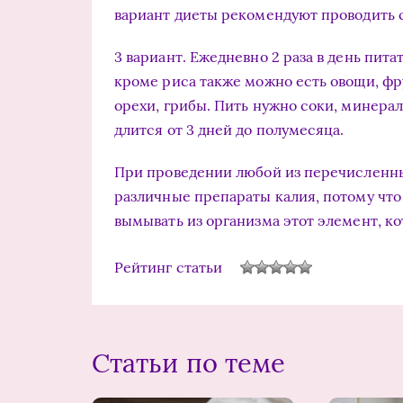
вариант диеты рекомендуют проводить ср
3 вариант. Ежедневно 2 раза в день питат
кроме риса также можно есть овощи, фр
орехи, грибы. Пить нужно соки, минераль
длится от 3 дней до полумесяца.
При проведении любой из перечисленны
различные препараты калия, потому что
вымывать из организма этот элемент, к
Рейтинг статьи
Статьи по теме