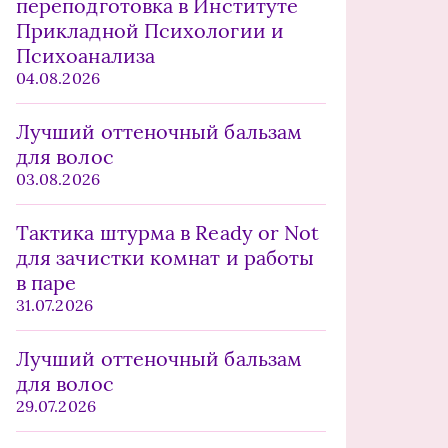
переподготовка в Институте
Прикладной Психологии и
Психоанализа
04.08.2026
Лучший оттеночный бальзам
для волос
03.08.2026
Тактика штурма в Ready or Not
для зачистки комнат и работы
в паре
31.07.2026
Лучший оттеночный бальзам
для волос
29.07.2026