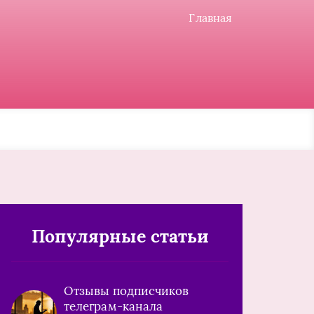
Главная
Популярные статьи
Отзывы подписчиков
телеграм-канала