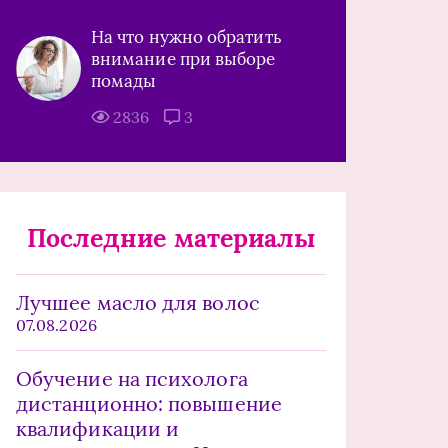
На что нужно обратить
внимание при выборе
помады
2836
3
Последние материалы
Лучшее масло для волос
07.08.2026
Обучение на психолога
дистанционно: повышение
квалификации и