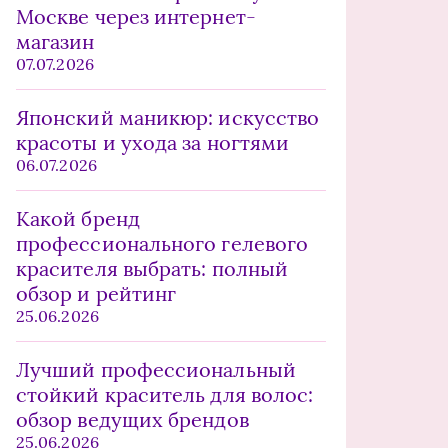
Москве через интернет-
магазин
07.07.2026
Японский маникюр: искусство
красоты и ухода за ногтями
06.07.2026
Какой бренд
профессионального гелевого
красителя выбрать: полный
обзор и рейтинг
25.06.2026
Лучший профессиональный
стойкий краситель для волос:
обзор ведущих брендов
25.06.2026