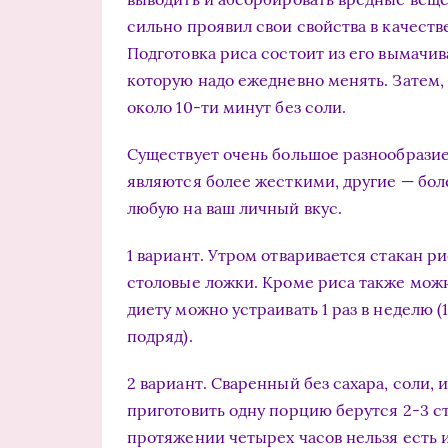
сильно проявил свои свойства в качеств
Подготовка риса состоит из его вымачив
которую надо ежедневно менять. Затем,
около 10-ти минут без соли.
Существует очень большое разнообразие
являются более жесткими, другие — бо
любую на ваш личный вкус.
1 вариант. Утром отваривается стакан ри
столовые ложки. Кроме риса также можн
диету можно устраивать 1 раз в неделю (1
подряд).
2 вариант. Сваренный без сахара, соли, 
приготовить одну порцию берутся 2-3 с
протяжении четырех часов нельзя есть и