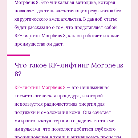
Morpheus 8. Это уникальная методика, которая
позволяет достичь впечатляющих результатов без
хирургического вмешательства. В данной статье
будет рассказано о том, что представляет собой
RF-лифтинг Morpheus 8, как он работает и какие
преимущества он дает.
Что такое RF-лифтинг Morpheus
8?
RF-лифтинг Morpheus 8
— это неинвазивная
косметологическая процедура, в которой
используется радиочастотная энергия для
подтяжки и омоложения кожи. Она сочетает
микроигольчатую терапию с радиочастотными
импульсами, что позволяет добиться глубокого
проникновения в ткани и активировать процессы