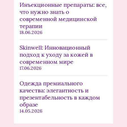
Инъекционные препараты: все,
что нужно знать о
современной медицинской
терапии
18.06.2026
Skinwell: Инновационный
подход к уходу за кожей в
современном мире
17.06.2026
Одежда премиального
качества: элегантность и
презентабельность в каждом
образе
14.05.2026