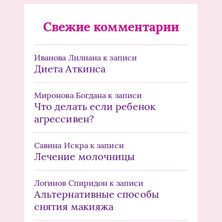
Свежие комментарии
Иванова Лилиана
к записи
Диета Аткинса
Миронова Богдана
к записи
Что делать если ребенок
агрессивен?
Савина Искра
к записи
Лечение молочницы
Логинов Спиридон
к записи
Альтернативные способы
снятия макияжа