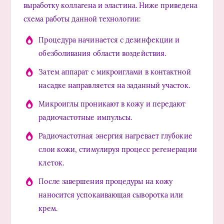
выработку коллагена и эластина. Ниже приведена
схема работы данной технологии:
Процедура начинается с дезинфекции и
обезболивания области воздействия.
Затем аппарат с микроиглами в контактной
насадке направляется на заданный участок.
Микроиглы проникают в кожу и передают
радиочастотные импульсы.
Радиочастотная энергия нагревает глубокие
слои кожи, стимулируя процесс регенерации
клеток.
После завершения процедуры на кожу
наносится успокаивающая сыворотка или
крем.