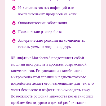
Наличие активных инфекций или
воспалительных процессов на коже
Онкологические заболевания
Психические расстройства
Аллергические реакции на компоненты,
используемые в ходе процедуры
RF-лифтинг Morpheus 8 представляет собой
мощный инструмент в арсенале современной
косметологии. Его уникальная комбинация
микроигольчатой терапии и радиочастотного
воздействия делает его незаменимым для тех, кто
хочет безопасно и эффективно омолодить кожу.
Возможность решения множества косметических
проблем без хирургов и долгой реабилитации