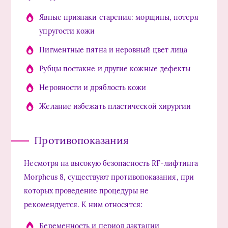
Явные признаки старения: морщины, потеря
упругости кожи
Пигментные пятна и неровный цвет лица
Рубцы постакне и другие кожные дефекты
Неровности и дряблость кожи
Желание избежать пластической хирургии
Противопоказания
Несмотря на высокую безопасность RF-лифтинга
Morpheus 8, существуют противопоказания, при
которых проведение процедуры не
рекомендуется. К ним относятся:
Беременность и период лактации