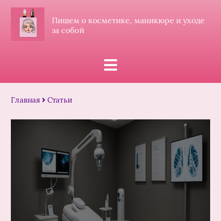
Пишем о косметике, маникюре и уходе
за собой
Главная
Статьи