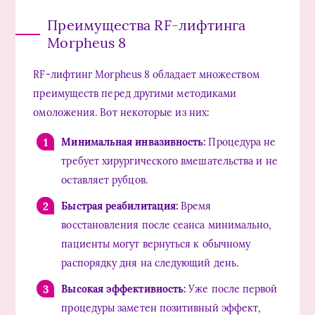
Преимущества RF-лифтинга
Morpheus 8
RF-лифтинг Morpheus 8 обладает множеством
преимуществ перед другими методиками
омоложения. Вот некоторые из них:
Минимальная инвазивность:
Процедура не
требует хирургического вмешательства и не
оставляет рубцов.
Быстрая реабилитация:
Время
восстановления после сеанса минимально,
пациенты могут вернуться к обычному
распорядку дня на следующий день.
Высокая эффективность:
Уже после первой
процедуры заметен позитивный эффект,