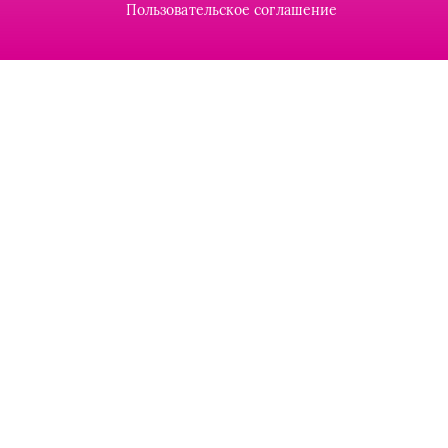
Пользовательское соглашение