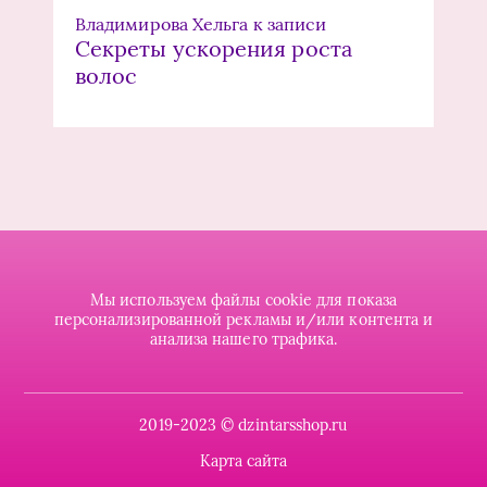
Владимирова Хельга
к записи
Секреты ускорения роста
волос
Мы используем файлы cookie для показа
персонализированной рекламы и/или контента и
анализа нашего трафика.
2019-2023 © dzintarsshop.ru
Карта сайта