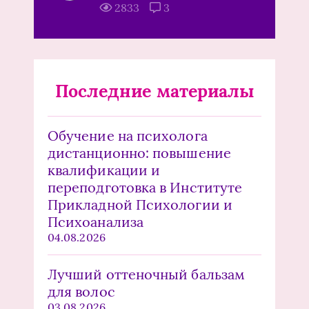
2833
3
Последние материалы
Обучение на психолога
дистанционно: повышение
квалификации и
переподготовка в Институте
Прикладной Психологии и
Психоанализа
04.08.2026
Лучший оттеночный бальзам
для волос
03.08.2026