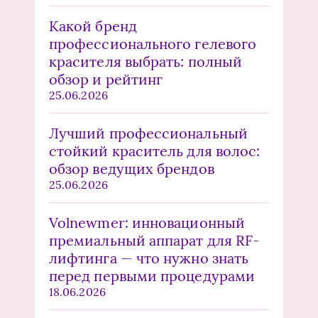
Какой бренд
профессионального гелевого
красителя выбрать: полный
обзор и рейтинг
25.06.2026
Лучший профессиональный
стойкий краситель для волос:
обзор ведущих брендов
25.06.2026
Volnewmer: инновационный
премиальный аппарат для RF-
лифтинга — что нужно знать
перед первыми процедурами
18.06.2026