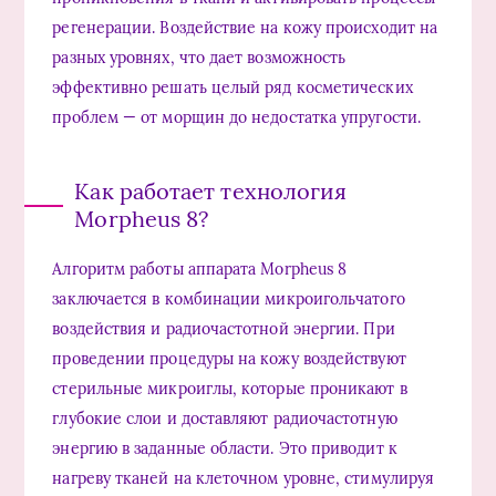
регенерации. Воздействие на кожу происходит на
разных уровнях, что дает возможность
эффективно решать целый ряд косметических
проблем — от морщин до недостатка упругости.
Как работает технология
Morpheus 8?
Алгоритм работы аппарата Morpheus 8
заключается в комбинации микроигольчатого
воздействия и радиочастотной энергии. При
проведении процедуры на кожу воздействуют
стерильные микроиглы, которые проникают в
глубокие слои и доставляют радиочастотную
энергию в заданные области. Это приводит к
нагреву тканей на клеточном уровне, стимулируя