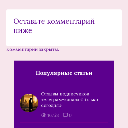
Оставьте комментарий
ниже
Комментарии закрыты.
Популярные статьи
Отзывы подписчиков
телеграм-канала «Только
сегодня»
16758
0