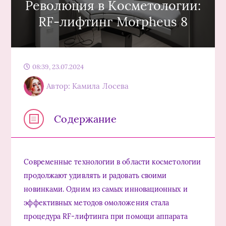
Революция в Косметологии:
RF-лифтинг Morpheus 8
08:39, 23.07.2024
Автор: Камила Лосева
Содержание
Современные технологии в области косметологии
продолжают удивлять и радовать своими
новинками. Одним из самых инновационных и
эффективных методов омоложения стала
процедура RF-лифтинга при помощи аппарата