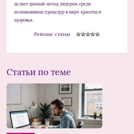
делает данный метод лидером среди
неинвазивных процедур в мире красоты и
здоровья.
Рейтинг статьи
Статьи по теме