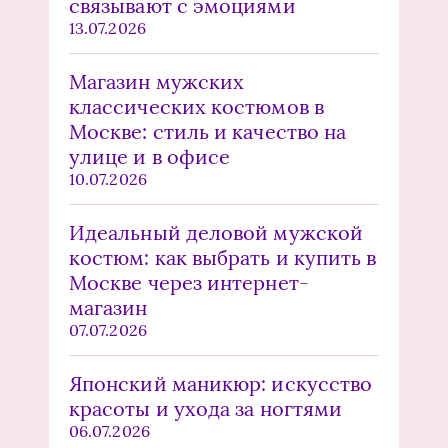
связывают с эмоциями
13.07.2026
Магазин мужских
классических костюмов в
Москве: стиль и качество на
улице и в офисе
10.07.2026
Идеальный деловой мужской
костюм: как выбрать и купить в
Москве через интернет-
магазин
07.07.2026
Японский маникюр: искусство
красоты и ухода за ногтями
06.07.2026