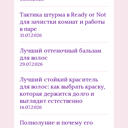
Тактика штурма в Ready or Not
для зачистки комнат и работы
в паре
31.07.2026
Лучший оттеночный бальзам
для волос
29.07.2026
Лучший стойкий краситель
для волос: как выбрать краску,
которая держится долго и
выглядит естественно
14.07.2026
Полнолуние и почему его