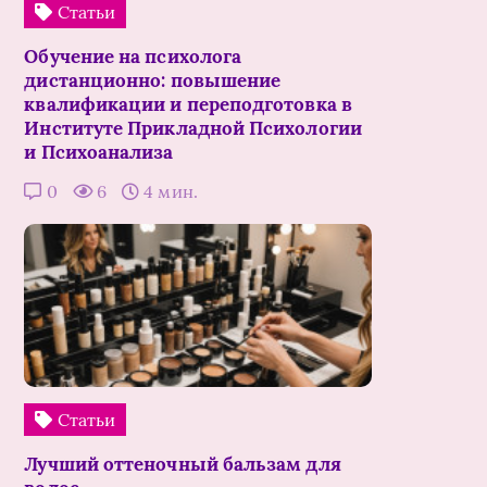
Статьи
Обучение на психолога
дистанционно: повышение
квалификации и переподготовка в
Институте Прикладной Психологии
и Психоанализа
0
6
4 мин.
Статьи
Лучший оттеночный бальзам для