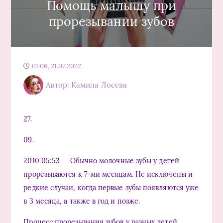
Помощь малышу при
прорезывании зубов
01:06, 21.07.2022
Автор: Камила Лосева
27.
09.
2010 05:53 Обычно молочные зубы у детей
прорезываются к 7-ми месяцам. Не исключены и
редкие случаи, когда первые зубы появляются уже
в 3 месяца, а также в год и позже.
Процесс прорезывания зубов у разных детей