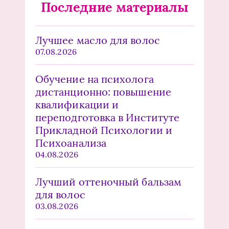
Последние материалы
Лучшее масло для волос
07.08.2026
Обучение на психолога
дистанционно: повышение
квалификации и
переподготовка в Институте
Прикладной Психологии и
Психоанализа
04.08.2026
Лучший оттеночный бальзам
для волос
03.08.2026