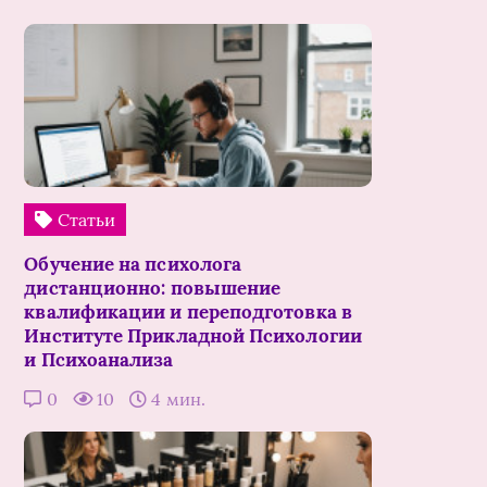
Статьи
Обучение на психолога
дистанционно: повышение
квалификации и переподготовка в
Институте Прикладной Психологии
и Психоанализа
0
10
4 мин.