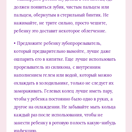
должен появиться зубик, чистым пальцем или
пальцем, обернутым в стерильный бинтик. Не
нажимайте, не трите сильно, просто чешите,
ребенку это доставит некоторое облегчение.
• Предложите ребенку зубопрорезыватель,
который предварительно вымойте, лучше даже
ошпарить его в кипятке. Еще лучше использовать
прорезыватель из силикона, с внутренним
наполнением гелем или водой, который можно
охлаждать в холодильнике, только не следует их
замораживать. Гелевых колец лучше иметь пару,
чтобы у ребенка постоянно было одно в руках, а
другое на охлаждении. Не забывайте мыть кольца
каждый раз после использования, чтобы не
занести ребенку в ротовую полость какую-нибудь
инфекцию.