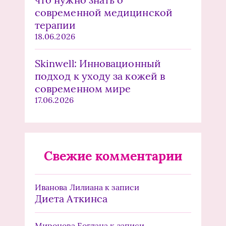
современной медицинской
терапии
18.06.2026
Skinwell: Инновационный
подход к уходу за кожей в
современном мире
17.06.2026
Свежие комментарии
Иванова Лилиана
к записи
Диета Аткинса
Миронова Богдана
к записи