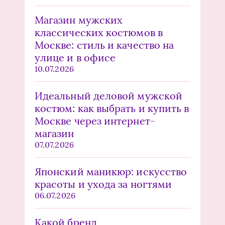
Магазин мужских
классических костюмов в
Москве: стиль и качество на
улице и в офисе
10.07.2026
Идеальный деловой мужской
костюм: как выбрать и купить в
Москве через интернет-
магазин
07.07.2026
Японский маникюр: искусство
красоты и ухода за ногтями
06.07.2026
Какой бренд