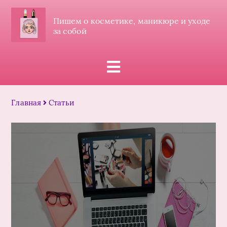
Пишем о косметике, маникюре и уходе
за собой
Главная
Статьи