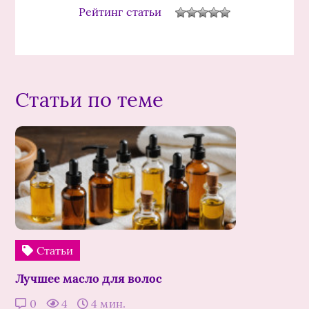
Рейтинг статьи
Статьи по теме
Статьи
Лучшее масло для волос
0
4
4 мин.