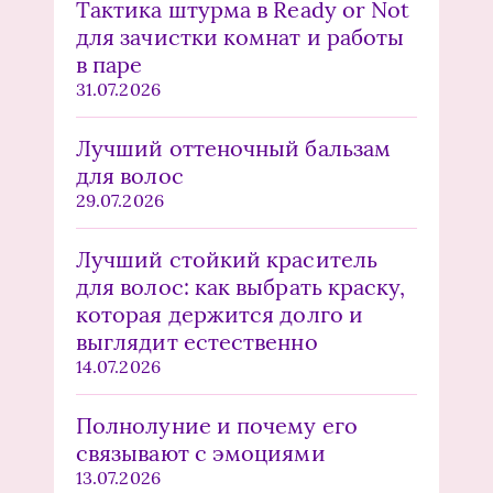
Тактика штурма в Ready or Not
для зачистки комнат и работы
в паре
31.07.2026
Лучший оттеночный бальзам
для волос
29.07.2026
Лучший стойкий краситель
для волос: как выбрать краску,
которая держится долго и
выглядит естественно
14.07.2026
Полнолуние и почему его
связывают с эмоциями
13.07.2026