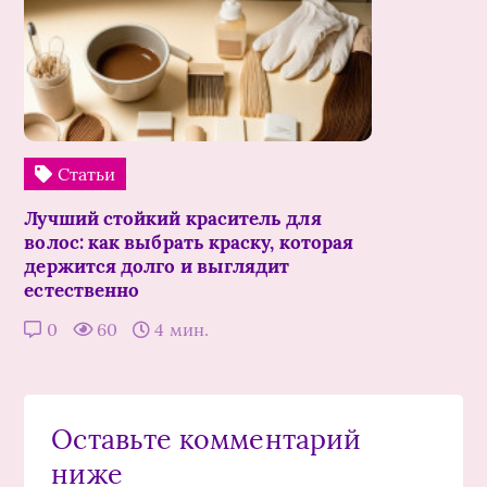
Статьи
Лучший стойкий краситель для
волос: как выбрать краску, которая
держится долго и выглядит
естественно
0
60
4 мин.
Оставьте комментарий
ниже