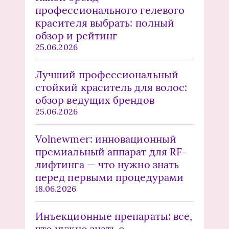
профессионального гелевого
красителя выбрать: полный
обзор и рейтинг
25.06.2026
Лучший профессиональный
стойкий краситель для волос:
обзор ведущих брендов
25.06.2026
Volnewmer: инновационный
премиальный аппарат для RF-
лифтинга — что нужно знать
перед первыми процедурами
18.06.2026
Инъекционные препараты: все,
что нужно знать о