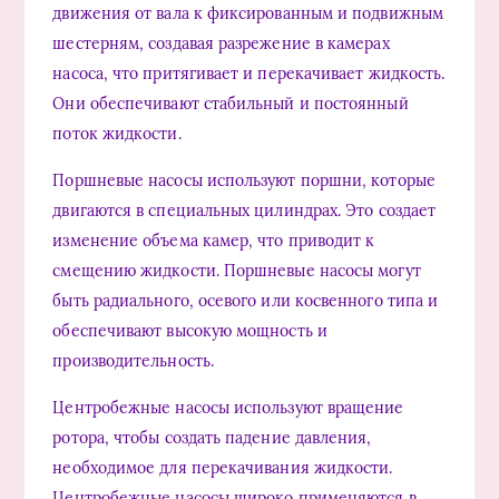
движения от вала к фиксированным и подвижным
шестерням, создавая разрежение в камерах
насоса, что притягивает и перекачивает жидкость.
Они обеспечивают стабильный и постоянный
поток жидкости.
Поршневые насосы используют поршни, которые
двигаются в специальных цилиндрах. Это создает
изменение объема камер, что приводит к
смещению жидкости. Поршневые насосы могут
быть радиального, осевого или косвенного типа и
обеспечивают высокую мощность и
производительность.
Центробежные насосы используют вращение
ротора, чтобы создать падение давления,
необходимое для перекачивания жидкости.
Центробежные насосы широко применяются в