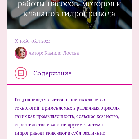
работы насосов, моторов и
клапанов гидропривода
16:50, 05.11.2023
Автор: Камила Лосева
Содержание
Гидропривод является одной из ключевых
технологий, применяемых в различных отраслях,
таких как промышленность, сельское хозяйство,
строительство и многие другие. Системы
гидропривода включают в себя различные