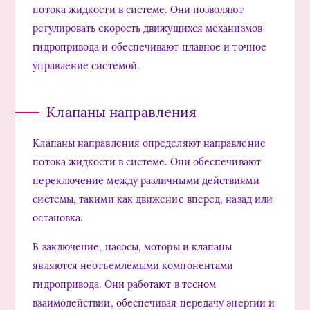
потока жидкости в системе. Они позволяют
регулировать скорость движущихся механизмов
гидропривода и обеспечивают плавное и точное
управление системой.
Клапаны направления
Клапаны направления определяют направление
потока жидкости в системе. Они обеспечивают
переключение между различными действиями
системы, такими как движение вперед, назад или
остановка.
В заключение, насосы, моторы и клапаны
являются неотъемлемыми компонентами
гидропривода. Они работают в тесном
взаимодействии, обеспечивая передачу энергии и