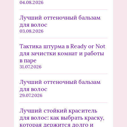
04.08.2026
Лучший оттеночный бальзам
для волос
03.08.2026
Тактика штурма в Ready or Not
для зачистки комнат и работы
в паре
31.07.2026
Лучший оттеночный бальзам
для волос
29.07.2026
Лучший стойкий краситель
для волос: как выбрать краску,
которая держится долго и