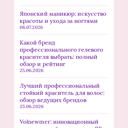
Японский маникюр: искусство
красоты и ухода за ногтями
06.07.2026
Какой бренд
профессионального гелевого
красителя выбрать: полный
обзор и рейтинг
25.06.2026
Лучший профессиональный
стойкий краситель для волос:
обзор ведущих брендов
25.06.2026
Volnewmer: инновационный