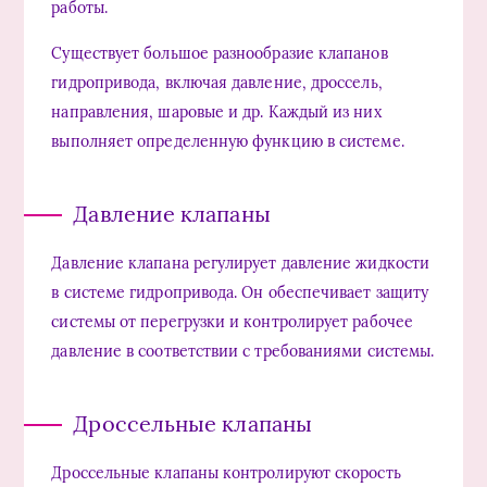
работы.
Существует большое разнообразие клапанов
гидропривода, включая давление, дроссель,
направления, шаровые и др. Каждый из них
выполняет определенную функцию в системе.
Давление клапаны
Давление клапана регулирует давление жидкости
в системе гидропривода. Он обеспечивает защиту
системы от перегрузки и контролирует рабочее
давление в соответствии с требованиями системы.
Дроссельные клапаны
Дроссельные клапаны контролируют скорость