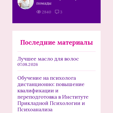
помады
2840
3
Последние материалы
Лучшее масло для волос
07.08.2026
Обучение на психолога
дистанционно: повышение
квалификации и
переподготовка в Институте
Прикладной Психологии и
Психоанализа