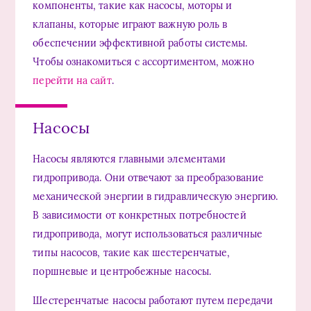
компоненты, такие как насосы, моторы и
клапаны, которые играют важную роль в
обеспечении эффективной работы системы.
Чтобы ознакомиться с ассортиментом, можно
перейти на сайт
.
Насосы
Насосы являются главными элементами
гидропривода. Они отвечают за преобразование
механической энергии в гидравлическую энергию.
В зависимости от конкретных потребностей
гидропривода, могут использоваться различные
типы насосов, такие как шестеренчатые,
поршневые и центробежные насосы.
Шестеренчатые насосы работают путем передачи