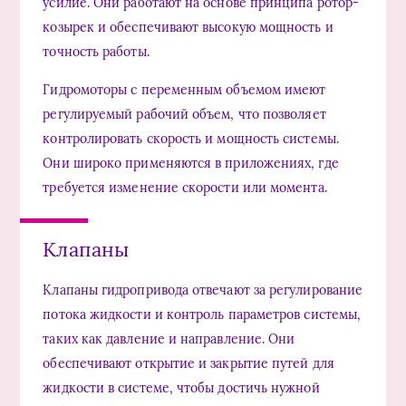
усилие. Они работают на основе принципа ротор-
козырек и обеспечивают высокую мощность и
точность работы.
Гидромоторы с переменным объемом имеют
регулируемый рабочий объем, что позволяет
контролировать скорость и мощность системы.
Они широко применяются в приложениях, где
требуется изменение скорости или момента.
Клапаны
Клапаны гидропривода отвечают за регулирование
потока жидкости и контроль параметров системы,
таких как давление и направление. Они
обеспечивают открытие и закрытие путей для
жидкости в системе, чтобы достичь нужной