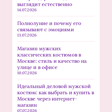
выглядит естественно
14.07.2026
Полнолуние и почему его
связывают с эмоциями
13.07.2026
Магазин мужских
классических костюмов в
Москве: стиль и качество на
улице и в офисе
10.07.2026
Идеальный деловой мужской
костюм: как выбрать и купить в
Москве через интернет-
магазин
07.07.2026