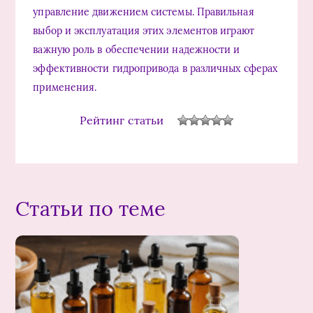
управление движением системы. Правильная
выбор и эксплуатация этих элементов играют
важную роль в обеспечении надежности и
эффективности гидропривода в различных сферах
применения.
Рейтинг статьи
Статьи по теме