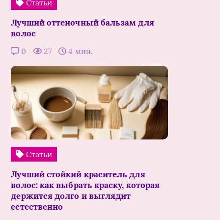
Статьи
Лучший оттеночный бальзам для
волос
0
27
4 мин.
Статьи
Лучший стойкий краситель для
волос: как выбрать краску, которая
держится долго и выглядит
естественно