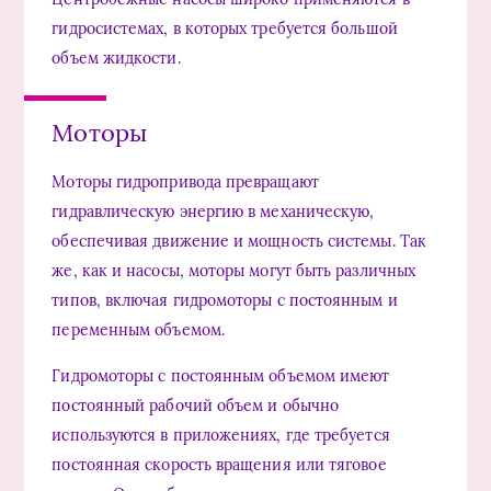
гидросистемах, в которых требуется большой
объем жидкости.
Моторы
Моторы гидропривода превращают
гидравлическую энергию в механическую,
обеспечивая движение и мощность системы. Так
же, как и насосы, моторы могут быть различных
типов, включая гидромоторы с постоянным и
переменным объемом.
Гидромоторы с постоянным объемом имеют
постоянный рабочий объем и обычно
используются в приложениях, где требуется
постоянная скорость вращения или тяговое