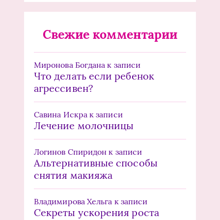
Свежие комментарии
Миронова Богдана
к записи
Что делать если ребенок
агрессивен?
Савина Искра
к записи
Лечение молочницы
Логинов Спиридон
к записи
Альтернативные способы
снятия макияжа
Владимирова Хельга
к записи
Секреты ускорения роста