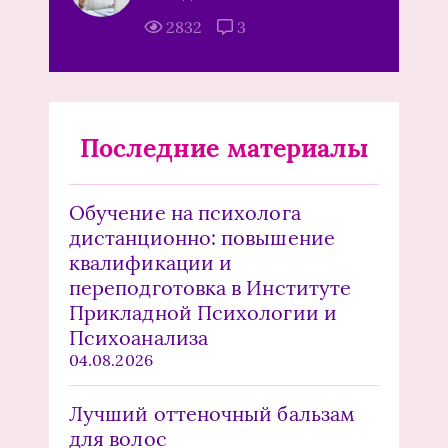
2832
3
Последние материалы
Обучение на психолога
дистанционно: повышение
квалификации и
переподготовка в Институте
Прикладной Психологии и
Психоанализа
04.08.2026
Лучший оттеночный бальзам
для волос