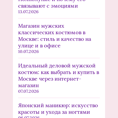
связывают с эмоциями
13.07.2026
Магазин мужских
классических костюмов в
Москве: стиль и качество на
улице и в офисе
10.07.2026
Идеальный деловой мужской
костюм: как выбрать и купить в
Москве через интернет-
магазин
07.07.2026
Японский маникюр: искусство
красоты и ухода за ногтями
06.07.2026