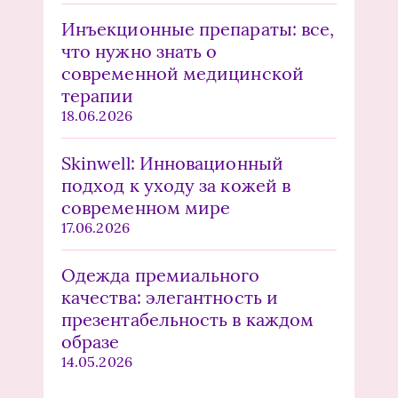
Инъекционные препараты: все,
что нужно знать о
современной медицинской
терапии
18.06.2026
Skinwell: Инновационный
подход к уходу за кожей в
современном мире
17.06.2026
Одежда премиального
качества: элегантность и
презентабельность в каждом
образе
14.05.2026