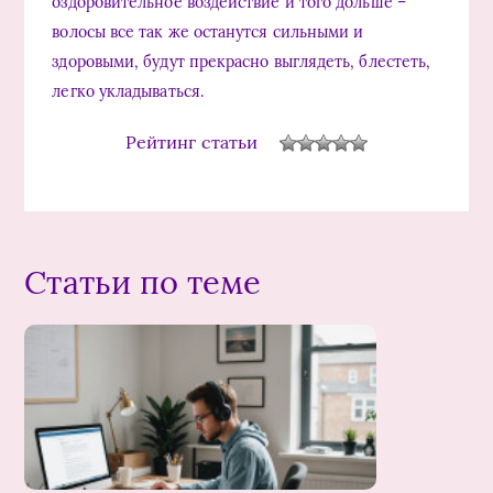
оздоровительное воздействие и того дольше –
волосы все так же останутся сильными и
здоровыми, будут прекрасно выглядеть, блестеть,
легко укладываться.
Рейтинг статьи
Статьи по теме