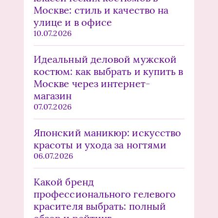
Москве: стиль и качество на
улице и в офисе
10.07.2026
Идеальный деловой мужской
костюм: как выбрать и купить в
Москве через интернет-
магазин
07.07.2026
Японский маникюр: искусство
красоты и ухода за ногтями
06.07.2026
Какой бренд
профессионального гелевого
красителя выбрать: полный