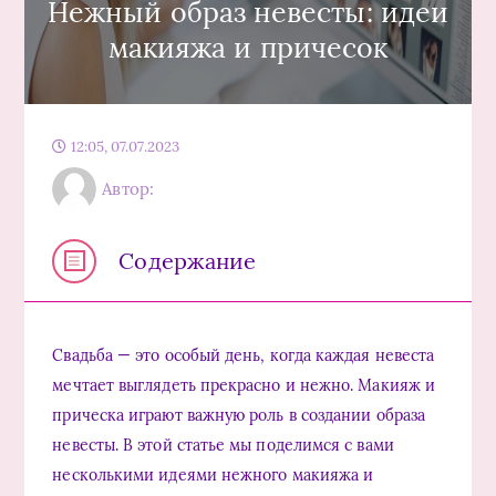
Нежный образ невесты: идеи
макияжа и причесок
12:05, 07.07.2023
Автор:
Содержание
Свадьба — это особый день, когда каждая невеста
мечтает выглядеть прекрасно и нежно. Макияж и
прическа играют важную роль в создании образа
невесты. В этой статье мы поделимся с вами
несколькими идеями нежного макияжа и