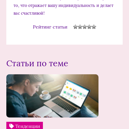
то, что отражает вашу индивидуальность и делает
вас счастливой!
Рейтинг статьи
Статьи по теме
Тенденции