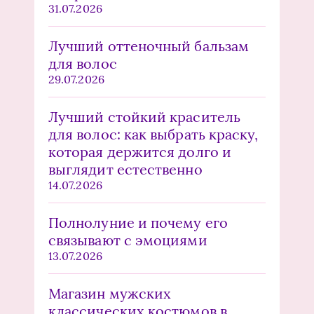
31.07.2026
Лучший оттеночный бальзам
для волос
29.07.2026
Лучший стойкий краситель
для волос: как выбрать краску,
которая держится долго и
выглядит естественно
14.07.2026
Полнолуние и почему его
связывают с эмоциями
13.07.2026
Магазин мужских
классических костюмов в