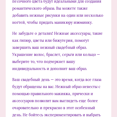
песочного цвета будут идеальными для создания
романтического образа. Вы можете также
добавить нежные рисунки на один или несколько
ногтей, чтобы придать маникюру изюминку.
Не забудьте о деталях! Нежные аксессуары, такие
как гипюр, цветы или бижутерия, помогут
завершить ваш нежный свадебный образ.
Украшение волос, браслет, серьги или кольцо —
выберите то, что подчеркнет вашу
индивидуальность и дополнит ваш образ.
Ваш свадебный день — это время, когда все глаза
будут обращены на вас. Нежный образ невесты с
помощью правильного макияжа, прически и
аксессуаров позволит вам выглядеть еще более
очаровательно и прекрасно в этот особенный
день. Не бойтесь экспериментировать и выбрать