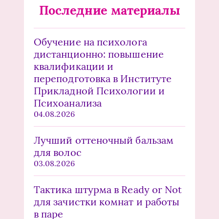
Последние материалы
Обучение на психолога
дистанционно: повышение
квалификации и
переподготовка в Институте
Прикладной Психологии и
Психоанализа
04.08.2026
Лучший оттеночный бальзам
для волос
03.08.2026
Тактика штурма в Ready or Not
для зачистки комнат и работы
в паре