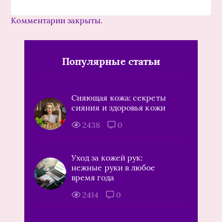
Комментарии закрыты.
Популярные статьи
Сияющая кожа: секреты
сияния и здоровья кожи
2438
0
Уход за кожей рук:
нежные руки в любое
время года
2414
0