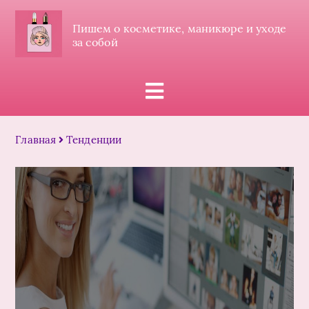
Пишем о косметике, маникюре и уходе
за собой
Главная
Тенденции