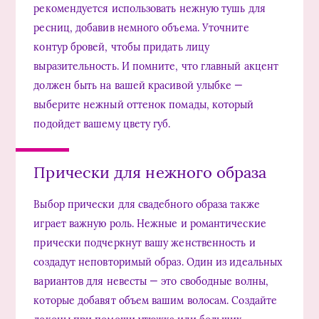
рекомендуется использовать нежную тушь для
ресниц, добавив немного объема. Уточните
контур бровей, чтобы придать лицу
выразительность. И помните, что главный акцент
должен быть на вашей красивой улыбке —
выберите нежный оттенок помады, который
подойдет вашему цвету губ.
Прически для нежного образа
Выбор прически для свадебного образа также
играет важную роль. Нежные и романтические
прически подчеркнут вашу женственность и
создадут неповторимый образ. Один из идеальных
вариантов для невесты — это свободные волны,
которые добавят объем вашим волосам. Создайте