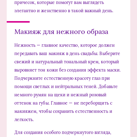
причесок, которые помогут вам выглядеть
элегантно и женственно в такой важный день.
Макияж для нежного образа
Нежность — главное качество, которое должен
передавать ваш макияж в день свадьбы. Выберите
свежий и натуральный тональный крем, который
выровняет тон кожи без создания эффекта маски.
Подчеркните естественную красоту глаз при
помощи светлых и нейтральных теней. Добавьте
немного румян на щеки и нежный розовый
оттенок на губы. Главное — не переборщить с
макияжем, чтобы сохранить естественность и
легкость.
Для создания особого подчеркнутого взгляда,