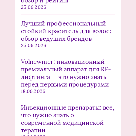
обзор и рейтинг
25.06.2026
Лучший профессиональный
стойкий краситель для волос:
обзор ведущих брендов
25.06.2026
Volnewmer: инновационный
премиальный аппарат для RF-
лифтинга — что нужно знать
перед первыми процедурами
18.06.2026
Инъекционные препараты: все,
что нужно знать о
современной медицинской
терапии