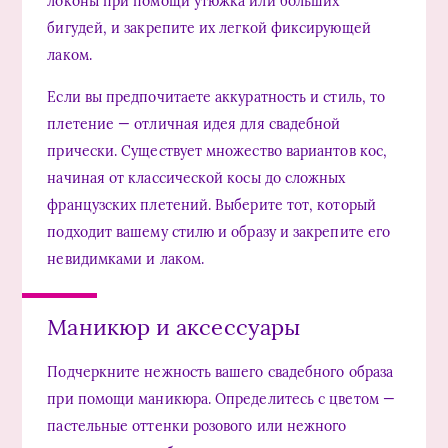
локоны при помощи утюжка или больших
бигудей, и закрепите их легкой фиксирующей
лаком.
Если вы предпочитаете аккуратность и стиль, то
плетение — отличная идея для свадебной
прически. Существует множество вариантов кос,
начиная от классической косы до сложных
французских плетений. Выберите тот, который
подходит вашему стилю и образу и закрепите его
невидимками и лаком.
Маникюр и аксессуары
Подчеркните нежность вашего свадебного образа
при помощи маникюра. Определитесь с цветом —
пастельные оттенки розового или нежного