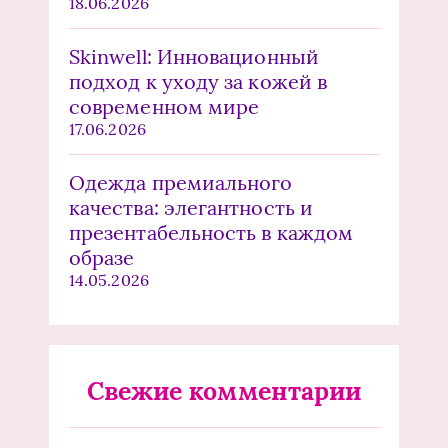
18.06.2026
Skinwell: Инновационный
подход к уходу за кожей в
современном мире
17.06.2026
Одежда премиального
качества: элегантность и
презентабельность в каждом
образе
14.05.2026
Свежие комментарии