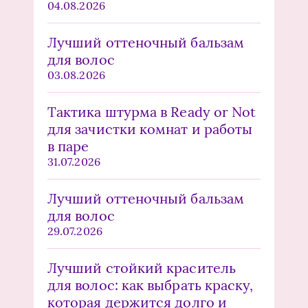
04.08.2026
Лучший оттеночный бальзам
для волос
03.08.2026
Тактика штурма в Ready or Not
для зачистки комнат и работы
в паре
31.07.2026
Лучший оттеночный бальзам
для волос
29.07.2026
Лучший стойкий краситель
для волос: как выбрать краску,
которая держится долго и