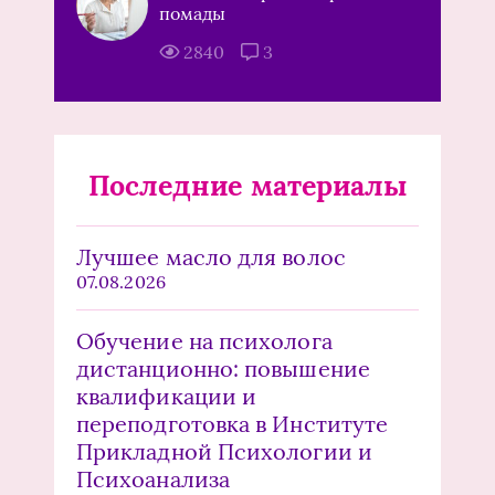
помады
2840
3
Последние материалы
Лучшее масло для волос
07.08.2026
Обучение на психолога
дистанционно: повышение
квалификации и
переподготовка в Институте
Прикладной Психологии и
Психоанализа