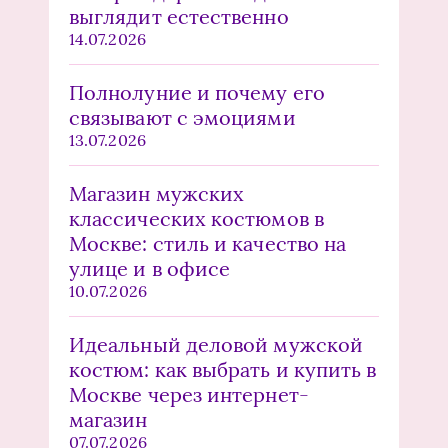
выглядит естественно
14.07.2026
Полнолуние и почему его
связывают с эмоциями
13.07.2026
Магазин мужских
классических костюмов в
Москве: стиль и качество на
улице и в офисе
10.07.2026
Идеальный деловой мужской
костюм: как выбрать и купить в
Москве через интернет-
магазин
07.07.2026