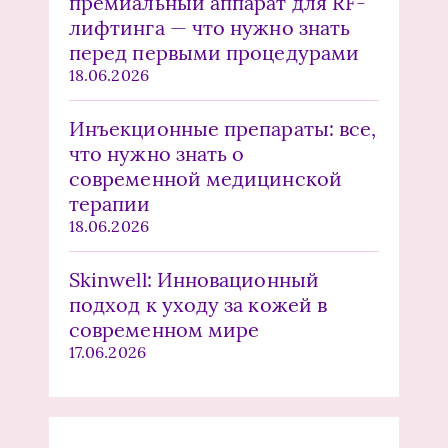
премиальный аппарат для RF-
лифтинга — что нужно знать
перед первыми процедурами
18.06.2026
Инъекционные препараты: все,
что нужно знать о
современной медицинской
терапии
18.06.2026
Skinwell: Инновационный
подход к уходу за кожей в
современном мире
17.06.2026