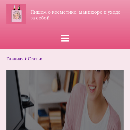
Пишем о косметике, маникюре и уходе
за собой
Главная
Статьи