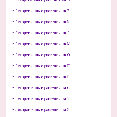
• Лекарственные растения на З
• Лекарственные растения на К
• Лекарственные растения на Л
• Лекарственные растения на М
• Лекарственные растения на О
• Лекарственные растения на П
• Лекарственные растения на Р
• Лекарственные растения на С
• Лекарственные растения на Т
• Лекарственные растения на Х