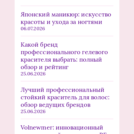
Японский маникюр: искусство
красоты и ухода за ногтями
06.07.2026
Какой бренд
профессионального гелевого
красителя выбрать: полный
обзор и рейтинг
25.06.2026
Лучший профессиональный
стойкий краситель для волос:
обзор ведущих брендов
25.06.2026
Volnewmer: инновационный