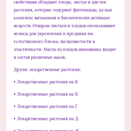
свойствами обладают плоды, листья и цветки
растения, которые содержат фитонциды, цельш
комплекс витаминов и биологически активных
веществ. Отваром листьев и плодов ополаскивают
волосы для укрепления и предания им
естественного блеска, шелковистости и
эластичности. Масло из плодов шиповника входит
в состав различных масок.
Другие лекарственные растения:
• Лекарственные растения на Б
• Лекарственные растения на В
• Лекарственные растения на Г
• Лекарственные растения на Д
• Лекарственные растения на Ж