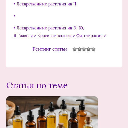
• Лекарственные растения на Ч
•
• Лекарственные растения на Э, Ю,
Я Главная > Красивые волосы > Фитотерапия >
Рейтинг статьи
Статьи по теме