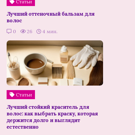
Статьи
Лучший оттеночный бальзам для
волос
0
26
4 мин.
Статьи
Лучший стойкий краситель для
волос: как выбрать краску, которая
держится долго и выглядит
естественно