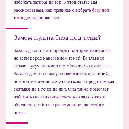
избежать затирания век. В этой статье мы
расскажем вам, как правильно выбрать
базу под
тени
для макияжа глаз.
Зачем нужна база под тени?
База под тени – это продукт, который наносится
на веки перед нанесением теней. Ее главная
задача – улучшить вид и стойкость макияжа глаз.
База создает идеальную поверхность для теней,
помогая им лучше «схватываться» и предотвращая
скатывание в течение дня. Она также помогает
избежать скапливания теней в складках век и
обеспечивает более равномерное нанесение
цвета.