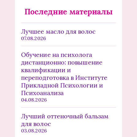
Последние материалы
Лучшее масло для волос
07.08.2026
Обучение на психолога
дистанционно: повышение
квалификации и
переподготовка в Институте
Прикладной Психологии и
Психоанализа
04.08.2026
Лучший оттеночный бальзам
для волос
03.08.2026