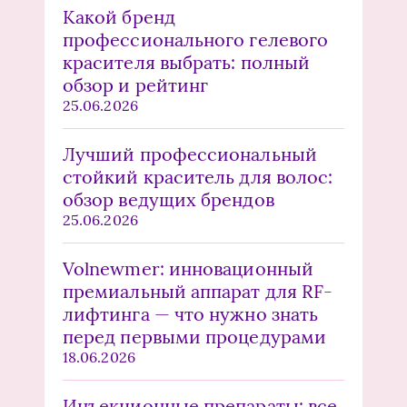
Какой бренд
профессионального гелевого
красителя выбрать: полный
обзор и рейтинг
25.06.2026
Лучший профессиональный
стойкий краситель для волос:
обзор ведущих брендов
25.06.2026
Volnewmer: инновационный
премиальный аппарат для RF-
лифтинга — что нужно знать
перед первыми процедурами
18.06.2026
Инъекционные препараты: все,