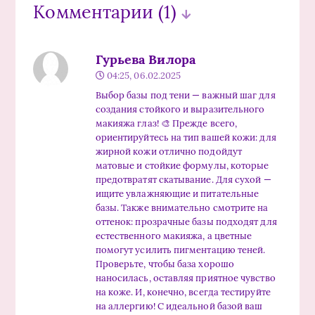
Комментарии
(1)
Гурьева Вилора
04:25, 06.02.2025
Выбор базы под тени — важный шаг для
создания стойкого и выразительного
макияжа глаз! 🎨 Прежде всего,
ориентируйтесь на тип вашей кожи: для
жирной кожи отлично подойдут
матовые и стойкие формулы, которые
предотвратят скатывание. Для сухой —
ищите увлажняющие и питательные
базы. Также внимательно смотрите на
оттенок: прозрачные базы подходят для
естественного макияжа, а цветные
помогут усилить пигментацию теней.
Проверьте, чтобы база хорошо
наносилась, оставляя приятное чувство
на коже. И, конечно, всегда тестируйте
на аллергию! С идеальной базой ваш