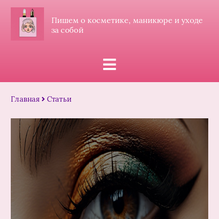
Пишем о косметике, маникюре и уходе
за собой
Главная
Статьи