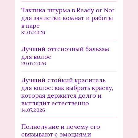
Тактика штурма в Ready or Not
для зачистки комнат и работы
в паре
31.07.2026
Лучший оттеночный бальзам
для волос
29.07.2026
Лучший стойкий краситель
для волос: как выбрать краску,
которая держится долго и
выглядит естественно
14.07.2026
Полнолуние и почему его
связывают с эмоциями