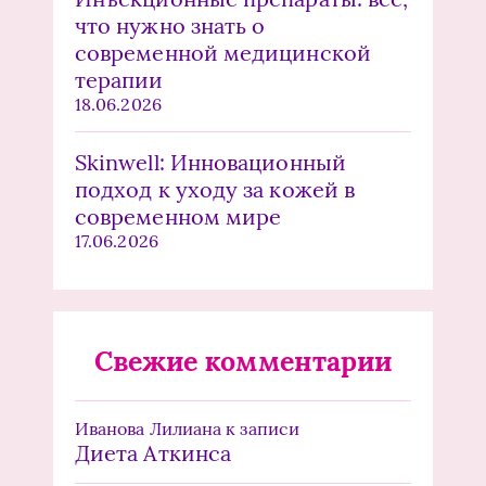
что нужно знать о
современной медицинской
терапии
18.06.2026
Skinwell: Инновационный
подход к уходу за кожей в
современном мире
17.06.2026
Свежие комментарии
Иванова Лилиана
к записи
Диета Аткинса