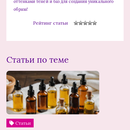
оттенками теней и баз для создания уникального
образа!
Рейтинг статьи
Статьи по теме
Статьи