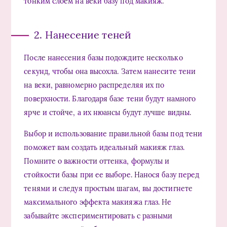
тонким слоем на веки базу под макияж.
2. Нанесение теней
После нанесения базы подождите несколько
секунд, чтобы она высохла. Затем нанесите тени
на веки, равномерно распределяя их по
поверхности. Благодаря базе тени будут намного
ярче и стойче, а их нюансы будут лучше видны.
Выбор и использование правильной базы под тени
поможет вам создать идеальный макияж глаз.
Помните о важности оттенка, формулы и
стойкости базы при ее выборе. Нанося базу перед
тенями и следуя простым шагам, вы достигнете
максимального эффекта макияжа глаз. Не
забывайте экспериментировать с разными