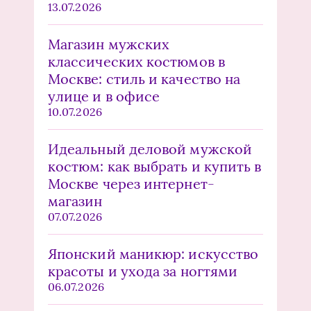
13.07.2026
Магазин мужских
классических костюмов в
Москве: стиль и качество на
улице и в офисе
10.07.2026
Идеальный деловой мужской
костюм: как выбрать и купить в
Москве через интернет-
магазин
07.07.2026
Японский маникюр: искусство
красоты и ухода за ногтями
06.07.2026