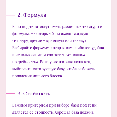
2. Формула
Базы под тени могут иметь различные текстуры и
формулы. Некоторые базы имеют жидкую
текстуру, другие – кремовую или гелевую.
Выбирайте формулу, которая вам наиболее удобна
в использовании и соответствует вашим
потребностям. Если у вас жирная кожа век,
выбирайте матирующую базу, чтобы избежать
появления лишнего блеска.
3. Стойкость
Важным критерием при выборе базы под тени
является ее стойкость. Хорошая база должна