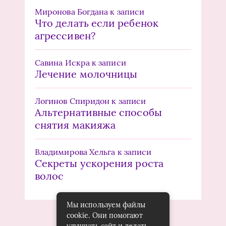
Миронова Богдана
к записи
Что делать если ребенок
агрессивен?
Савина Искра
к записи
Лечение молочницы
Логинов Спиридон
к записи
Альтернативные способы
снятия макияжа
Владимирова Хельга
к записи
Секреты ускорения роста
волос
Мы используем файлы
cookie. Они помогают