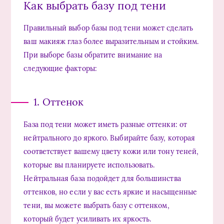
Как выбрать базу под тени
Правильный выбор базы под тени может сделать
ваш макияж глаз более выразительным и стойким.
При выборе базы обратите внимание на
следующие факторы:
1. Оттенок
База под тени может иметь разные оттенки: от
нейтрального до яркого. Выбирайте базу, которая
соответствует вашему цвету кожи или тону теней,
которые вы планируете использовать.
Нейтральная база подойдет для большинства
оттенков, но если у вас есть яркие и насыщенные
тени, вы можете выбрать базу с оттенком,
который будет усиливать их яркость.