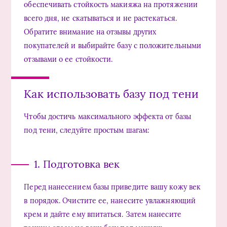
обеспечивать стойкость макияжа на протяжении
всего дня, не скатываться и не растекаться.
Обратите внимание на отзывы других
покупателей и выбирайте базу с положительными
отзывами о ее стойкости.
Как использовать базу под тени
Чтобы достичь максимального эффекта от базы
под тени, следуйте простым шагам:
1. Подготовка век
Перед нанесением базы приведите вашу кожу век
в порядок. Очистите ее, нанесите увлажняющий
крем и дайте ему впитаться. Затем нанесите