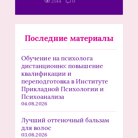
2144
0
Последние материалы
Обучение на психолога
дистанционно: повышение
квалификации и
переподготовка в Институте
Прикладной Психологии и
Психоанализа
04.08.2026
Лучший оттеночный бальзам
для волос
03.08.2026