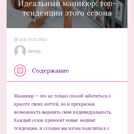
Идеальный маникюр: топ-
тенденции этого сезона
14:11, 07.07.2023
Автор:
Содержание
Маникюр — это не только способ заботиться о
красоте своих ногтей, но и прекрасная
возможность выразить свою индивидуальность.
Каждый сезон приносит новые модные
тенденции, и сегодня мы хотим поделиться с