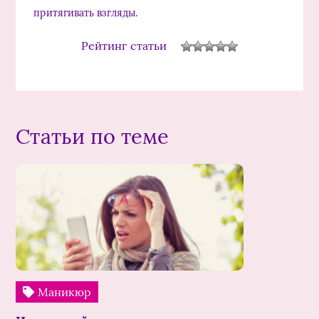
притягивать взгляды.
Рейтинг статьи
Статьи по теме
Маникюр