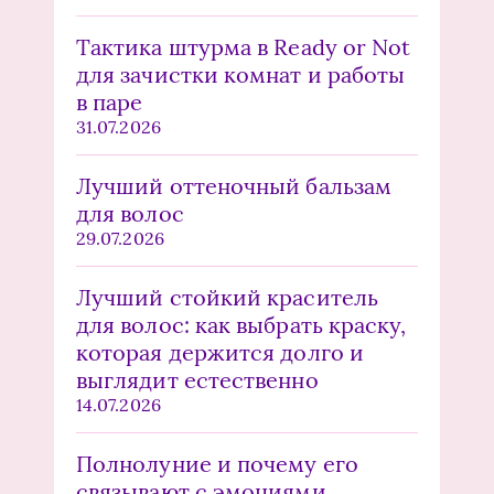
Тактика штурма в Ready or Not
для зачистки комнат и работы
в паре
31.07.2026
Лучший оттеночный бальзам
для волос
29.07.2026
Лучший стойкий краситель
для волос: как выбрать краску,
которая держится долго и
выглядит естественно
14.07.2026
Полнолуние и почему его
связывают с эмоциями