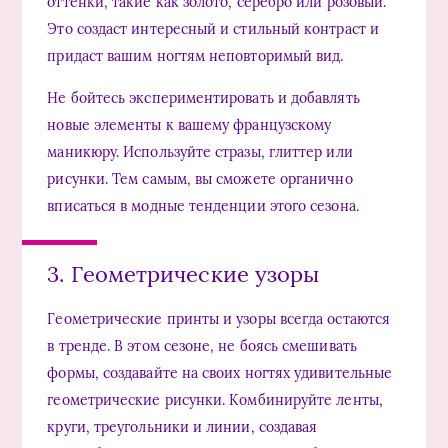
оттенки, такие как золото, серебро или розовый.
Это создаст интересный и стильный контраст и
придаст вашим ногтям неповторимый вид.
Не бойтесь экспериментировать и добавлять
новые элементы к вашему французскому
маникюру. Используйте стразы, глиттер или
рисунки. Тем самым, вы сможете органично
вписаться в модные тенденции этого сезона.
3. Геометрические узоры
Геометрические принты и узоры всегда остаются
в тренде. В этом сезоне, не боясь смешивать
формы, создавайте на своих ногтях удивительные
геометрические рисунки. Комбинируйте ленты,
круги, треугольники и линии, создавая