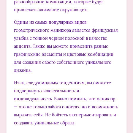
разнообразные композиции, которые будут
привлекать внимание окружающих.
Одним из самых популярных видов
геометрического маникюра является французская
улыбка с тонкой черной полоской в качестве
акцента. Также вы можете применить разные
графические элементы и цветовые комбинации
для создания своего собственного уникального
дизайна.
Итак, следуя модным тенденциям, вы сможете
подчеркнуть свою стильность и
индивидуальность. Важно помнить, что маникюр
— это не только забота о ногтях, но и возможность
выразить себя. Не бойтесь экспериментировать и
создавать уникальные образы.