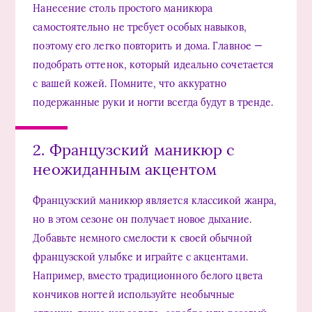
Нанесение столь простого маникюра
самостоятельно не требует особых навыков,
поэтому его легко повторить и дома. Главное —
подобрать оттенок, который идеально сочетается
с вашей кожей. Помните, что аккуратно
подержанные руки и ногти всегда будут в тренде.
2. Французский маникюр с
неожиданным акцентом
Французский маникюр является классикой жанра,
но в этом сезоне он получает новое дыхание.
Добавьте немного смелости к своей обычной
французской улыбке и играйте с акцентами.
Например, вместо традиционного белого цвета
кончиков ногтей используйте необычные