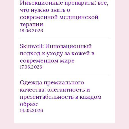
Инъекционные препараты: все,
что нужно знать о
современной медицинской
терапии
18.06.2026
Skinwell: Инновационный
подход к уходу за кожей в
современном мире
17.06.2026
Одежда премиального
качества: элегантность и
презентабельность в каждом
образе
14.05.2026