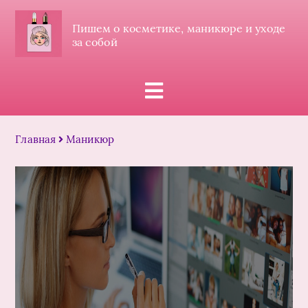
Пишем о косметике, маникюре и уходе
за собой
Главная
Маникюр