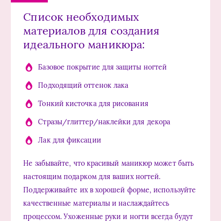
Список необходимых
материалов для создания
идеального маникюра:
Базовое покрытие для защиты ногтей
Подходящий оттенок лака
Тонкий кисточка для рисования
Стразы/глиттер/наклейки для декора
Лак для фиксации
Не забывайте, что красивый маникюр может быть
настоящим подарком для ваших ногтей.
Поддерживайте их в хорошей форме, используйте
качественные материалы и наслаждайтесь
процессом. Ухоженные руки и ногти всегда будут