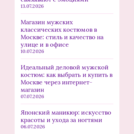
13.07.2026
Магазин мужских
классических костюмов в
Москве: стиль и качество на
улице и в офисе
10.07.2026
Идеальный деловой мужской
костюм: как выбрать и купить в
Москве через интернет-
магазин
07.07.2026
Японский маникюр: искусство
красоты и ухода за ногтями
06.07.2026