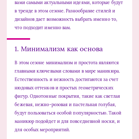
вами самыми актуальными идеями, которые будут
в тренде в этом сезоне. Разнообразие стилей и
дизайнов дает возможность выбрать именно то,
что подходит именно вам.
1. Минимализм как основа
В этом сезоне минимализм и простота являются
главными ключевыми словами в мире маникюра.
Естественность и нежность достигаются за счет
нюдовых оттенков и простых геометрических
фигур. Однотонные покрытия, такие как светлая
бежевая, нежно-розовая и пастельная голубая,
будут пользоваться особой популярностью. Такой
маникюр подойдет и для повседневной носки, и
для особых мероприятий.