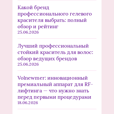
Какой бренд
профессионального гелевого
красителя выбрать: полный
обзор и рейтинг
25.06.2026
Лучший профессиональный
стойкий краситель для волос:
обзор ведущих брендов
25.06.2026
Volnewmer: инновационный
премиальный аппарат для RF-
лифтинга — что нужно знать
перед первыми процедурами
18.06.2026