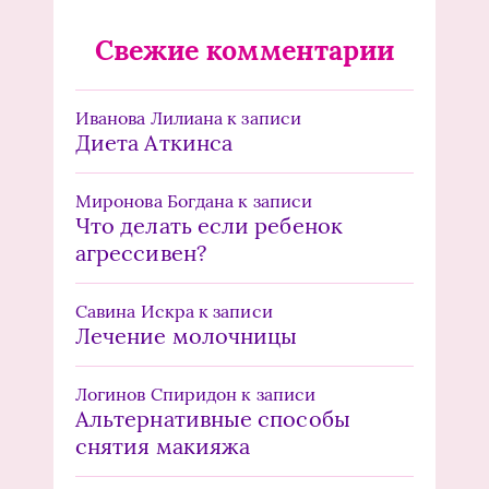
Свежие комментарии
Иванова Лилиана
к записи
Диета Аткинса
Миронова Богдана
к записи
Что делать если ребенок
агрессивен?
Савина Искра
к записи
Лечение молочницы
Логинов Спиридон
к записи
Альтернативные способы
снятия макияжа