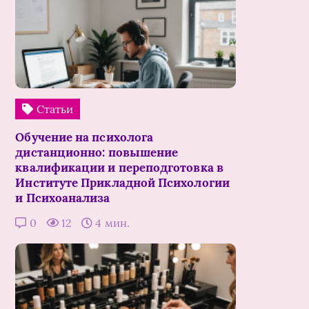
Статьи
Обучение на психолога
дистанционно: повышение
квалификации и переподготовка в
Институте Прикладной Психологии
и Психоанализа
0
12
4 мин.