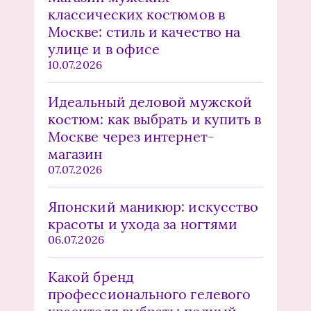
классических костюмов в
Москве: стиль и качество на
улице и в офисе
10.07.2026
Идеальный деловой мужской
костюм: как выбрать и купить в
Москве через интернет-
магазин
07.07.2026
Японский маникюр: искусство
красоты и ухода за ногтями
06.07.2026
Какой бренд
профессионального гелевого