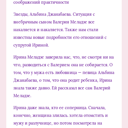
соображений практичности
Звезды, Альбина Джанабаева. Ситуация с
внебрачным сыном Валерия Меладзе все
накаляется и накаляется. Также нам стали
известны новые подробности его отношений с
супругой Ириной.
Ирина Меладзе заверила нас, что, не смотря ни на
что, разводиться с Валерием она не собирается. О
том, что у мужа есть любовница — певица Альбина
Джанабаева, о том, что она родит ребенка, Ирина
знала также давно. Ей рассказал все сам Валерий
Меладзе.
Ирина даже знала, кто ее соперница. Сначала,
конечно, женщина злилась. хотела отомстить и
мужу и разлучнице, но потом посмотрела на