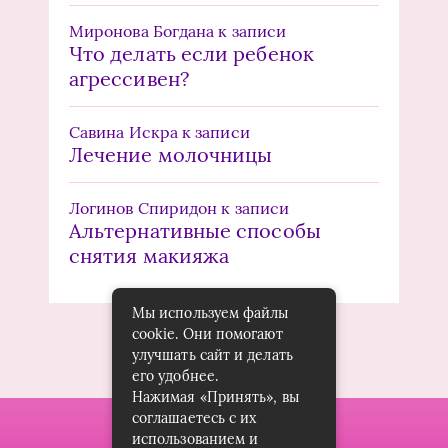
Миронова Богдана
к записи
Что делать если ребенок
агрессивен?
Савина Искра
к записи
Лечение молочницы
Логинов Спиридон
к записи
Альтернативные способы
снятия макияжа
Мы используем файлы
cookie. Они помогают
улучшать сайт и делать
его удобнее.
Нажимая «Принять», вы
соглашаетесь с их
использованием и