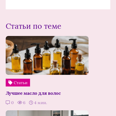
Статьи по теме
Статьи
Лучшее масло для волос
0
6
4 мин.