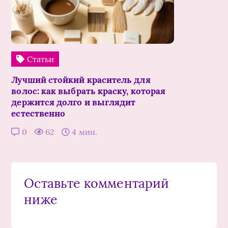
Статьи
Лучший стойкий краситель для
волос: как выбрать краску, которая
держится долго и выглядит
естественно
0
62
4 мин.
Оставьте комментарий
ниже