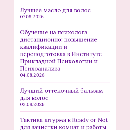
Лучшее масло для волос
07.08.2026
Обучение на психолога
дистанционно: повышение
квалификации и
переподготовка в Институте
Прикладной Психологии и
Психоанализа
04.08.2026
Лучший оттеночный бальзам
для волос
03.08.2026
Тактика штурма в Ready or Not
для зачистки комнат и работы