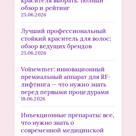
красителя выбрать: полный
обзор и рейтинг
25.06.2026
Лучший профессиональный
стойкий краситель для волос:
обзор ведущих брендов
25.06.2026
Volnewmer: инновационный
премиальный аппарат для RF-
лифтинга — что нужно знать
перед первыми процедурами
18.06.2026
Инъекционные препараты: все,
что нужно знать о
современной медицинской