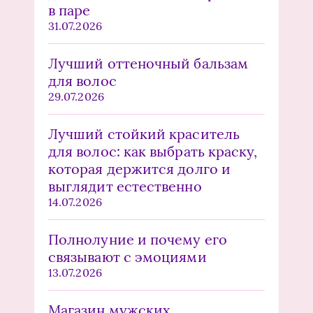
в паре
31.07.2026
Лучший оттеночный бальзам
для волос
29.07.2026
Лучший стойкий краситель
для волос: как выбрать краску,
которая держится долго и
выглядит естественно
14.07.2026
Полнолуние и почему его
связывают с эмоциями
13.07.2026
Магазин мужских