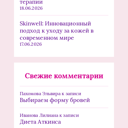
терапии
18.06.2026
Skinwell: Инновационный
подход к уходу за кожей в
современном мире
17.06.2026
Свежие комментарии
Пахомова Эльвира
к записи
Выбираем форму бровей
Иванова Лилиана
к записи
Диета Аткинса