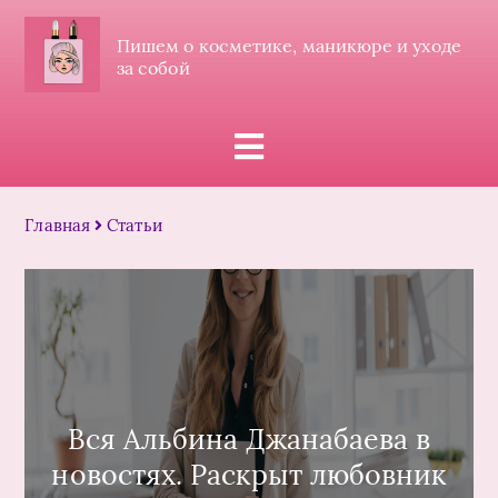
Пишем о косметике, маникюре и уходе
за собой
Главная
Статьи
Вся Альбина Джанабаева в
новостях. Раскрыт любовник