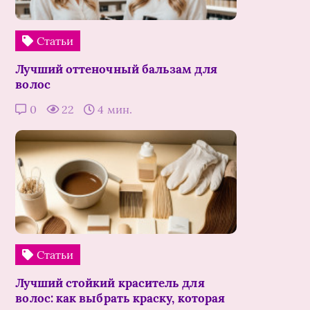
Статьи
Лучший оттеночный бальзам для
волос
0
22
4 мин.
Статьи
Лучший стойкий краситель для
волос: как выбрать краску, которая