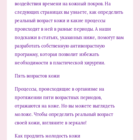
воздействия времени на кожный покров. На
следующих страницах вы узнаете, как определить
реальный возраст кожи и какие процессы
происходят в ней в разные периоды. А наши
подсказки в статьях, указанных ниже, помогут вам
разработать собственную антивозрастную
программу, которая позволит избежать
необходимости в пластической хирургии.
Пять возрастов кожи
Процессы, происходящие в организме на
протяжении пяти возрастных периодов,
отражаются на коже. Но вы можете выглядеть
моложе. Чтобы определить реальный возраст
своей кожи, взгляните в зеркало!
Как продлить молодость кожи