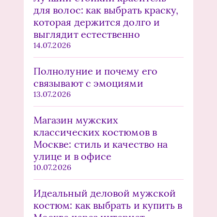
для волос: как выбрать краску,
которая держится долго и
выглядит естественно
14.07.2026
Полнолуние и почему его
связывают с эмоциями
13.07.2026
Магазин мужских
классических костюмов в
Москве: стиль и качество на
улице и в офисе
10.07.2026
Идеальный деловой мужской
костюм: как выбрать и купить в