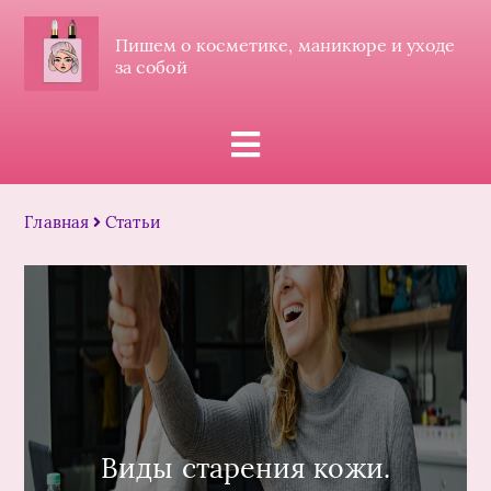
Пишем о косметике, маникюре и уходе
за собой
Главная
Статьи
Виды старения кожи.