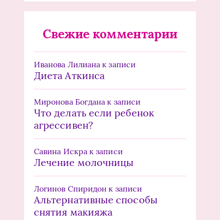
Свежие комментарии
Иванова Лилиана
к записи
Диета Аткинса
Миронова Богдана
к записи
Что делать если ребенок
агрессивен?
Савина Искра
к записи
Лечение молочницы
Логинов Спиридон
к записи
Альтернативные способы
снятия макияжа