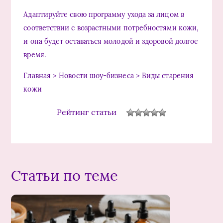
Адаптируйте свою программу ухода за лицом в
соответствии с возрастными потребностями кожи,
и она будет оставаться молодой и здоровой долгое
время.
Главная > Новости шоу-бизнеса > Виды старения
кожи
Рейтинг статьи
Статьи по теме