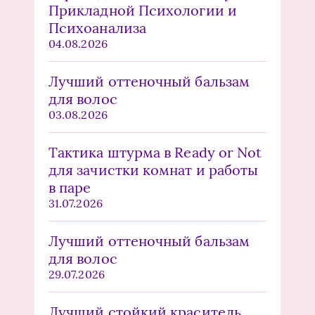
Прикладной Психологии и
Психоанализа
04.08.2026
Лучший оттеночный бальзам
для волос
03.08.2026
Тактика штурма в Ready or Not
для зачистки комнат и работы
в паре
31.07.2026
Лучший оттеночный бальзам
для волос
29.07.2026
Лучший стойкий краситель