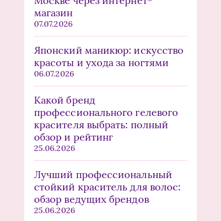
Москве через интернет-
магазин
07.07.2026
Японский маникюр: искусство
красоты и ухода за ногтями
06.07.2026
Какой бренд
профессионального гелевого
красителя выбрать: полный
обзор и рейтинг
25.06.2026
Лучший профессиональный
стойкий краситель для волос:
обзор ведущих брендов
25.06.2026