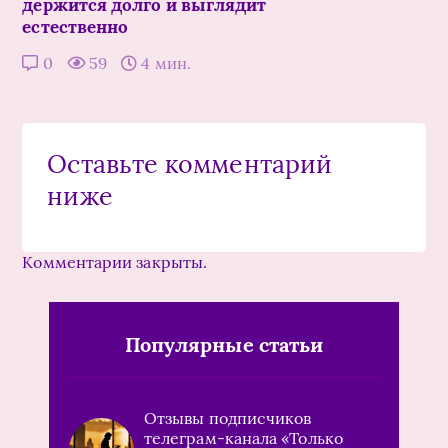
держится долго и выглядит
естественно
0
59
4 мин.
Оставьте комментарий
ниже
Комментарии закрыты.
Популярные статьи
Отзывы подписчиков
телеграм-канала «Только