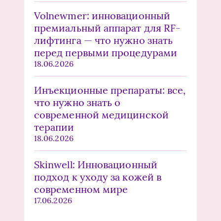
Volnewmer: инновационный
премиальный аппарат для RF-
лифтинга — что нужно знать
перед первыми процедурами
18.06.2026
Инъекционные препараты: все,
что нужно знать о
современной медицинской
терапии
18.06.2026
Skinwell: Инновационный
подход к уходу за кожей в
современном мире
17.06.2026