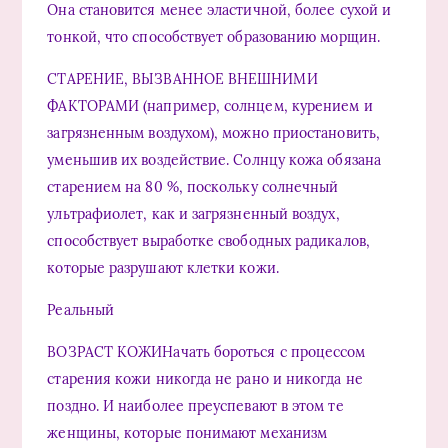
Она становится менее эластичной, более сухой и
тонкой, что способствует образованию морщин.
СТАРЕНИЕ, ВЫЗВАННОЕ ВНЕШНИМИ
ФАКТОРАМИ (например, солнцем, курением и
загрязненным воздухом), можно приостановить,
уменьшив их воздействие. Солнцу кожа обязана
старением на 80 %, поскольку солнечный
ультрафиолет, как и загрязненный воздух,
способствует выработке свободных радикалов,
которые разрушают клетки кожи.
Реальный
ВОЗРАСТ КОЖИНачать бороться с процессом
старения кожи никогда не рано и никогда не
поздно. И наиболее преуспевают в этом те
женщины, которые понимают механизм