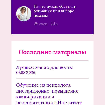
На что нужно обратить
внимание при выборе
помады
2836
3
Последние материалы
Лучшее масло для волос
07.08.2026
Обучение на психолога
дистанционно: повышение
квалификации и
переподготовка в Институте