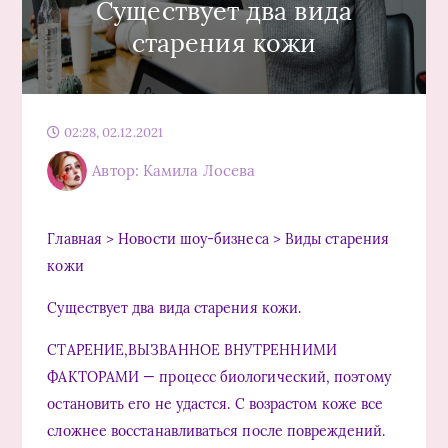
Существует два вида
старения кожи
02:28, 02.12.2021
Автор: Камила Лосева
Главная > Новости шоу-бизнеса > Виды старения
кожи
Существует два вида старения кожи.
СТАРЕНИЕ,ВЫЗВАННОЕ ВНУТРЕННИМИ
ФАКТОРАМИ — процесс биологический, поэтому
остановить его не удастся. С возрастом коже все
сложнее восстанавливаться после повреждений.