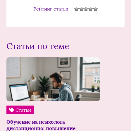
Рейтинг статьи
Статьи по теме
Статьи
Обучение на психолога
дистанционно: повышение