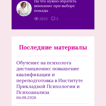
На что нужно обратить
внимание при выборе
помады
2832
3
Последние материалы
Обучение на психолога
дистанционно: повышение
квалификации и
переподготовка в Институте
Прикладной Психологии и
Психоанализа
04.08.2026