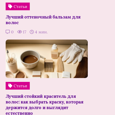
Статьи
Лучший оттеночный бальзам для
волос
0
17
4 мин.
Статьи
Лучший стойкий краситель для
волос: как выбрать краску, которая
держится долго и выглядит
естественно