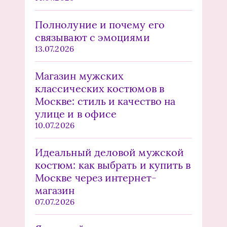
Полнолуние и почему его
связывают с эмоциями
13.07.2026
Магазин мужских
классических костюмов в
Москве: стиль и качество на
улице и в офисе
10.07.2026
Идеальный деловой мужской
костюм: как выбрать и купить в
Москве через интернет-
магазин
07.07.2026