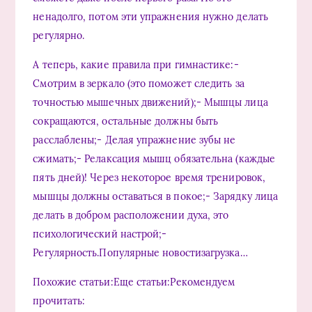
ненадолго, потом эти упражнения нужно делать
регулярно.
А теперь, какие правила при гимнастике:-
Смотрим в зеркало (это поможет следить за
точностью мышечных движений);- Мышцы лица
сокращаются, остальные должны быть
расслаблены;- Делая упражнение зубы не
сжимать;- Релаксация мышц обязательна (каждые
пять дней)! Через некоторое время тренировок,
мышцы должны оставаться в покое;- Зарядку лица
делать в добром расположении духа, это
психологический настрой;-
Регулярность.Популярные новостизагрузка…
Похожие статьи:Еще статьи:Рекомендуем
прочитать: