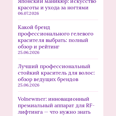
Японский маникюр: искусство
красоты и ухода за ногтями
06.07.2026
Какой бренд
профессионального гелевого
красителя выбрать: полный
обзор и рейтинг
25.06.2026
Лучший профессиональный
стойкий краситель для волос:
обзор ведущих брендов
25.06.2026
Volnewmer: инновационный
премиальный аппарат для RF-
лифтинга — что нужно знать