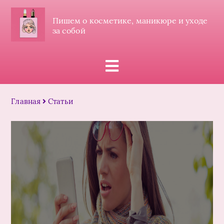
Пишем о косметике, маникюре и уходе
за собой
Главная
Статьи