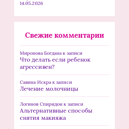
14.05.2026
Свежие комментарии
Миронова Богдана
к записи
Что делать если ребенок
агрессивен?
Савина Искра
к записи
Лечение молочницы
Логинов Спиридон
к записи
Альтернативные способы
снятия макияжа