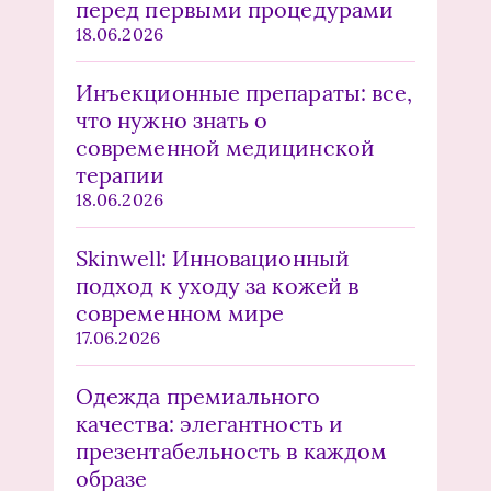
перед первыми процедурами
18.06.2026
Инъекционные препараты: все,
что нужно знать о
современной медицинской
терапии
18.06.2026
Skinwell: Инновационный
подход к уходу за кожей в
современном мире
17.06.2026
Одежда премиального
качества: элегантность и
презентабельность в каждом
образе