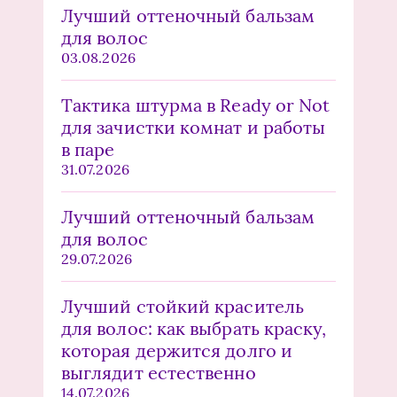
Лучший оттеночный бальзам
для волос
03.08.2026
Тактика штурма в Ready or Not
для зачистки комнат и работы
в паре
31.07.2026
Лучший оттеночный бальзам
для волос
29.07.2026
Лучший стойкий краситель
для волос: как выбрать краску,
которая держится долго и
выглядит естественно
14.07.2026