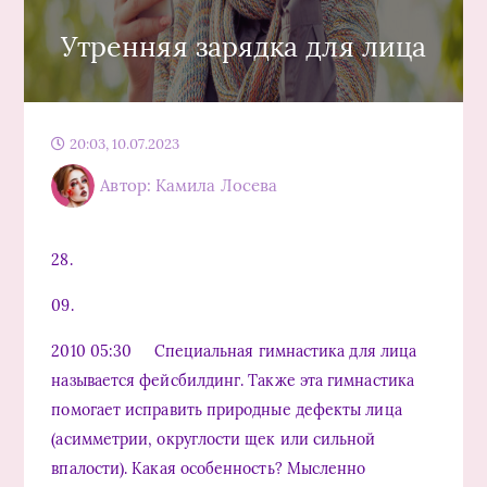
Утренняя зарядка для лица
20:03, 10.07.2023
Автор: Камила Лосева
28.
09.
2010 05:30 Специальная гимнастика для лица
называется фейсбилдинг. Также эта гимнастика
помогает исправить природные дефекты лица
(асимметрии, округлости щек или сильной
впалости). Какая особенность? Мысленно