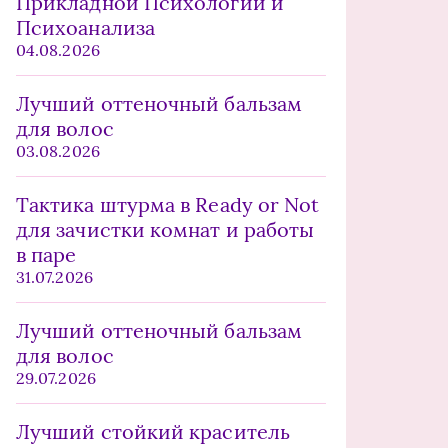
Прикладной Психологии и
Психоанализа
04.08.2026
Лучший оттеночный бальзам
для волос
03.08.2026
Тактика штурма в Ready or Not
для зачистки комнат и работы
в паре
31.07.2026
Лучший оттеночный бальзам
для волос
29.07.2026
Лучший стойкий краситель