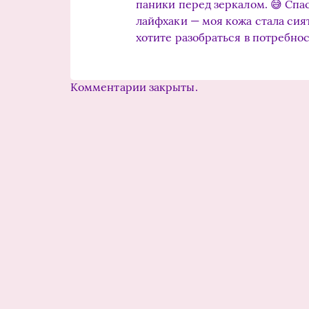
паники перед зеркалом. 😅 Спа
лайфхаки — моя кожа стала сият
хотите разобраться в потребнос
Комментарии закрыты.