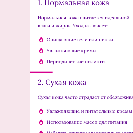
1. Нормальная кожа
Нормальная кожа считается идеальной, 
влаги и жиров. Уход включает:
Очищающие гели или пенки.
Увлажняющие кремы.
Периодические пилинги.
2. Сухая кожа
Сухая кожа часто страдает от обезвожи
Увлажняющие и питательные кремы 
Использование масел для питания.
Избегать спиртосодержащих средств