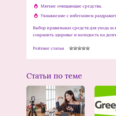
Мягкие очищающие средства.
Увлажнение с избеганием раздражит
Выбор правильных средств для ухода за 
сохранить здоровье и молодость на долг
Рейтинг статьи
Статьи по теме