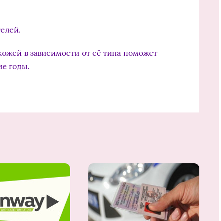
елей.
кожей в зависимости от её типа поможет
ие годы.