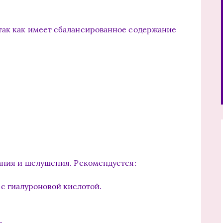
так как имеет сбалансированное содержание
вания и шелушения. Рекомендуется:
с гиалуроновой кислотой.
.