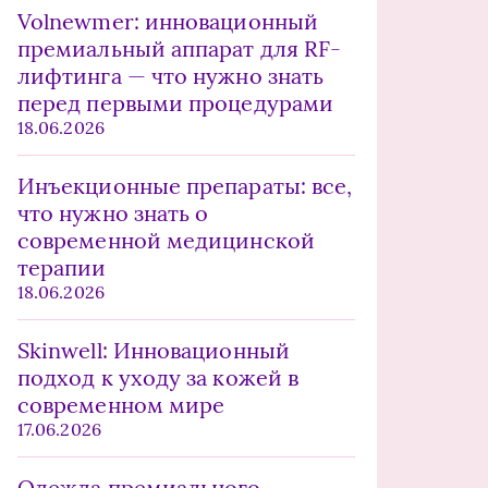
Volnewmer: инновационный
премиальный аппарат для RF-
лифтинга — что нужно знать
перед первыми процедурами
18.06.2026
Инъекционные препараты: все,
что нужно знать о
современной медицинской
терапии
18.06.2026
Skinwell: Инновационный
подход к уходу за кожей в
современном мире
17.06.2026
Одежда премиального