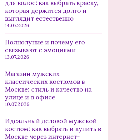
для волос: как выбрать краску,
которая держится долго и
выглядит естественно
14.07.2026
Полнолуние и почему его
связывают с эмоциями
13.07.2026
Магазин мужских
классических костюмов в
Москве: стиль и качество на
улице и в офисе
10.07.2026
Идеальный деловой мужской
костюм: как выбрать и купить в
Москве через интернет-