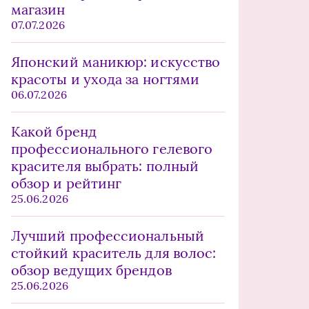
магазин
07.07.2026
Японский маникюр: искусство
красоты и ухода за ногтями
06.07.2026
Какой бренд
профессионального гелевого
красителя выбрать: полный
обзор и рейтинг
25.06.2026
Лучший профессиональный
стойкий краситель для волос:
обзор ведущих брендов
25.06.2026