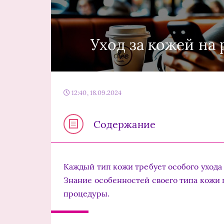
Уход за кожей на
12:40, 18.09.2024
Содержание
Каждый тип кожи требует особого ухода
Знание особенностей своего типа кожи
процедуры.