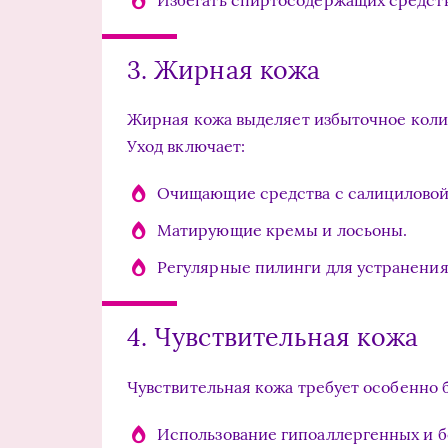
3. Жирная кожа
Жирная кожа выделяет избыточное колич
Уход включает:
Очищающие средства с салициловой
Матирующие кремы и лосьоны.
Регулярные пилинги для устранения
4. Чувствительная кожа
Чувствительная кожа требует особенно 
Использование гипоаллергенных и 