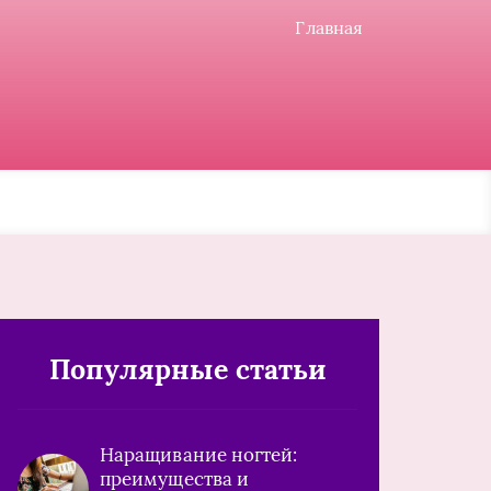
Главная
Популярные статьи
Наращивание ногтей:
преимущества и