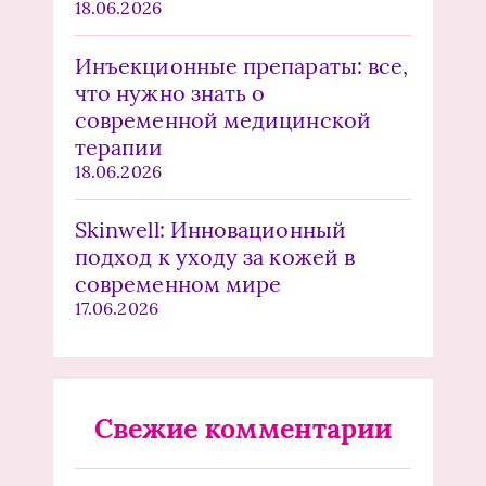
18.06.2026
Инъекционные препараты: все,
что нужно знать о
современной медицинской
терапии
18.06.2026
Skinwell: Инновационный
подход к уходу за кожей в
современном мире
17.06.2026
Свежие комментарии