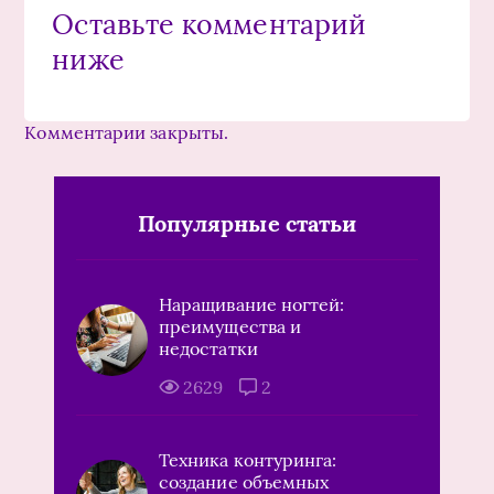
Оставьте комментарий
ниже
Комментарии закрыты.
Популярные статьи
Наращивание ногтей:
преимущества и
недостатки
2629
2
Техника контуринга:
создание объемных