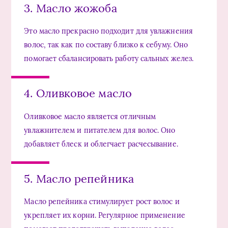
3. Масло жожоба
Это масло прекрасно подходит для увлажнения
волос, так как по составу близко к себуму. Оно
помогает сбалансировать работу сальных желез.
4. Оливковое масло
Оливковое масло является отличным
увлажнителем и питателем для волос. Оно
добавляет блеск и облегчает расчесывание.
5. Масло репейника
Масло репейника стимулирует рост волос и
укрепляет их корни. Регулярное применение