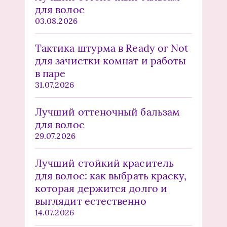
для волос
03.08.2026
Тактика штурма в Ready or Not
для зачистки комнат и работы
в паре
31.07.2026
Лучший оттеночный бальзам
для волос
29.07.2026
Лучший стойкий краситель
для волос: как выбрать краску,
которая держится долго и
выглядит естественно
14.07.2026