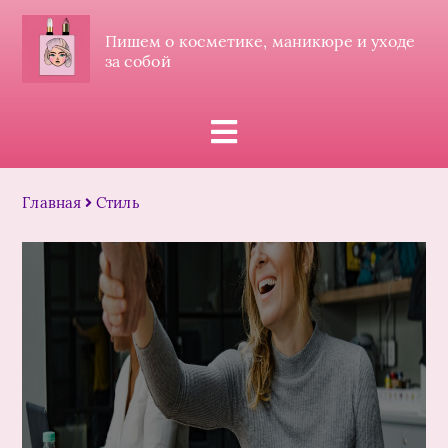
Пишем о косметике, маникюре и уходе
за собой
Главная
Стиль