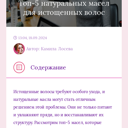
Топ-5 натуральных масел
для истощенных волос
13:04, 18.09.2024
Автор: Камила Лосева
Содержание
Истощенные волосы требуют особого ухода, и
натуральные масла могут стать отличным
решением этой проблемы. Они не только питают
и увлажняют пряди, но и восстанавливают их
структуру. Рассмотрим топ-5 масел, которые