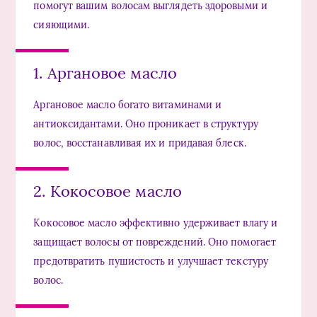
помогут вашим волосам выглядеть здоровыми и
сияющими.
1. Аргановое масло
Аргановое масло богато витаминами и
антиоксидантами. Оно проникает в структуру
волос, восстанавливая их и придавая блеск.
2. Кокосовое масло
Кокосовое масло эффективно удерживает влагу и
защищает волосы от повреждений. Оно помогает
предотвратить пушистость и улучшает текстуру
волос.