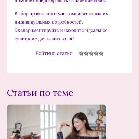
помогает предотвращать выпадение волос.
Выбор правильного масла зависит от ваших
индивидуальных потребностей.
Экспериментируйте и находите идеальное
сочетание для ваших волос!
Рейтинг статьи
Статьи по теме