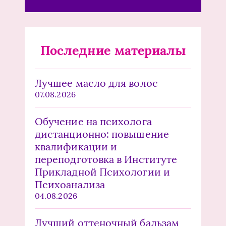
Последние материалы
Лучшее масло для волос
07.08.2026
Обучение на психолога
дистанционно: повышение
квалификации и
переподготовка в Институте
Прикладной Психологии и
Психоанализа
04.08.2026
Лучший оттеночный бальзам