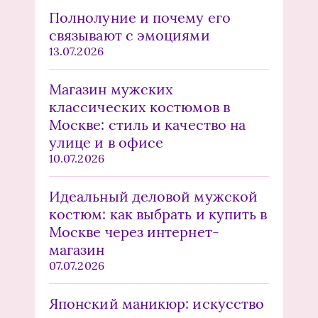
Полнолуние и почему его
связывают с эмоциями
13.07.2026
Магазин мужских
классических костюмов в
Москве: стиль и качество на
улице и в офисе
10.07.2026
Идеальный деловой мужской
костюм: как выбрать и купить в
Москве через интернет-
магазин
07.07.2026
Японский маникюр: искусство