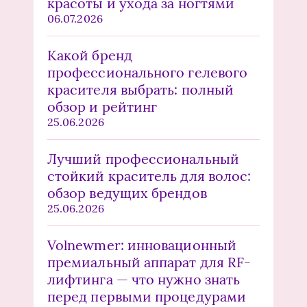
красоты и ухода за ногтями
06.07.2026
Какой бренд
профессионального гелевого
красителя выбрать: полный
обзор и рейтинг
25.06.2026
Лучший профессиональный
стойкий краситель для волос:
обзор ведущих брендов
25.06.2026
Volnewmer: инновационный
премиальный аппарат для RF-
лифтинга — что нужно знать
перед первыми процедурами