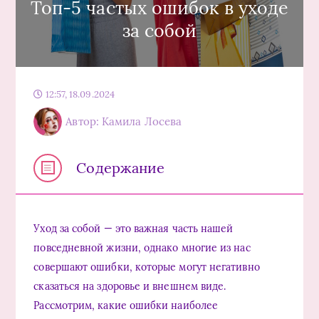
Топ-5 частых ошибок в уходе
за собой
12:57, 18.09.2024
Автор: Камила Лосева
Содержание
Уход за собой — это важная часть нашей
повседневной жизни, однако многие из нас
совершают ошибки, которые могут негативно
сказаться на здоровье и внешнем виде.
Рассмотрим, какие ошибки наиболее