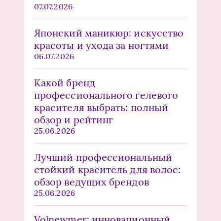
07.07.2026
Японский маникюр: искусство
красоты и ухода за ногтями
06.07.2026
Какой бренд
профессионального гелевого
красителя выбрать: полный
обзор и рейтинг
25.06.2026
Лучший профессиональный
стойкий краситель для волос:
обзор ведущих брендов
25.06.2026
Volnewmer: инновационный