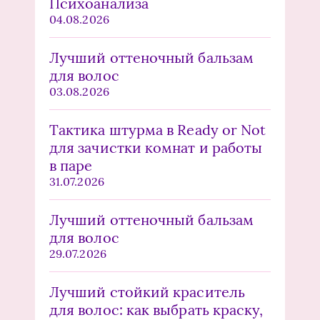
Психоанализа
04.08.2026
Лучший оттеночный бальзам
для волос
03.08.2026
Тактика штурма в Ready or Not
для зачистки комнат и работы
в паре
31.07.2026
Лучший оттеночный бальзам
для волос
29.07.2026
Лучший стойкий краситель
для волос: как выбрать краску,