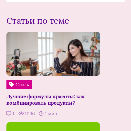
Статьи по теме
Стиль
Лучшие формулы красоты: как
комбинировать продукты?
1
1096
1 мин.