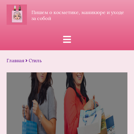
Пишем о косметике, маникюре и уходе
за собой
Главная
Стиль