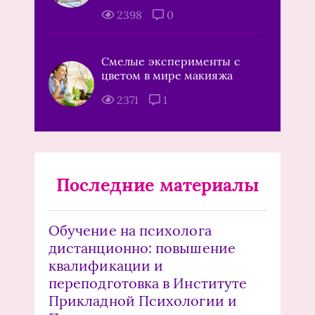
2398
0
Смелые эксперименты с
цветом в мире макияжа
2371
1
Последние материалы
Обучение на психолога
дистанционно: повышение
квалификации и
переподготовка в Институте
Прикладной Психологии и