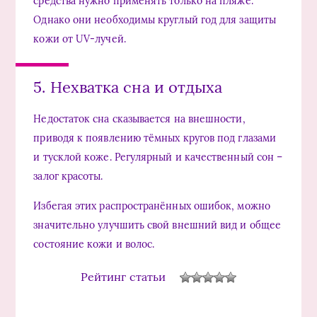
средства нужно применять только на пляже.
Однако они необходимы круглый год для защиты
кожи от UV-лучей.
5. Нехватка сна и отдыха
Недостаток сна сказывается на внешности,
приводя к появлению тёмных кругов под глазами
и тусклой коже. Регулярный и качественный сон –
залог красоты.
Избегая этих распространённых ошибок, можно
значительно улучшить свой внешний вид и общее
состояние кожи и волос.
Рейтинг статьи