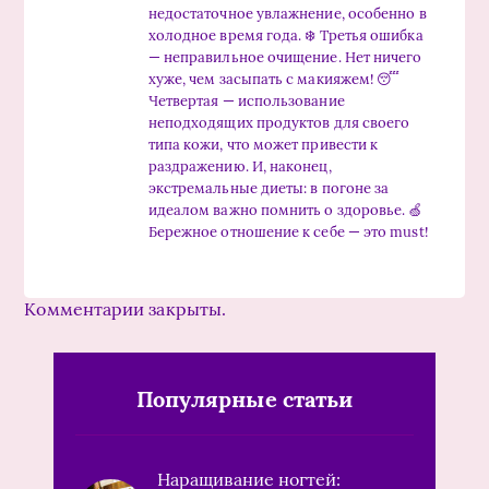
недостаточное увлажнение, особенно в
холодное время года. ❄️ Третья ошибка
— неправильное очищение. Нет ничего
хуже, чем засыпать с макияжем! 😴
Четвертая — использование
неподходящих продуктов для своего
типа кожи, что может привести к
раздражению. И, наконец,
экстремальные диеты: в погоне за
идеалом важно помнить о здоровье. 🍏
Бережное отношение к себе — это must!
Комментарии закрыты.
Популярные статьи
Наращивание ногтей: