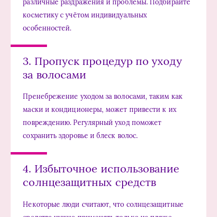
различные раздражения и проблемы. Подбирайте
косметику с учётом индивидуальных
особенностей.
3. Пропуск процедур по уходу
за волосами
Пренебрежение уходом за волосами, таким как
маски и кондиционеры, может привести к их
повреждению. Регулярный уход поможет
сохранить здоровье и блеск волос.
4. Избыточное использование
солнцезащитных средств
Некоторые люди считают, что солнцезащитные