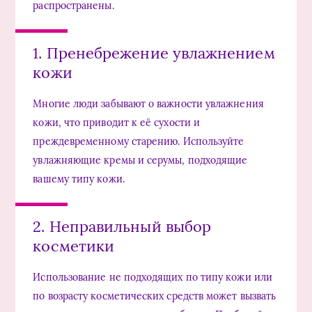
распространены.
1. Пренебрежение увлажнением
кожи
Многие люди забывают о важности увлажнения
кожи, что приводит к её сухости и
преждевременному старению. Используйте
увлажняющие кремы и серумы, подходящие
вашему типу кожи.
2. Неправильный выбор
косметики
Использование не подходящих по типу кожи или
по возрасту косметических средств может вызвать