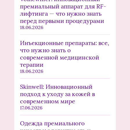
премиальный аппарат для RF-
лифтинга — что нужно знать
перед первыми процедурами
18.06.2026
Инъекционные препараты: все,
что нужно знать о
современной медицинской
терапии
18.06.2026
Skinwell: Инновационный
подход к уходу за кожей в
современном мире
17.06.2026
Одежда премиального