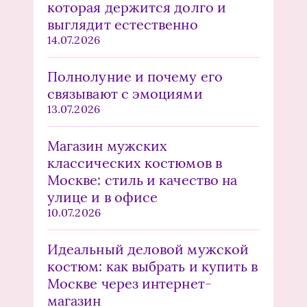
которая держится долго и
выглядит естественно
14.07.2026
Полнолуние и почему его
связывают с эмоциями
13.07.2026
Магазин мужских
классических костюмов в
Москве: стиль и качество на
улице и в офисе
10.07.2026
Идеальный деловой мужской
костюм: как выбрать и купить в
Москве через интернет-
магазин