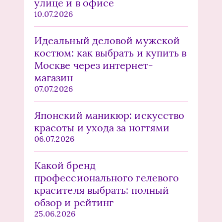
улице и в офисе
10.07.2026
Идеальный деловой мужской
костюм: как выбрать и купить в
Москве через интернет-
магазин
07.07.2026
Японский маникюр: искусство
красоты и ухода за ногтями
06.07.2026
Какой бренд
профессионального гелевого
красителя выбрать: полный
обзор и рейтинг
25.06.2026