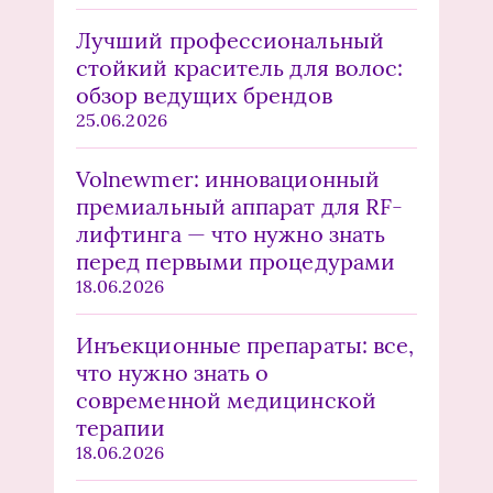
Лучший профессиональный
стойкий краситель для волос:
обзор ведущих брендов
25.06.2026
Volnewmer: инновационный
премиальный аппарат для RF-
лифтинга — что нужно знать
перед первыми процедурами
18.06.2026
Инъекционные препараты: все,
что нужно знать о
современной медицинской
терапии
18.06.2026