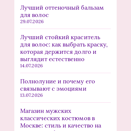
Лучший оттеночный бальзам
для волос
29.07.2026
Лучший стойкий краситель
для волос: как выбрать краску,
которая держится долго и
выглядит естественно
14.07.2026
Полнолуние и почему его
связывают с эмоциями
13.07.2026
Магазин мужских
классических костюмов в
Москве: стиль и качество на