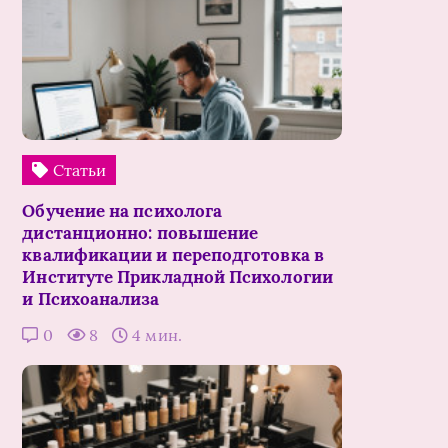
Статьи
Обучение на психолога
дистанционно: повышение
квалификации и переподготовка в
Институте Прикладной Психологии
и Психоанализа
0
8
4 мин.