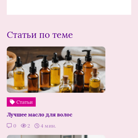
Статьи по теме
Статьи
Лучшее масло для волос
0
2
4 мин.