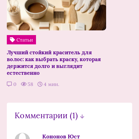
Статьи
Лучший стойкий краситель для
волос: как выбрать краску, которая
держится долго и выглядит
естественно
0
58
4 мин.
Комментарии
(1)
Кононов Юст