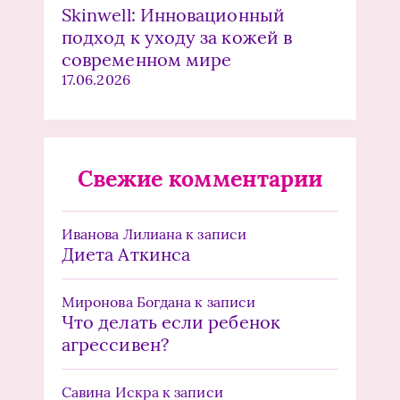
Skinwell: Инновационный
подход к уходу за кожей в
современном мире
17.06.2026
Свежие комментарии
Иванова Лилиана
к записи
Диета Аткинса
Миронова Богдана
к записи
Что делать если ребенок
агрессивен?
Савина Искра
к записи