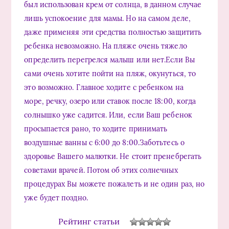
был использован крем от солнца, в данном случае
лишь успокоение для мамы. Но на самом деле,
даже применяя эти средства полностью защитить
ребенка невозможно. На пляже очень тяжело
определить перегрелся малыш или нет.Если Вы
сами очень хотите пойти на пляж, окунуться, то
это возможно. Главное ходите с ребенком на
море, речку, озеро или ставок после 18:00, когда
солнышко уже садится. Или, если Ваш ребенок
просыпается рано, то ходите принимать
воздушные ванны с 6:00 до 8:00.Заботьтесь о
здоровье Вашего малютки. Не стоит пренебрегать
советами врачей. Потом об этих солнечных
процедурах Вы можете пожалеть и не один раз, но
уже будет поздно.
Рейтинг статьи