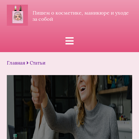
Пишем о косметике, маникюре и уходе
за собой
Главная
Статьи