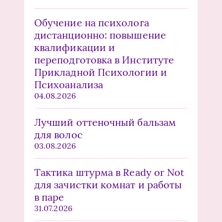
Обучение на психолога
дистанционно: повышение
квалификации и
переподготовка в Институте
Прикладной Психологии и
Психоанализа
04.08.2026
Лучший оттеночный бальзам
для волос
03.08.2026
Тактика штурма в Ready or Not
для зачистки комнат и работы
в паре
31.07.2026