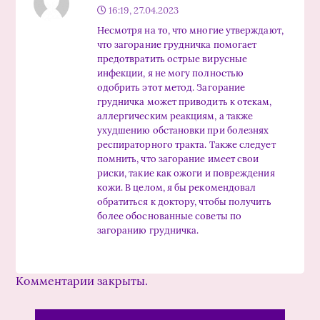
16:19, 27.04.2023
Несмотря на то, что многие утверждают,
что загорание грудничка помогает
предотвратить острые вирусные
инфекции, я не могу полностью
одобрить этот метод. Загорание
грудничка может приводить к отекам,
аллергическим реакциям, а также
ухудшению обстановки при болезнях
респираторного тракта. Также следует
помнить, что загорание имеет свои
риски, такие как ожоги и повреждения
кожи. В целом, я бы рекомендовал
обратиться к доктору, чтобы получить
более обоснованные советы по
загоранию грудничка.
Комментарии закрыты.