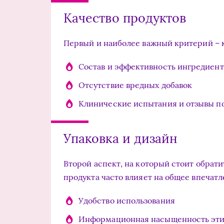
Качество продуктов
Первый и наиболее важный критерий – к
Состав и эффективность ингредиент
Отсутствие вредных добавок
Клинические испытания и отзывы п
Упаковка и дизайн
Второй аспект, на который стоит обрати
продукта часто влияет на общее впечатл
Удобство использования
Информационная насыщенность эти