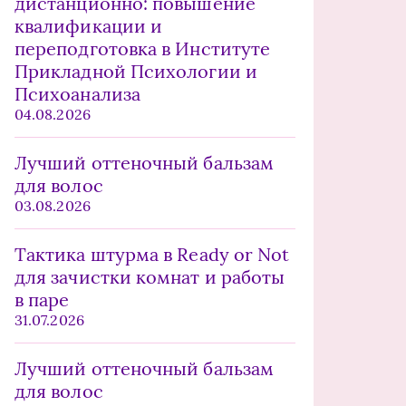
дистанционно: повышение
квалификации и
переподготовка в Институте
Прикладной Психологии и
Психоанализа
04.08.2026
Лучший оттеночный бальзам
для волос
03.08.2026
Тактика штурма в Ready or Not
для зачистки комнат и работы
в паре
31.07.2026
Лучший оттеночный бальзам
для волос