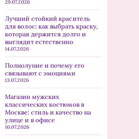
29.07.2026
Лучший стойкий краситель
для волос: как выбрать краску,
которая держится долго и
выглядит естественно
14.07.2026
Полнолуние и почему его
связывают с эмоциями
13.07.2026
Магазин мужских
классических костюмов в
Москве: стиль и качество на
улице и в офисе
10.07.2026