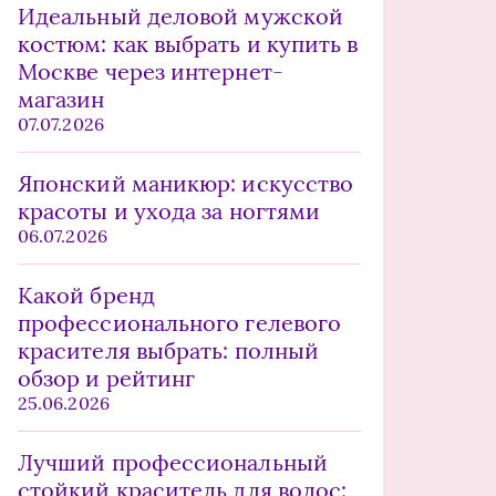
Идеальный деловой мужской
костюм: как выбрать и купить в
Москве через интернет-
магазин
07.07.2026
Японский маникюр: искусство
красоты и ухода за ногтями
06.07.2026
Какой бренд
профессионального гелевого
красителя выбрать: полный
обзор и рейтинг
25.06.2026
Лучший профессиональный
стойкий краситель для волос: