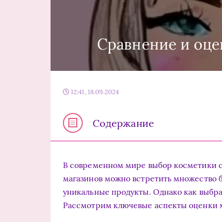
Сравнение и оце
12:41, 18.09.2024
Содержание
В современном мире выбор косметики с
магазинов можно встретить множество б
уникальные продукты. Однако как выбра
Рассмотрим ключевые аспекты оценки 