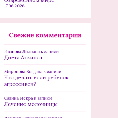
17.06.2026
Свежие комментарии
Иванова Лилиана
к записи
Диета Аткинса
Миронова Богдана
к записи
Что делать если ребенок
агрессивен?
Савина Искра
к записи
Лечение молочницы