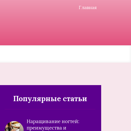
Главная
Популярные статьи
Наращивание ногтей:
преимущества и