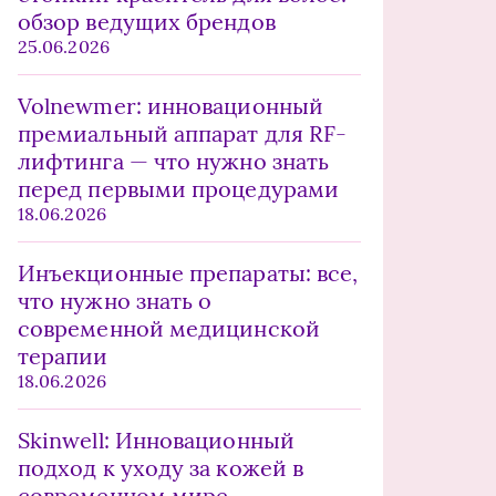
обзор ведущих брендов
25.06.2026
Volnewmer: инновационный
премиальный аппарат для RF-
лифтинга — что нужно знать
перед первыми процедурами
18.06.2026
Инъекционные препараты: все,
что нужно знать о
современной медицинской
терапии
18.06.2026
Skinwell: Инновационный
подход к уходу за кожей в
современном мире