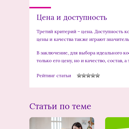
Цена и доступность
Третий критерий – цена. Доступность к
цены и качества также играют значител
В заключение, для выбора идеального к
только его цену, но и качество, состав,
Рейтинг статьи
Статьи по теме