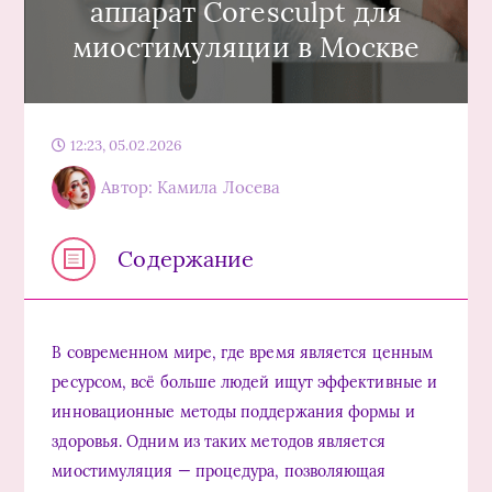
аппарат Coresculpt для
миостимуляции в Москве
12:23, 05.02.2026
Автор: Камила Лосева
Содержание
В современном мире, где время является ценным
ресурсом, всё больше людей ищут эффективные и
инновационные методы поддержания формы и
здоровья. Одним из таких методов является
миостимуляция — процедура, позволяющая