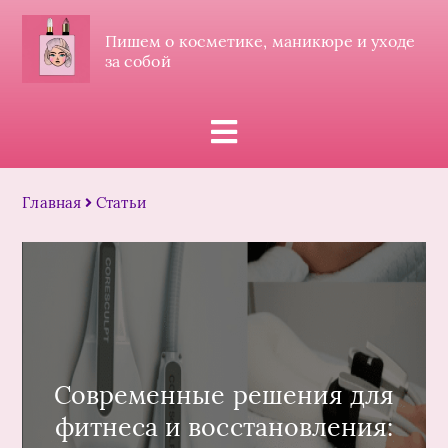
Пишем о косметике, маникюре и уходе
за собой
Главная
Статьи
Современные решения для
фитнеса и восстановления: