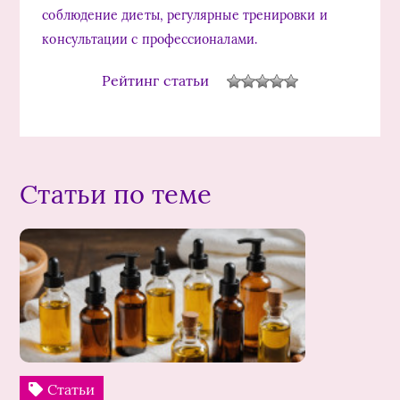
соблюдение диеты, регулярные тренировки и
консультации с профессионалами.
Рейтинг статьи
Статьи по теме
Статьи