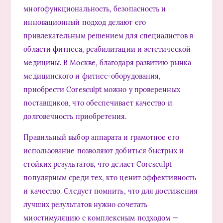
многофункциональность, безопасность и
инновационный подход делают его
привлекательным решением для специалистов в
области фитнеса, реабилитации и эстетической
медицины. В Москве, благодаря развитию рынка
медицинского и фитнес-оборудования,
приобрести Coresculpt можно у проверенных
поставщиков, что обеспечивает качество и
долговечность приобретения.
Правильный выбор аппарата и грамотное его
использование позволяют добиться быстрых и
стойких результатов, что делает Coresculpt
популярным среди тех, кто ценит эффективность
и качество. Следует помнить, что для достижения
лучших результатов нужно сочетать
миостимуляцию с комплексным подходом —