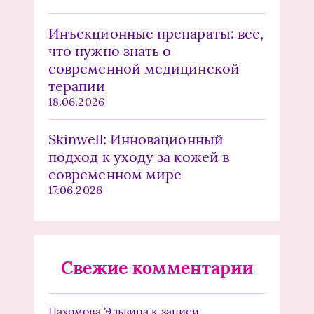
Инъекционные препараты: все,
что нужно знать о
современной медицинской
терапии
18.06.2026
Skinwell: Инновационный
подход к уходу за кожей в
современном мире
17.06.2026
Свежие комментарии
Пахомова Эльвира
к записи