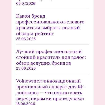
06.07.2026
Какой бренд
профессионального гелевого
красителя выбрать: полный
обзор и рейтинг
25.06.2026
Лучший профессиональный
стойкий краситель для волос:
обзор ведущих брендов
25.06.2026
Volnewmer: инновационный
премиальный аппарат для RF-
лифтинга — что нужно знать
перед первыми процедурами
18.06.2026