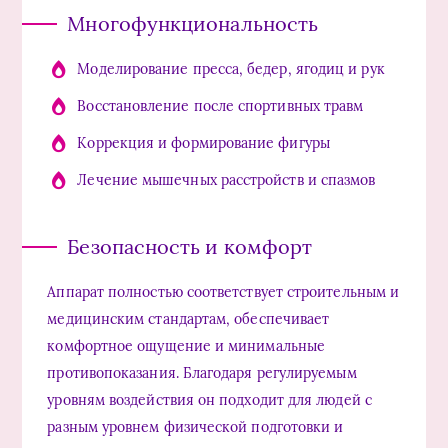
Многофункциональность
Моделирование пресса, бедер, ягодиц и рук
Восстановление после спортивных травм
Коррекция и формирование фигуры
Лечение мышечных расстройств и спазмов
Безопасность и комфорт
Аппарат полностью соответствует строительным и
медицинским стандартам, обеспечивает
комфортное ощущение и минимальные
противопоказания. Благодаря регулируемым
уровням воздействия он подходит для людей с
разным уровнем физической подготовки и