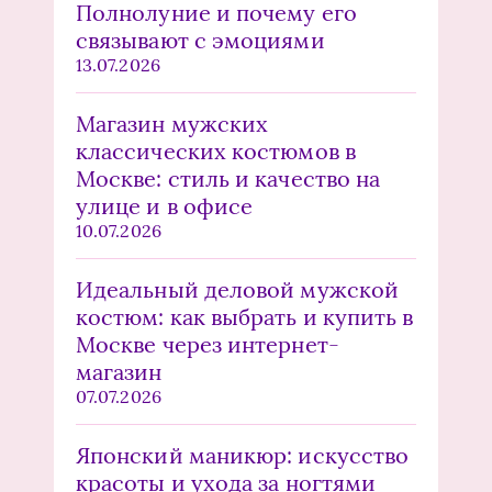
Полнолуние и почему его
связывают с эмоциями
13.07.2026
Магазин мужских
классических костюмов в
Москве: стиль и качество на
улице и в офисе
10.07.2026
Идеальный деловой мужской
костюм: как выбрать и купить в
Москве через интернет-
магазин
07.07.2026
Японский маникюр: искусство
красоты и ухода за ногтями