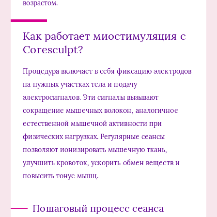
возрастом.
Как работает миостимуляция с
Coresculpt?
Процедура включает в себя фиксацию электродов
на нужных участках тела и подачу
электросигналов. Эти сигналы вызывают
сокращение мышечных волокон, аналогичное
естественной мышечной активности при
физических нагрузках. Регулярные сеансы
позволяют ионизировать мышечную ткань,
улучшить кровоток, ускорить обмен веществ и
повысить тонус мышц.
Пошаговый процесс сеанса