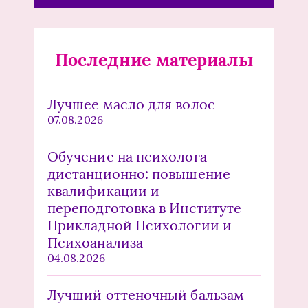
Последние материалы
Лучшее масло для волос
07.08.2026
Обучение на психолога
дистанционно: повышение
квалификации и
переподготовка в Институте
Прикладной Психологии и
Психоанализа
04.08.2026
Лучший оттеночный бальзам