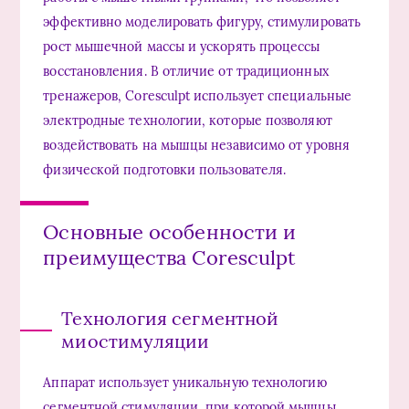
эффективно моделировать фигуру, стимулировать
рост мышечной массы и ускорять процессы
восстановления. В отличие от традиционных
тренажеров, Coresculpt использует специальные
электродные технологии, которые позволяют
воздействовать на мышцы независимо от уровня
физической подготовки пользователя.
Основные особенности и
преимущества Coresculpt
Технология сегментной
миостимуляции
Аппарат использует уникальную технологию
сегментной стимуляции, при которой мышцы