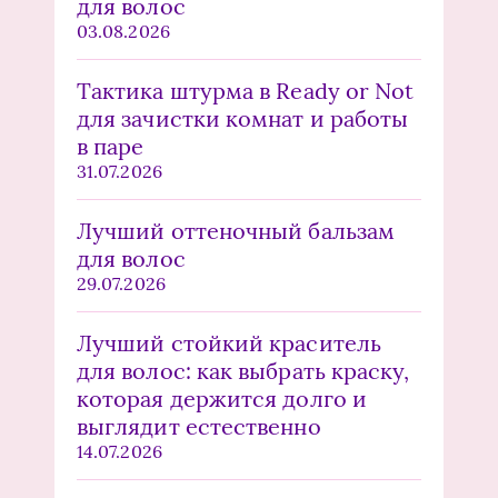
для волос
03.08.2026
Тактика штурма в Ready or Not
для зачистки комнат и работы
в паре
31.07.2026
Лучший оттеночный бальзам
для волос
29.07.2026
Лучший стойкий краситель
для волос: как выбрать краску,
которая держится долго и
выглядит естественно
14.07.2026