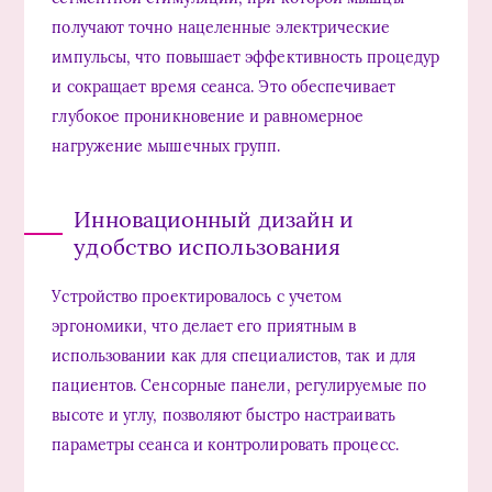
получают точно нацеленные электрические
импульсы, что повышает эффективность процедур
и сокращает время сеанса. Это обеспечивает
глубокое проникновение и равномерное
нагружение мышечных групп.
Инновационный дизайн и
удобство использования
Устройство проектировалось с учетом
эргономики, что делает его приятным в
использовании как для специалистов, так и для
пациентов. Сенсорные панели, регулируемые по
высоте и углу, позволяют быстро настраивать
параметры сеанса и контролировать процесс.