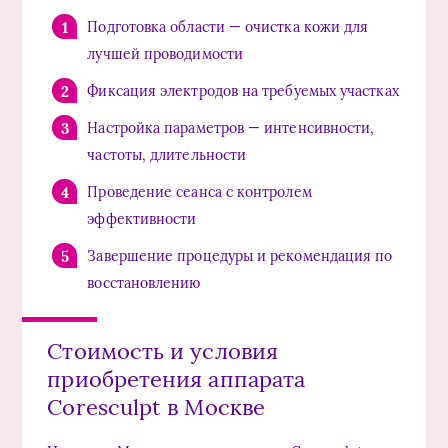
Подготовка области — очистка кожи для
лучшей проводимости
Фиксация электродов на требуемых участках
Настройка параметров — интенсивности,
частоты, длительности
Проведение сеанса с контролем
эффективности
Завершение процедуры и рекомендация по
восстановлению
Стоимость и условия
приобретения аппарата
Coresculpt в Москве