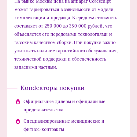
На рынке Москвы цена на аппарат Coresculpt
может варьироваться в зависимости от модели,
комплектации и продавца. В среднем стоимость
составляет от 250 000 до 350 000 рублей, что
объясняется его передовыми технологиями и
высоким качеством сборки. При покупке важно
учитывать наличие гарантийного обслуживания,
технической поддержки и обеспеченность
запасными частями.
Кondeкторы покупки
Официальные дилеры и официальные
представительства
Специализированные медицинские и
фитнес-контракты