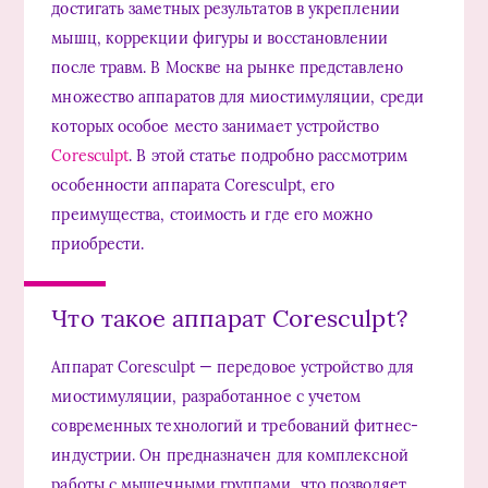
достигать заметных результатов в укреплении
мышц, коррекции фигуры и восстановлении
после травм. В Москве на рынке представлено
множество аппаратов для миостимуляции, среди
которых особое место занимает устройство
Coresculpt
. В этой статье подробно рассмотрим
особенности аппарата Coresculpt, его
преимущества, стоимость и где его можно
приобрести.
Что такое аппарат Coresculpt?
Аппарат Coresculpt — передовое устройство для
миостимуляции, разработанное с учетом
современных технологий и требований фитнес-
индустрии. Он предназначен для комплексной
работы с мышечными группами, что позволяет