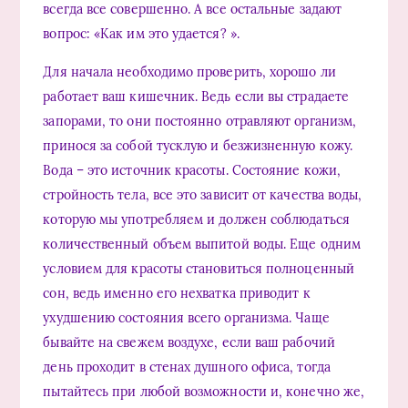
всегда все совершенно. А все остальные задают
вопрос: «Как им это удается? ».
Для начала необходимо проверить, хорошо ли
работает ваш кишечник. Ведь если вы страдаете
запорами, то они постоянно отравляют организм,
принося за собой тусклую и безжизненную кожу.
Вода – это источник красоты. Состояние кожи,
стройность тела, все это зависит от качества воды,
которую мы употребляем и должен соблюдаться
количественный объем выпитой воды. Еще одним
условием для красоты становиться полноценный
сон, ведь именно его нехватка приводит к
ухудшению состояния всего организма. Чаще
бывайте на свежем воздухе, если ваш рабочий
день проходит в стенах душного офиса, тогда
пытайтесь при любой возможности и, конечно же,