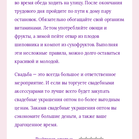
во время обеда ходить на улицу. После окончания
трудового дня пройдите по пути к дому пару
остановок. Обязательно обогащайте свой организм
витаминами. Летом употребляйте овощи и
фрукты, а зимой пейте отвар из плодов
шиповника и компот из сухофруктов. Выполняя
эти несложные правила, можно долго оставаться
красивой и молодой.
Свадьба — это всегда большое и ответственное
мероприятие. И если вы торгуете свадебными
аксессуарами то лучше всего будет закупать
свадебные украшения оптом по более выгодным
ценам. Заказав свадебные украшения оптом вы
сэкономите большие деньги, а также ваше
драгоценное время.