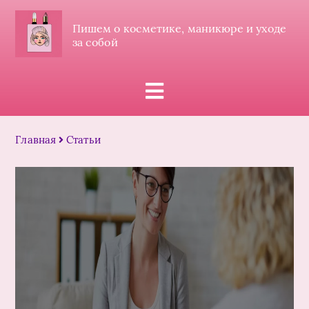
Пишем о косметике, маникюре и уходе
за собой
Главная
Статьи