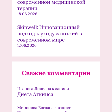
современной медицинской
терапии
18.06.2026
Skinwell: Инновационный
подход к уходу за кожей в
современном мире
17.06.2026
Свежие комментарии
Иванова Лилиана
к записи
Диета Аткинса
Миронова Богдана
к записи