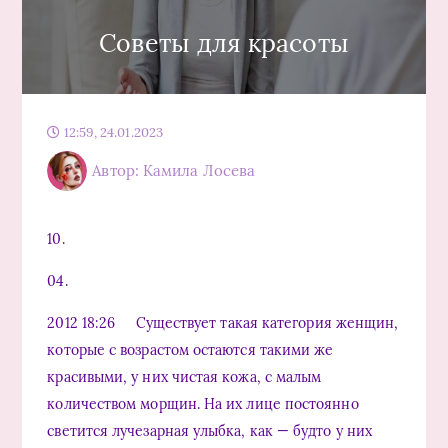
Советы для красоты
12:59, 24.01.2023
Автор: Камила Лосева
10.
04.
2012 18:26 Существует такая категория женщин,
которые с возрастом остаются такими же
красивыми, у них чистая кожа, с малым
количеством морщин. На их лице постоянно
светится лучезарная улыбка, как — будто у них