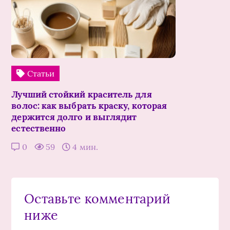
Статьи
Лучший стойкий краситель для
волос: как выбрать краску, которая
держится долго и выглядит
естественно
0
59
4 мин.
Оставьте комментарий
ниже