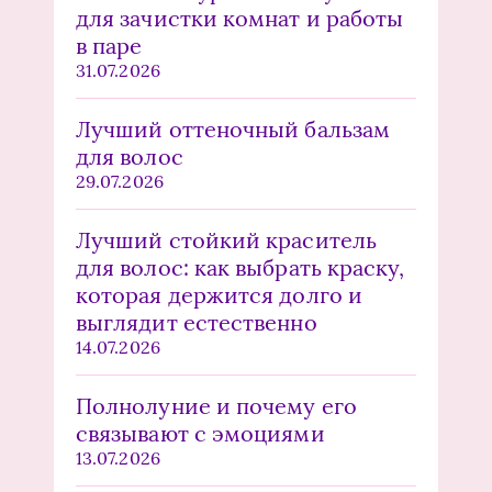
для зачистки комнат и работы
в паре
31.07.2026
Лучший оттеночный бальзам
для волос
29.07.2026
Лучший стойкий краситель
для волос: как выбрать краску,
которая держится долго и
выглядит естественно
14.07.2026
Полнолуние и почему его
связывают с эмоциями
13.07.2026