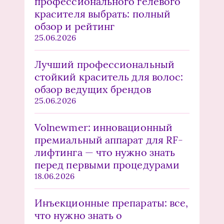
профессионального гелевого
красителя выбрать: полный
обзор и рейтинг
25.06.2026
Лучший профессиональный
стойкий краситель для волос:
обзор ведущих брендов
25.06.2026
Volnewmer: инновационный
премиальный аппарат для RF-
лифтинга — что нужно знать
перед первыми процедурами
18.06.2026
Инъекционные препараты: все,
что нужно знать о