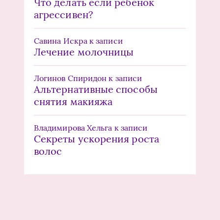
Что делать если ребенок
агрессивен?
Савина Искра
к записи
Лечение молочницы
Логинов Спиридон
к записи
Альтернативные способы
снятия макияжа
Владимирова Хельга
к записи
Секреты ускорения роста
волос