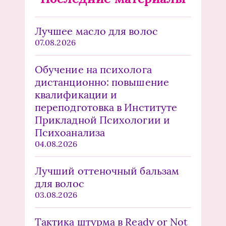
Лучшее масло для волос
07.08.2026
Обучение на психолога
дистанционно: повышение
квалификации и
переподготовка в Институте
Прикладной Психологии и
Психоанализа
04.08.2026
Лучший оттеночный бальзам
для волос
03.08.2026
Тактика штурма в Ready or Not