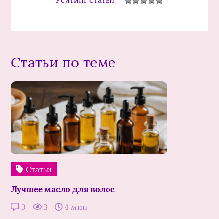
Рейтинг статьи
Статьи по теме
Статьи
Лучшее масло для волос
0
3
4 мин.