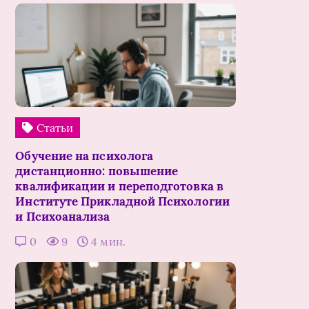
Статьи
Обучение на психолога
дистанционно: повышение
квалификации и переподготовка в
Институте Прикладной Психологии
и Психоанализа
0
9
4 мин.