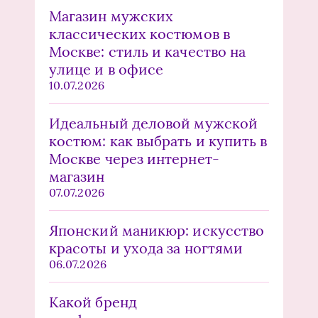
Магазин мужских
классических костюмов в
Москве: стиль и качество на
улице и в офисе
10.07.2026
Идеальный деловой мужской
костюм: как выбрать и купить в
Москве через интернет-
магазин
07.07.2026
Японский маникюр: искусство
красоты и ухода за ногтями
06.07.2026
Какой бренд