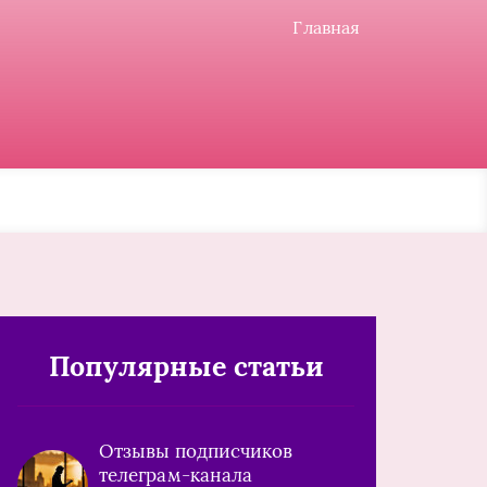
Главная
Популярные статьи
Отзывы подписчиков
телеграм-канала