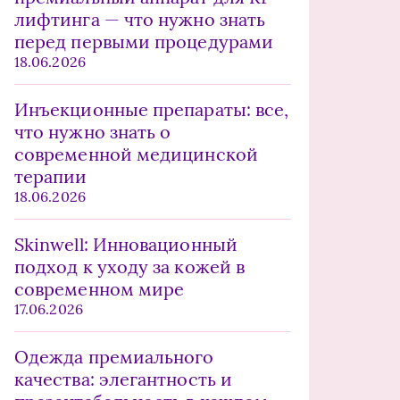
лифтинга — что нужно знать
перед первыми процедурами
18.06.2026
Инъекционные препараты: все,
что нужно знать о
современной медицинской
терапии
18.06.2026
Skinwell: Инновационный
подход к уходу за кожей в
современном мире
17.06.2026
Одежда премиального
качества: элегантность и