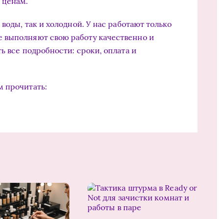
 ценам.
воды, так и холодной. У нас работают только
 выполняют свою работу качественно и
ь все подробности: сроки, оплата и
м прочитать: