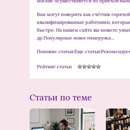
москве осуществляется по приемлемым
Вам могут поверить как счётчик горячей 
квалифицированные работники, которые
быстро. На нашем сайте вы можете узнат
др.Популярные новостизагрузка…
Похожие статьи:Еще статьи:Рекомендуе
Рейтинг статьи
Статьи по теме