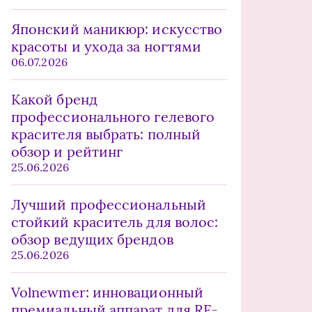
Японский маникюр: искусство
красоты и ухода за ногтями
06.07.2026
Какой бренд
профессионального гелевого
красителя выбрать: полный
обзор и рейтинг
25.06.2026
Лучший профессиональный
стойкий краситель для волос:
обзор ведущих брендов
25.06.2026
Volnewmer: инновационный
премиальный аппарат для RF-