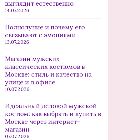
выглядит естественно
14.07.2026
Полнолуние и почему его
связывают с эмоциями
13.07.2026
Магазин мужских
классических костюмов в
Москве: стиль и качество на
улице и в офисе
10.07.2026
Идеальный деловой мужской
костюм: как выбрать и купить в
Москве через интернет-
магазин
07.07.2026