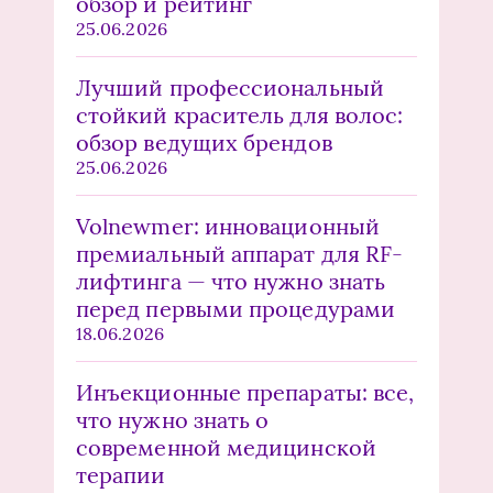
обзор и рейтинг
25.06.2026
Лучший профессиональный
стойкий краситель для волос:
обзор ведущих брендов
25.06.2026
Volnewmer: инновационный
премиальный аппарат для RF-
лифтинга — что нужно знать
перед первыми процедурами
18.06.2026
Инъекционные препараты: все,
что нужно знать о
современной медицинской
терапии