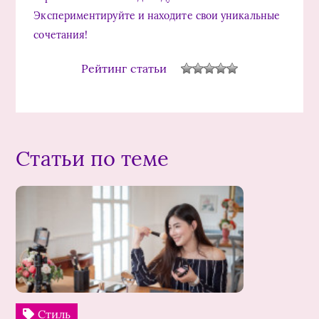
Экспериментируйте и находите свои уникальные
сочетания!
Рейтинг статьи
Статьи по теме
Стиль