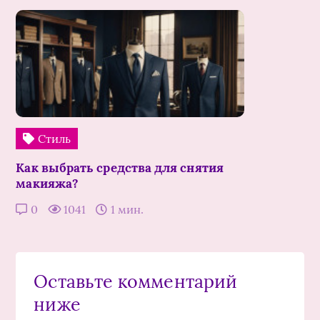
Стиль
Как выбрать средства для снятия
макияжа?
0
1041
1 мин.
Оставьте комментарий
ниже