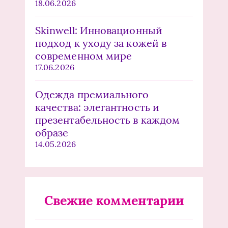
18.06.2026
Skinwell: Инновационный
подход к уходу за кожей в
современном мире
17.06.2026
Одежда премиального
качества: элегантность и
презентабельность в каждом
образе
14.05.2026
Свежие комментарии