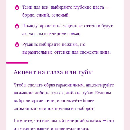
Тени для век: выбирайте глубокие цвета —
бордо, синий, зеленый;
Помаду: яркие и насыщенные оттенки будут
актуальны в вечернее время;
Румяна: выбирайте нежные, но
выразительные оттенки для свежести лица.
Акцент на глаза или губы
Чтобы сделать образ гармоничным, акцентируйте
внимание либо на глазах, либо на губах. Если вы
выбрали яркие тени, используйте более
спокойный оттенок помады и наоборот.
Помните, что идеальный вечерний макияж — это
отражение вашей индивидуальности.