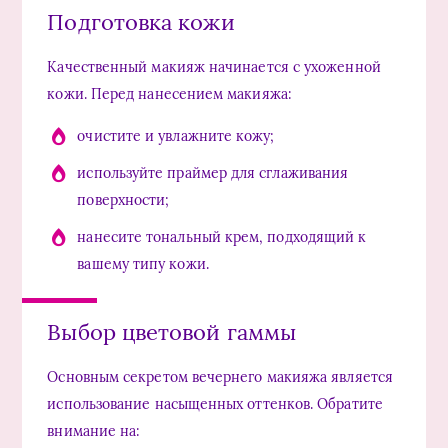
Подготовка кожи
Качественный макияж начинается с ухоженной
кожи. Перед нанесением макияжа:
очистите и увлажните кожу;
используйте праймер для сглаживания
поверхности;
нанесите тональный крем, подходящий к
вашему типу кожи.
Выбор цветовой гаммы
Основным секретом вечернего макияжа является
использование насыщенных оттенков. Обратите
внимание на: