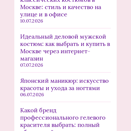
Москве: стиль и качество на
улице и в офисе
10.07.2026
Идеальный деловой мужской
костюм: как выбрать и купить в
Москве через интернет-
магазин
07.07.2026
Японский маникюр: искусство
красоты и ухода за ногтями
06.07.2026
Какой бренд
профессионального гелевого
красителя выбрать: полный