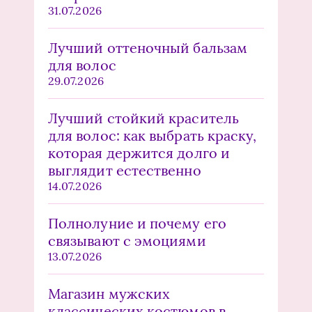
31.07.2026
Лучший оттеночный бальзам
для волос
29.07.2026
Лучший стойкий краситель
для волос: как выбрать краску,
которая держится долго и
выглядит естественно
14.07.2026
Полнолуние и почему его
связывают с эмоциями
13.07.2026
Магазин мужских
классических костюмов в