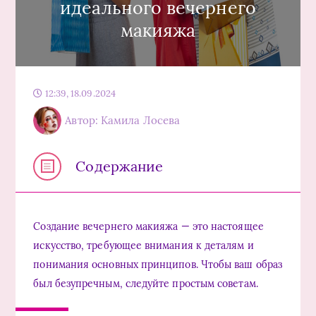
идеального вечернего
макияжа
12:39, 18.09.2024
Автор: Камила Лосева
Содержание
Создание вечернего макияжа — это настоящее
искусство, требующее внимания к деталям и
понимания основных принципов. Чтобы ваш образ
был безупречным, следуйте простым советам.