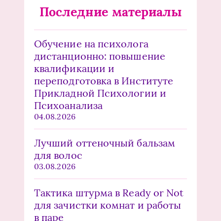
Последние материалы
Обучение на психолога
дистанционно: повышение
квалификации и
переподготовка в Институте
Прикладной Психологии и
Психоанализа
04.08.2026
Лучший оттеночный бальзам
для волос
03.08.2026
Тактика штурма в Ready or Not
для зачистки комнат и работы
в паре