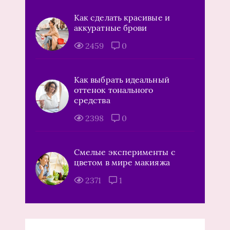
Как сделать красивые и
аккуратные брови
2459
0
Как выбрать идеальный
оттенок тонального
средства
2398
0
Смелые эксперименты с
цветом в мире макияжа
2371
1