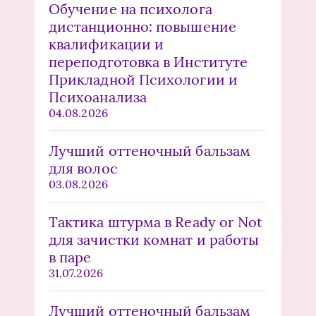
Обучение на психолога
дистанционно: повышение
квалификации и
переподготовка в Институте
Прикладной Психологии и
Психоанализа
04.08.2026
Лучший оттеночный бальзам
для волос
03.08.2026
Тактика штурма в Ready or Not
для зачистки комнат и работы
в паре
31.07.2026
Лучший оттеночный бальзам