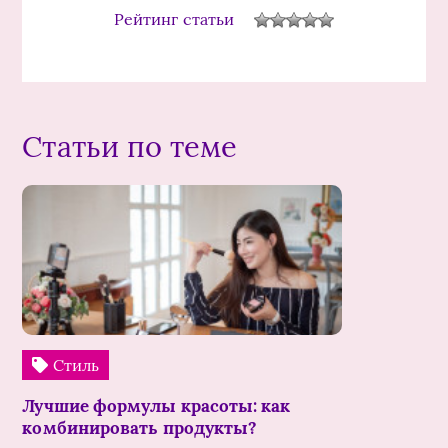
Рейтинг статьи
Статьи по теме
Стиль
Лучшие формулы красоты: как
комбинировать продукты?