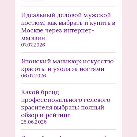
Идеальный деловой мужской
костюм: как выбрать и купить в
Москве через интернет-
магазин
07.07.2026
Японский маникюр: искусство
красоты и ухода за ногтями
06.07.2026
Какой бренд
профессионального гелевого
красителя выбрать: полный
обзор и рейтинг
25.06.2026