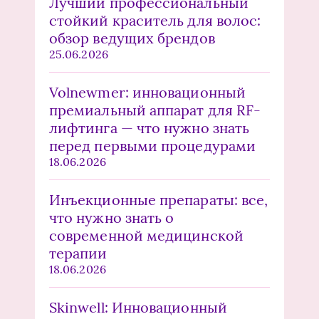
Лучший профессиональный
стойкий краситель для волос:
обзор ведущих брендов
25.06.2026
Volnewmer: инновационный
премиальный аппарат для RF-
лифтинга — что нужно знать
перед первыми процедурами
18.06.2026
Инъекционные препараты: все,
что нужно знать о
современной медицинской
терапии
18.06.2026
Skinwell: Инновационный