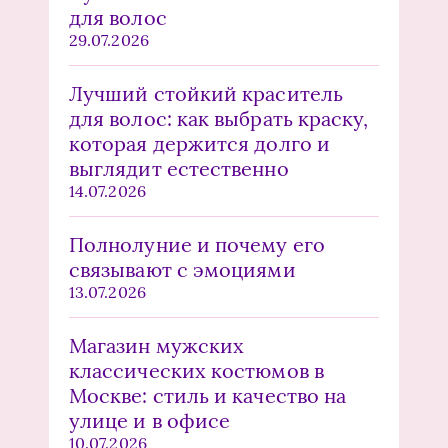
для волос
29.07.2026
Лучший стойкий краситель
для волос: как выбрать краску,
которая держится долго и
выглядит естественно
14.07.2026
Полнолуние и почему его
связывают с эмоциями
13.07.2026
Магазин мужских
классических костюмов в
Москве: стиль и качество на
улице и в офисе
10.07.2026