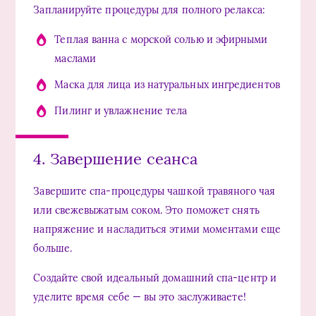
Запланируйте процедуры для полного релакса:
Теплая ванна с морской солью и эфирными
маслами
Маска для лица из натуральных ингредиентов
Пилинг и увлажнение тела
4. Завершение сеанса
Завершите спа-процедуры чашкой травяного чая
или свежевыжатым соком. Это поможет снять
напряжение и насладиться этими моментами еще
больше.
Создайте свой идеальный домашний спа-центр и
уделите время себе — вы это заслуживаете!