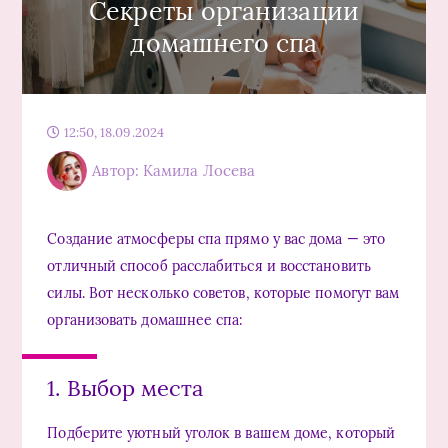
Секреты организации
домашнего спа
12:50, 18.09.2024
Автор: Камила Лосева
Создание атмосферы спа прямо у вас дома — это
отличный способ расслабиться и восстановить
силы. Вот несколько советов, которые помогут вам
организовать домашнее спа:
1. Выбор места
Подберите уютный уголок в вашем доме, который