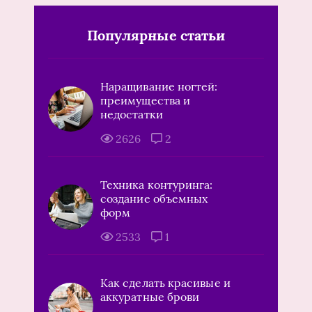
Популярные статьи
Наращивание ногтей:
преимущества и
недостатки
2626
2
Техника контуринга:
создание объемных
форм
2533
1
Как сделать красивые и
аккуратные брови