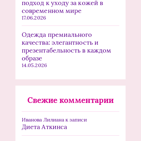
подход к уходу за кожей в
современном мире
17.06.2026
Одежда премиального
качества: элегантность и
презентабельность в каждом
образе
14.05.2026
Свежие комментарии
Иванова Лилиана
к записи
Диета Аткинса