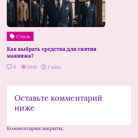
Стиль
Как выбрать средства для снятия
макияжа?
0
1041
1 мин.
Оставьте комментарий
ниже
Комментарии закрыты.