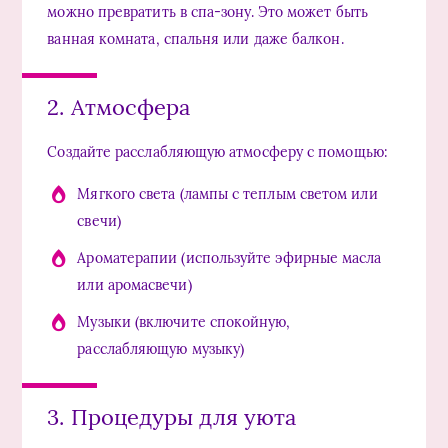
можно превратить в спа-зону. Это может быть
ванная комната, спальня или даже балкон.
2. Атмосфера
Создайте расслабляющую атмосферу с помощью:
Мягкого света (лампы с теплым светом или
свечи)
Ароматерапии (используйте эфирные масла
или аромасвечи)
Музыки (включите спокойную,
расслабляющую музыку)
3. Процедуры для уюта