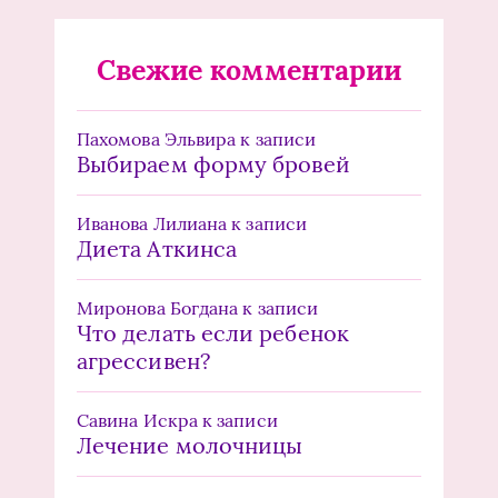
Свежие комментарии
Пахомова Эльвира
к записи
Выбираем форму бровей
Иванова Лилиана
к записи
Диета Аткинса
Миронова Богдана
к записи
Что делать если ребенок
агрессивен?
Савина Искра
к записи
Лечение молочницы