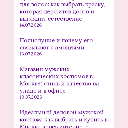
для волос: как выбрать краску,
которая держится долго и
выглядит естественно
14.07.2026
Полнолуние и почему его
связывают с эмоциями
13.07.2026
Магазин мужских
классических костюмов в
Москве: стиль и качество на
улице и в офисе
10.07.2026
Идеальный деловой мужской
костюм: как выбрать и купить в
Москве через интернет-