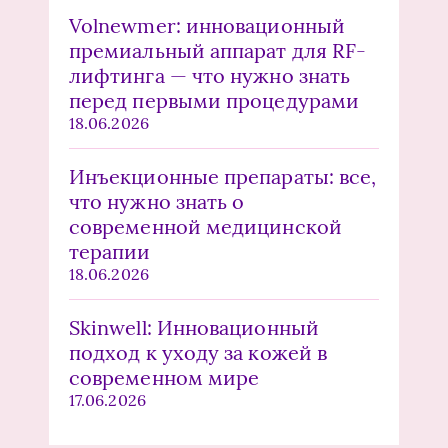
Volnewmer: инновационный
премиальный аппарат для RF-
лифтинга — что нужно знать
перед первыми процедурами
18.06.2026
Инъекционные препараты: все,
что нужно знать о
современной медицинской
терапии
18.06.2026
Skinwell: Инновационный
подход к уходу за кожей в
современном мире
17.06.2026