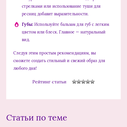
стрелками или использование туши для
ресниц добавит выразительности.
Губы:
Используйте бальзам для губ с легким
цветом или блеск. Главное — натуральный
вид.
Следуя этим простым рекомендациям, вы
сможете создать стильный и свежий образ для
любого дня!
Рейтинг статьи
Статьи по теме