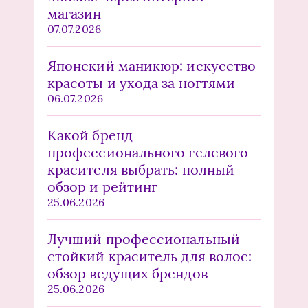
магазин
07.07.2026
Японский маникюр: искусство
красоты и ухода за ногтями
06.07.2026
Какой бренд
профессионального гелевого
красителя выбрать: полный
обзор и рейтинг
25.06.2026
Лучший профессиональный
стойкий краситель для волос:
обзор ведущих брендов
25.06.2026