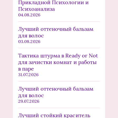
Прикладной Психологии и
Психоанализа
04.08.2026
Лучший оттеночный бальзам
для волос
03.08.2026
Тактика штурма в Ready or Not
для зачистки комнат и работы
в паре
31.07.2026
Лучший оттеночный бальзам
для волос
29.07.2026
Лучший стойкий краситель