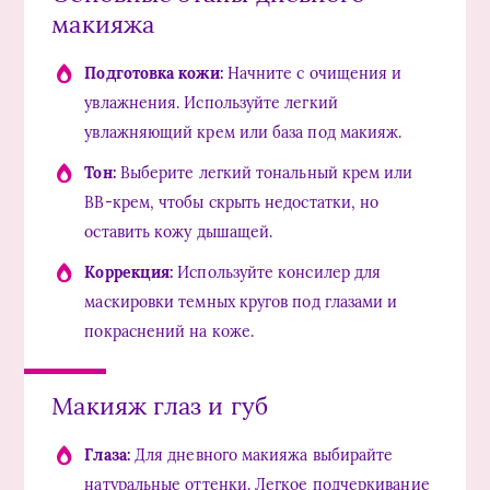
макияжа
Подготовка кожи:
Начните с очищения и
увлажнения. Используйте легкий
увлажняющий крем или база под макияж.
Тон:
Выберите легкий тональный крем или
BB-крем, чтобы скрыть недостатки, но
оставить кожу дышащей.
Коррекция:
Используйте консилер для
маскировки темных кругов под глазами и
покраснений на коже.
Макияж глаз и губ
Глаза:
Для дневного макияжа выбирайте
натуральные оттенки. Легкое подчеркивание