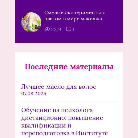
Смелые эксперименты с
цветом в мире макияжа
2374
1
Последние материалы
Лучшее масло для волос
07.08.2026
Обучение на психолога
дистанционно: повышение
квалификации и
переподготовка в Институте