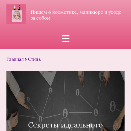
Пишем о косметике, маникюре и уходе
за собой
Главная
Стиль
Секреты идеального