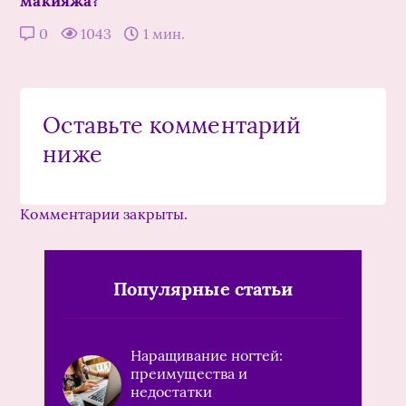
макияжа?
0
1043
1 мин.
Оставьте комментарий
ниже
Комментарии закрыты.
Популярные статьи
Наращивание ногтей:
преимущества и
недостатки