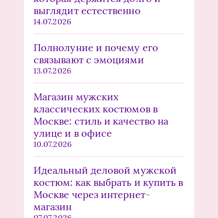
выглядит естественно
14.07.2026
Полнолуние и почему его
связывают с эмоциями
13.07.2026
Магазин мужских
классических костюмов в
Москве: стиль и качество на
улице и в офисе
10.07.2026
Идеальный деловой мужской
костюм: как выбрать и купить в
Москве через интернет-
магазин
07.07.2026