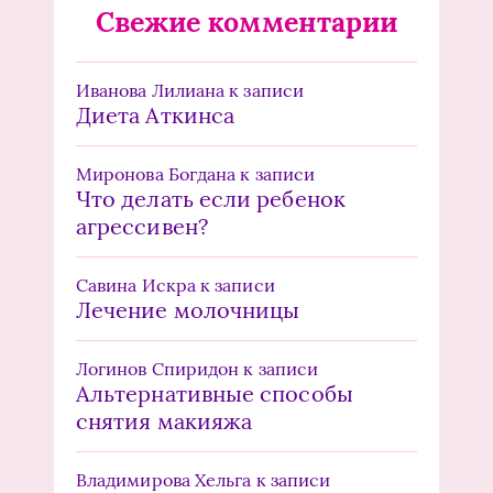
Свежие комментарии
Иванова Лилиана
к записи
Диета Аткинса
Миронова Богдана
к записи
Что делать если ребенок
агрессивен?
Савина Искра
к записи
Лечение молочницы
Логинов Спиридон
к записи
Альтернативные способы
снятия макияжа
Владимирова Хельга
к записи