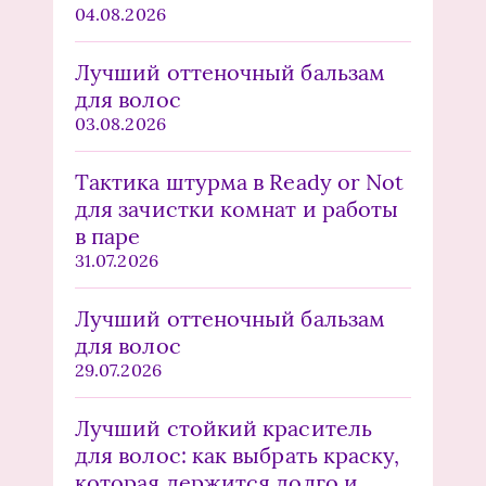
04.08.2026
Лучший оттеночный бальзам
для волос
03.08.2026
Тактика штурма в Ready or Not
для зачистки комнат и работы
в паре
31.07.2026
Лучший оттеночный бальзам
для волос
29.07.2026
Лучший стойкий краситель
для волос: как выбрать краску,
которая держится долго и