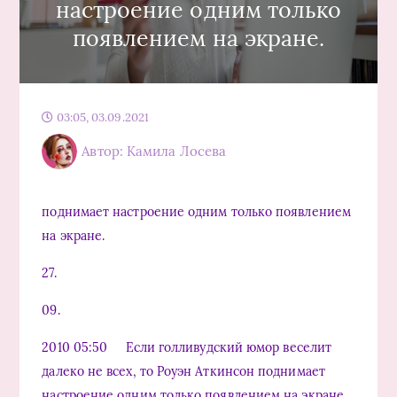
настроение одним только
появлением на экране.
03:05, 03.09.2021
Автор: Камила Лосева
поднимает настроение одним только появлением
на экране.
27.
09.
2010 05:50 Если голливудский юмор веселит
далеко не всех, то Роуэн Аткинсон поднимает
настроение одним только появлением на экране.