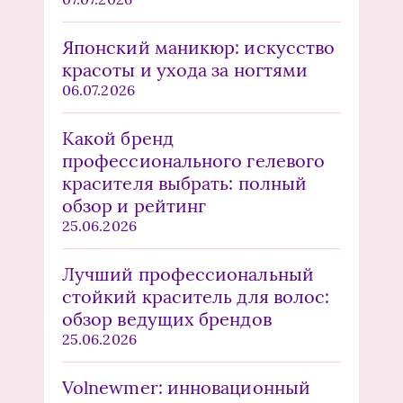
Японский маникюр: искусство
красоты и ухода за ногтями
06.07.2026
Какой бренд
профессионального гелевого
красителя выбрать: полный
обзор и рейтинг
25.06.2026
Лучший профессиональный
стойкий краситель для волос:
обзор ведущих брендов
25.06.2026
Volnewmer: инновационный