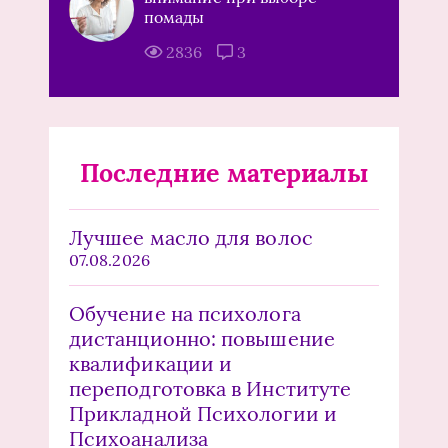
помады
2836
3
Последние материалы
Лучшее масло для волос
07.08.2026
Обучение на психолога
дистанционно: повышение
квалификации и
переподготовка в Институте
Прикладной Психологии и
Психоанализа