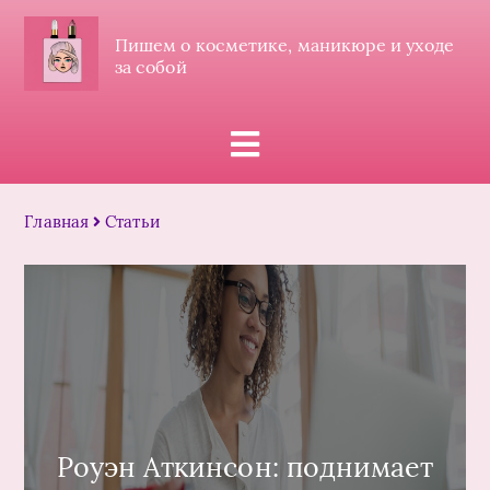
Пишем о косметике, маникюре и уходе
за собой
Главная
Статьи
Роуэн Аткинсон: поднимает