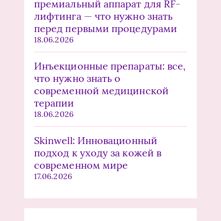
премиальный аппарат для RF-
лифтинга — что нужно знать
перед первыми процедурами
18.06.2026
Инъекционные препараты: все,
что нужно знать о
современной медицинской
терапии
18.06.2026
Skinwell: Инновационный
подход к уходу за кожей в
современном мире
17.06.2026