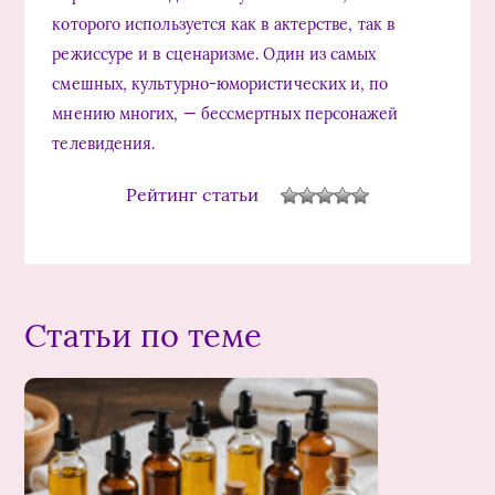
которого используется как в актерстве, так в
режиссуре и в сценаризме. Один из самых
смешных, культурно-юмористических и, по
мнению многих, — бессмертных персонажей
телевидения.
Рейтинг статьи
Статьи по теме