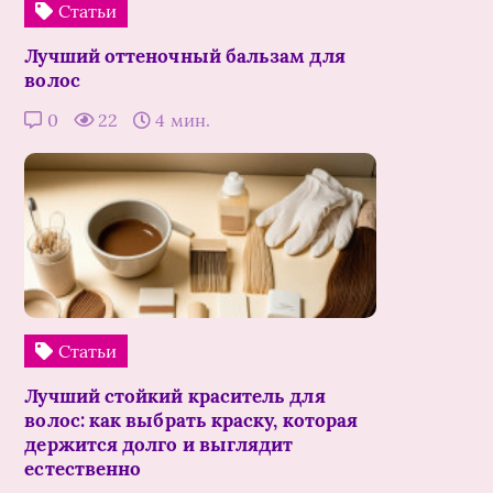
Статьи
Лучший оттеночный бальзам для
волос
0
22
4 мин.
Статьи
Лучший стойкий краситель для
волос: как выбрать краску, которая
держится долго и выглядит
естественно