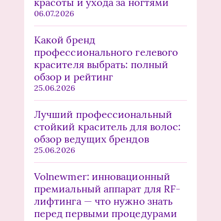
красоты и ухода за ногтями
06.07.2026
Какой бренд
профессионального гелевого
красителя выбрать: полный
обзор и рейтинг
25.06.2026
Лучший профессиональный
стойкий краситель для волос:
обзор ведущих брендов
25.06.2026
Volnewmer: инновационный
премиальный аппарат для RF-
лифтинга — что нужно знать
перед первыми процедурами