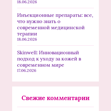
18.06.2026
Инъекционные препараты: все,
что нужно знать о
современной медицинской
терапии
18.06.2026
Skinwell: Инновационный
подход к уходу за кожей в
современном мире
17.06.2026
Свежие комментарии