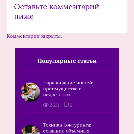
Оставьте комментарий
ниже
Комментарии закрыты.
Популярные статьи
Наращивание ногтей:
преимущества и
недостатки
2631
2
Техника контуринга:
создание объемных