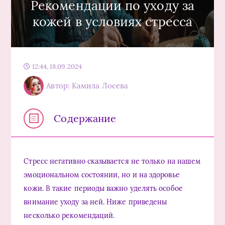
Рекомендации по уходу за
кожей в условиях стресса
12:44, 18.09.2024
Автор: Камила Лосева
Содержание
Стресс негативно сказывается не только на нашем
эмоциональном состоянии, но и на здоровье
кожи. В такие периоды важно уделять особое
внимание уходу за ней. Ниже приведены
несколько рекомендаций.