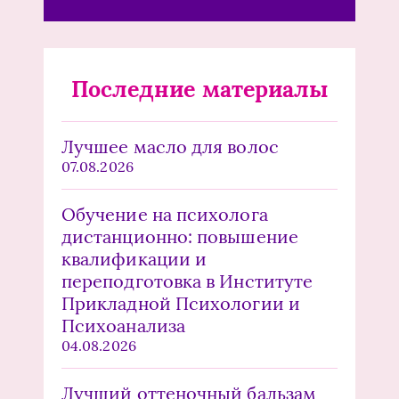
Последние материалы
Лучшее масло для волос
07.08.2026
Обучение на психолога
дистанционно: повышение
квалификации и
переподготовка в Институте
Прикладной Психологии и
Психоанализа
04.08.2026
Лучший оттеночный бальзам