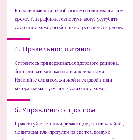
В солнечные дни не забывайте о солнцезащитном
креме. Ультрафиолетовые лучи могут усугубить
состояние кожи, особенно в стрессовые периоды.
4. Правильное питание
Старайтесь придерживаться здорового рациона,
богатого витаминами и антиоксидантами.
Избегайте слишком жирной и сладкой пищи,
которая может ухудшить состояние кожи.
5. Управление стрессом
Практикуйте техники релаксации, такие как йога,
медитация или прогулки на свежем воздухе,