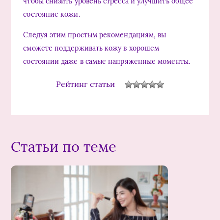
чтобы снизить уровень стресса и улучшить общее
состояние кожи.
Следуя этим простым рекомендациям, вы
сможете поддерживать кожу в хорошем
состоянии даже в самые напряженные моменты.
Рейтинг статьи
Статьи по теме