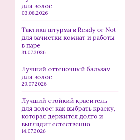
для волос
03.08.2026
Тактика штурма в Ready or Not
для зачистки комнат и работы
в паре
31.07.2026
Лучший оттеночный бальзам
для волос
29.07.2026
Лучший стойкий краситель
для волос: как выбрать краску,
которая держится долго и
выглядит естественно
14.07.2026