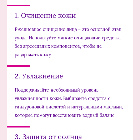
1. Очищение кожи
Ежедневное очищение лица – это основной этап
ухода. Используйте мягкие очищающие средства
без агрессивных компонентов, чтобы не
раздражать кожу.
2. Увлажнение
Поддерживайте необходимый уровень
увлажненности кожи. Выбирайте средства с
гиалуроновой кислотой и натуральными маслами,
которые помогут восстановить водный баланс.
3. Защита от солнца