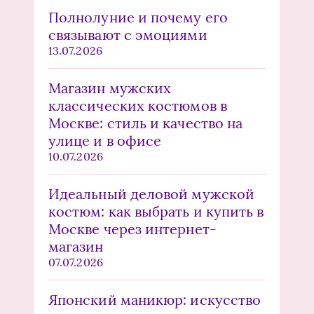
Полнолуние и почему его
связывают с эмоциями
13.07.2026
Магазин мужских
классических костюмов в
Москве: стиль и качество на
улице и в офисе
10.07.2026
Идеальный деловой мужской
костюм: как выбрать и купить в
Москве через интернет-
магазин
07.07.2026
Японский маникюр: искусство