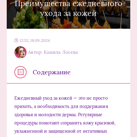
Преимущества ежедневного
ухода за кожей
12:52, 18.09.2024
Автор: Камила Лосева
Содержание
Ежедневный уход за кожей — это не просто
прихоть, а необходимость для поддержания
здоровья и молодости дермы. Регулярные
процедуры помогают сохранить кожу красивой,
увлажненной и защищенной от негативных