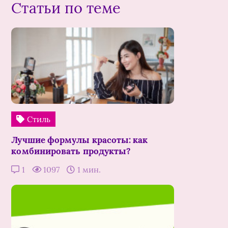
Статьи по теме
Стиль
Лучшие формулы красоты: как
комбинировать продукты?
1
1097
1 мин.