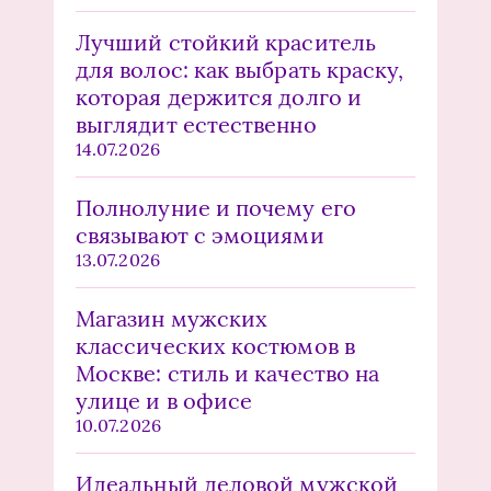
Лучший стойкий краситель
для волос: как выбрать краску,
которая держится долго и
выглядит естественно
14.07.2026
Полнолуние и почему его
связывают с эмоциями
13.07.2026
Магазин мужских
классических костюмов в
Москве: стиль и качество на
улице и в офисе
10.07.2026
Идеальный деловой мужской