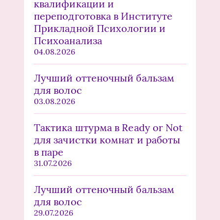
квалификации и
переподготовка в Институте
Прикладной Психологии и
Психоанализа
04.08.2026
Лучший оттеночный бальзам
для волос
03.08.2026
Тактика штурма в Ready or Not
для зачистки комнат и работы
в паре
31.07.2026
Лучший оттеночный бальзам
для волос
29.07.2026