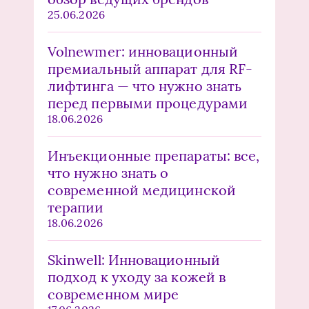
25.06.2026
Volnewmer: инновационный
премиальный аппарат для RF-
лифтинга — что нужно знать
перед первыми процедурами
18.06.2026
Инъекционные препараты: все,
что нужно знать о
современной медицинской
терапии
18.06.2026
Skinwell: Инновационный
подход к уходу за кожей в
современном мире