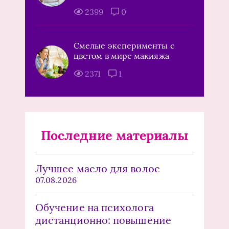
2399
0
Смелые эксперименты с
цветом в мире макияжа
2371
1
Последние материалы
Лучшее масло для волос
07.08.2026
Обучение на психолога
дистанционно: повышение