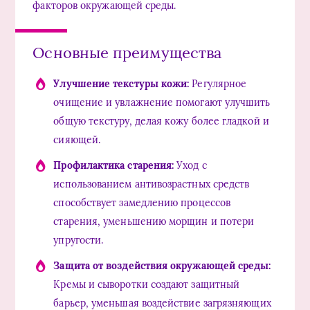
факторов окружающей среды.
Основные преимущества
Улучшение текстуры кожи:
Регулярное
очищение и увлажнение помогают улучшить
общую текстуру, делая кожу более гладкой и
сияющей.
Профилактика старения:
Уход с
использованием антивозрастных средств
способствует замедлению процессов
старения, уменьшению морщин и потери
упругости.
Защита от воздействия окружающей среды:
Кремы и сыворотки создают защитный
барьер, уменьшая воздействие загрязняющих