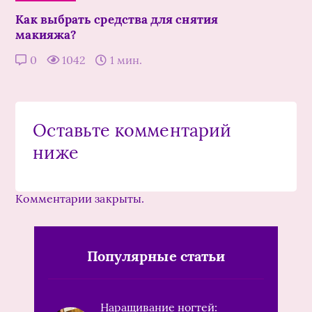
Как выбрать средства для снятия
макияжа?
0
1042
1 мин.
Оставьте комментарий
ниже
Комментарии закрыты.
Популярные статьи
Наращивание ногтей: