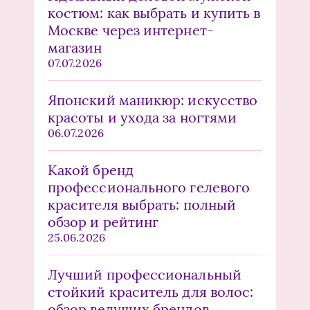
костюм: как выбрать и купить в
Москве через интернет-
магазин
07.07.2026
Японский маникюр: искусство
красоты и ухода за ногтями
06.07.2026
Какой бренд
профессионального гелевого
красителя выбрать: полный
обзор и рейтинг
25.06.2026
Лучший профессиональный
стойкий краситель для волос:
обзор ведущих брендов