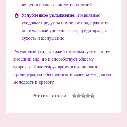
веществ и ультрафиолетовых лучей.
Углубленное увлажнение:
Правильные
уходовые продукты помогают поддерживать
оптимальный уровень влаги, предотвращая
сухость и шелушение.
Регулярный уход за кожей не только улучшает её
внешний вид, но и способствует общему
здоровью. Инвестируя время в ежедневные
процедуры, вы обеспечиваете своей коже долгую
молодость и красоту.
Рейтинг статьи