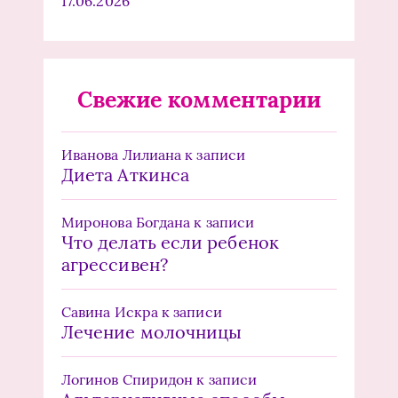
17.06.2026
Свежие комментарии
Иванова Лилиана
к записи
Диета Аткинса
Миронова Богдана
к записи
Что делать если ребенок
агрессивен?
Савина Искра
к записи
Лечение молочницы
Логинов Спиридон
к записи