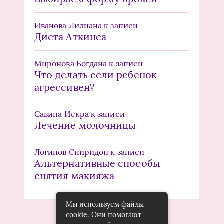
Иванова Лилиана
к записи
Диета Аткинса
Миронова Богдана
к записи
Что делать если ребенок
агрессивен?
Савина Искра
к записи
Лечение молочницы
Логинов Спиридон
к записи
Альтернативные способы
снятия макияжа
Мы используем файлы
cookie. Они помогают