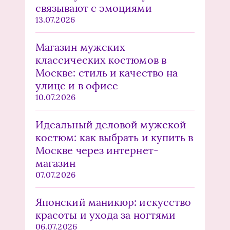
связывают с эмоциями
13.07.2026
Магазин мужских
классических костюмов в
Москве: стиль и качество на
улице и в офисе
10.07.2026
Идеальный деловой мужской
костюм: как выбрать и купить в
Москве через интернет-
магазин
07.07.2026
Японский маникюр: искусство
красоты и ухода за ногтями
06.07.2026