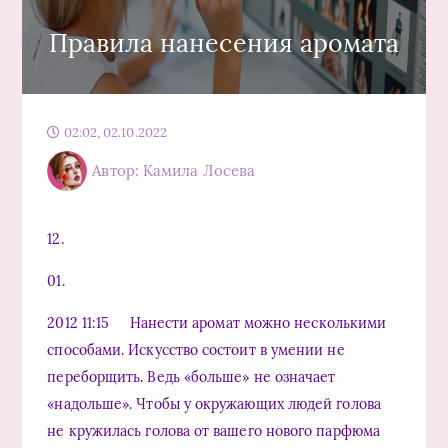
Правила нанесения аромата
02:02, 02.10.2022
Автор: Камила Лосева
12.
01.
2012 11:15 Нанести аромат можно несколькими
способами. Искусство состоит в умении не
переборщить. Ведь «больше» не означает
«надольше». Чтобы у окружающих людей голова
не кружилась голова от вашего нового парфюма