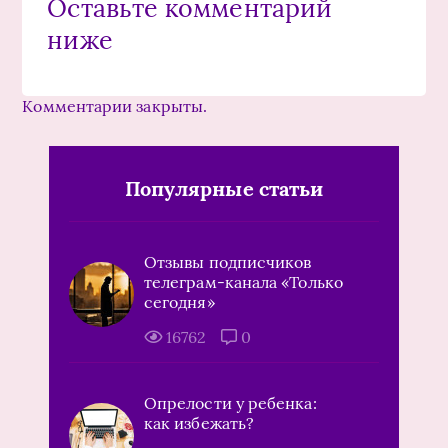
Оставьте комментарий
ниже
Комментарии закрыты.
Популярные статьи
Отзывы подписчиков
телеграм-канала «Только
сегодня»
16762
0
Опрелости у ребенка:
как избежать?