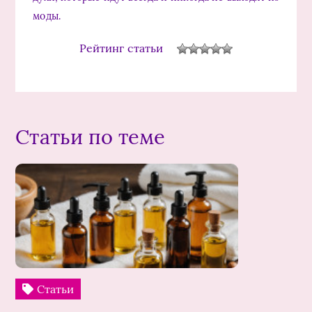
моды.
Рейтинг статьи
Статьи по теме
Статьи