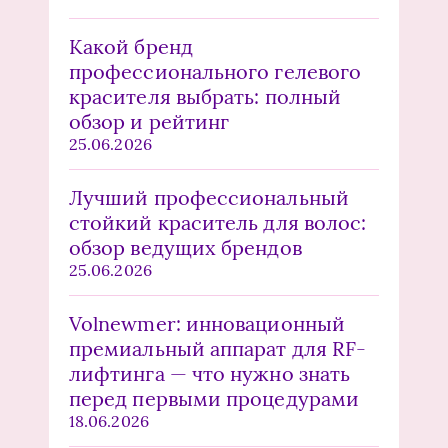
Какой бренд
профессионального гелевого
красителя выбрать: полный
обзор и рейтинг
25.06.2026
Лучший профессиональный
стойкий краситель для волос:
обзор ведущих брендов
25.06.2026
Volnewmer: инновационный
премиальный аппарат для RF-
лифтинга — что нужно знать
перед первыми процедурами
18.06.2026