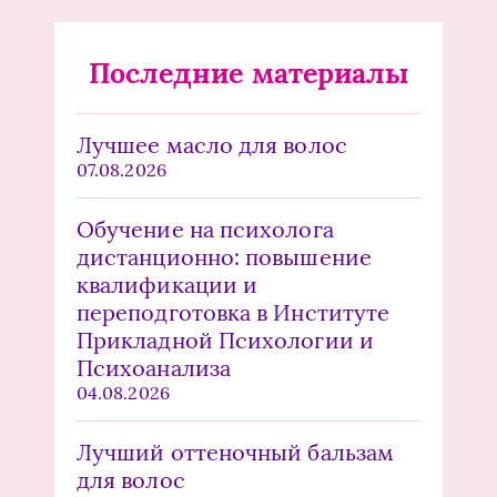
Последние материалы
Лучшее масло для волос
07.08.2026
Обучение на психолога
дистанционно: повышение
квалификации и
переподготовка в Институте
Прикладной Психологии и
Психоанализа
04.08.2026
Лучший оттеночный бальзам
для волос