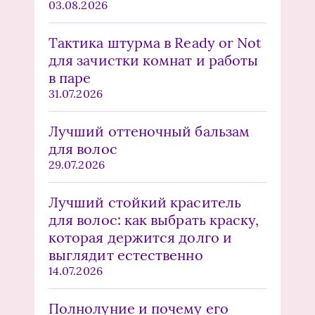
03.08.2026
Тактика штурма в Ready or Not
для зачистки комнат и работы
в паре
31.07.2026
Лучший оттеночный бальзам
для волос
29.07.2026
Лучший стойкий краситель
для волос: как выбрать краску,
которая держится долго и
выглядит естественно
14.07.2026
Полнолуние и почему его