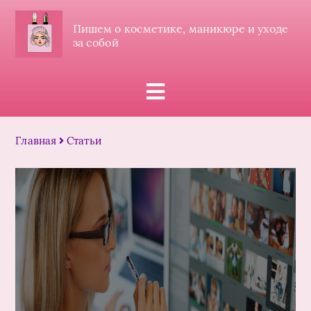
Пишем о косметике, маникюре и уходе
за собой
Главная
Статьи