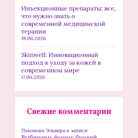
Инъекционные препараты: все,
что нужно знать о
современной медицинской
терапии
18.06.2026
Skinwell: Инновационный
подход к уходу за кожей в
современном мире
17.06.2026
Свежие комментарии
Пахомова Эльвира
к записи
Выбираем форму бровей