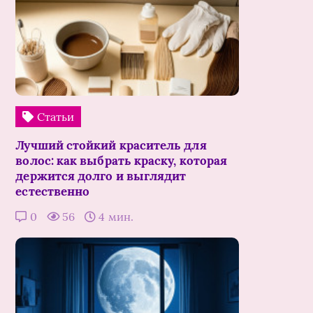
Статьи
Лучший стойкий краситель для
волос: как выбрать краску, которая
держится долго и выглядит
естественно
0
56
4 мин.