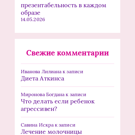
презентабельность в каждом
образе
14.05.2026
Свежие комментарии
Иванова Лилиана
к записи
Диета Аткинса
Миронова Богдана
к записи
Что делать если ребенок
агрессивен?
Савина Искра
к записи
Лечение молочницы