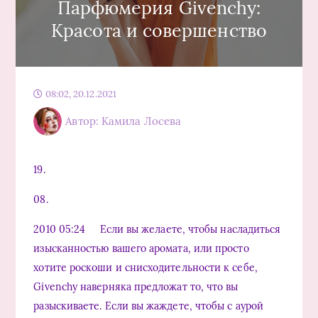
Парфюмерия Givenchy:
Красота и совершенство
08:02, 20.12.2021
Автор: Камила Лосева
19.
08.
2010 05:24 Если вы желаете, чтобы насладиться
изысканностью вашего аромата, или просто
хотите роскоши и снисходительности к себе,
Givenchy наверняка предложат то, что вы
разыскиваете. Если вы жаждете, чтобы с аурой