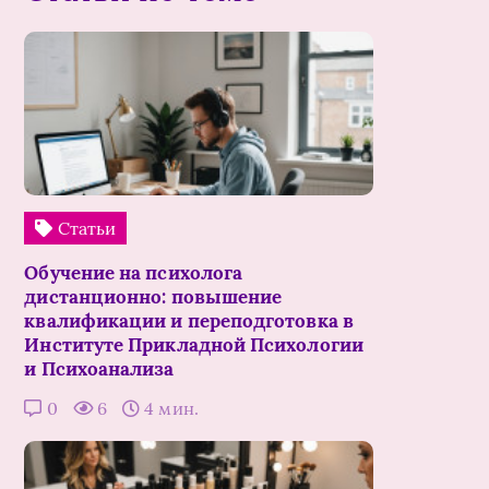
Статьи
Обучение на психолога
дистанционно: повышение
квалификации и переподготовка в
Институте Прикладной Психологии
и Психоанализа
0
6
4 мин.