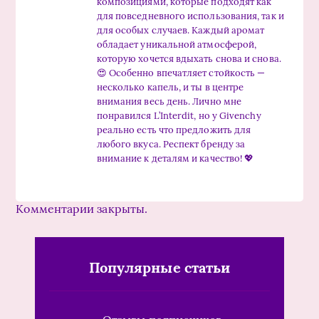
композициями, которые подходят как
для повседневного использования, так и
для особых случаев. Каждый аромат
обладает уникальной атмосферой,
которую хочется вдыхать снова и снова.
😍 Особенно впечатляет стойкость —
несколько капель, и ты в центре
внимания весь день. Лично мне
понравился L’Interdit, но у Givenchy
реально есть что предложить для
любого вкуса. Респект бренду за
внимание к деталям и качество! 💖
Комментарии закрыты.
Популярные статьи