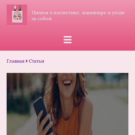
Пишем о косметике, маникюре и уходе
за собой
Главная
Статьи