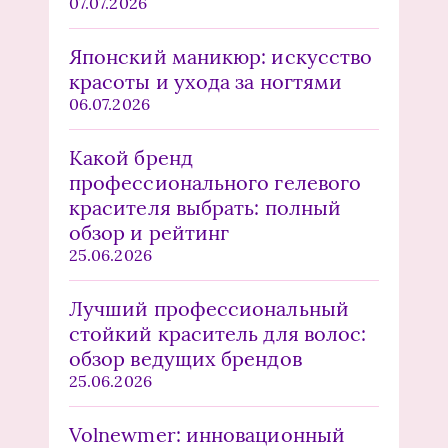
07.07.2026
Японский маникюр: искусство
красоты и ухода за ногтями
06.07.2026
Какой бренд
профессионального гелевого
красителя выбрать: полный
обзор и рейтинг
25.06.2026
Лучший профессиональный
стойкий краситель для волос:
обзор ведущих брендов
25.06.2026
Volnewmer: инновационный