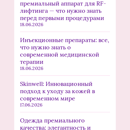
премиальный аппарат для RF-
лифтинга — что нужно знать
перед первыми процедурами
18.06.2026
Инъекционные препараты: все,
что нужно знать о
современной медицинской
терапии
18.06.2026
Skinwell: Инновационный
подход к уходу за кожей в
современном мире
17.06.2026
Одежда премиального
качества: элегантность и