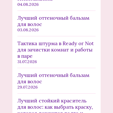
04.08.2026
Лучший оттеночный бальзам
для волос
03.08.2026
Тактика штурма в Ready or Not
для зачистки комнат и работы
в паре
31.07.2026
Лучший оттеночный бальзам
для волос
29.07.2026
Лучший стойкий краситель
для волос: как выбрать краску,