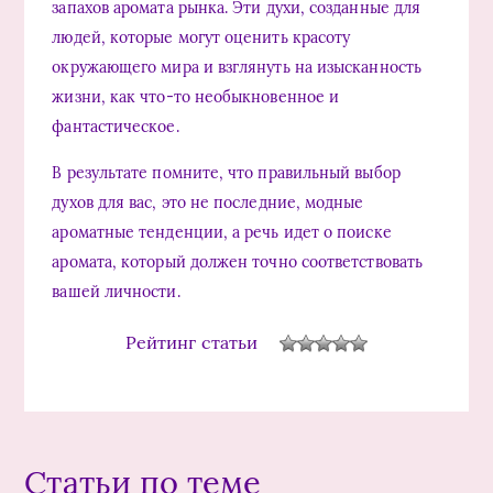
запахов аромата рынка. Эти духи, созданные для
людей, которые могут оценить красоту
окружающего мира и взглянуть на изысканность
жизни, как что-то необыкновенное и
фантастическое.
В результате помните, что правильный выбор
духов для вас, это не последние, модные
ароматные тенденции, а речь идет о поиске
аромата, который должен точно соответствовать
вашей личности.
Рейтинг статьи
Статьи по теме