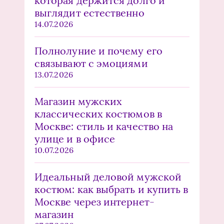
которая держится долго и
выглядит естественно
14.07.2026
Полнолуние и почему его
связывают с эмоциями
13.07.2026
Магазин мужских
классических костюмов в
Москве: стиль и качество на
улице и в офисе
10.07.2026
Идеальный деловой мужской
костюм: как выбрать и купить в
Москве через интернет-
магазин