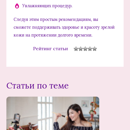
Увлажняющих процедур.
Следуя этим простым рекомендациям, вы
сможете поддерживать здоровье и красоту зрелой
кожи на протяжении долгого времени.
Рейтинг статьи
Статьи по теме