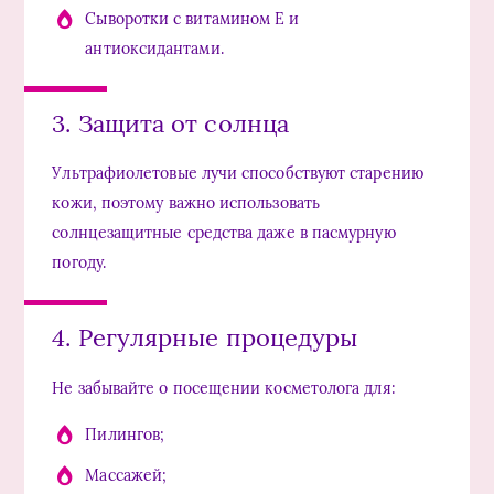
Сыворотки с витамином E и
антиоксидантами.
3. Защита от солнца
Ультрафиолетовые лучи способствуют старению
кожи, поэтому важно использовать
солнцезащитные средства даже в пасмурную
погоду.
4. Регулярные процедуры
Не забывайте о посещении косметолога для:
Пилингов;
Массажей;