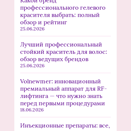
Какой бренд
профессионального гелевого
красителя выбрать: полный
обзор и рейтинг
25.06.2026
Лучший профессиональный
стойкий краситель для волос:
обзор ведущих брендов
25.06.2026
Volnewmer: инновационный
премиальный аппарат для RF-
лифтинга — что нужно знать
перед первыми процедурами
18.06.2026
Инъекционные препараты: все,