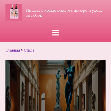
Пишем о косметике, маникюре и уходе
за собой
Главная
Стиль