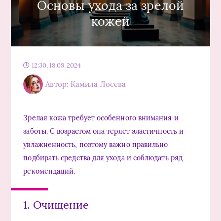
Основы ухода за зрелой
кожей
12:30, 18.09.2024
Автор: Камила Лосева
Зрелая кожа требует особенного внимания и
заботы. С возрастом она теряет эластичность и
увлажненность, поэтому важно правильно
подбирать средства для ухода и соблюдать ряд
рекомендаций.
1. Очищение