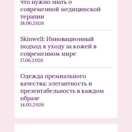
что нужно знать о
современной медицинской
терапии
18.06.2026
Skinwell: Инновационный
подход к уходу за кожей в
современном мире
17.06.2026
Одежда премиального
качества: элегантность и
презентабельность в каждом
образе
14.05.2026