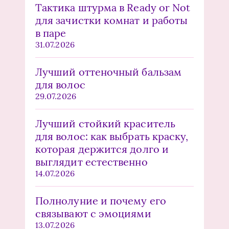
Тактика штурма в Ready or Not
для зачистки комнат и работы
в паре
31.07.2026
Лучший оттеночный бальзам
для волос
29.07.2026
Лучший стойкий краситель
для волос: как выбрать краску,
которая держится долго и
выглядит естественно
14.07.2026
Полнолуние и почему его
связывают с эмоциями
13.07.2026