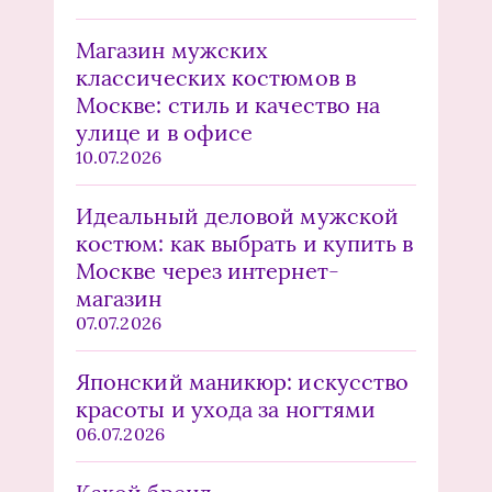
Магазин мужских
классических костюмов в
Москве: стиль и качество на
улице и в офисе
10.07.2026
Идеальный деловой мужской
костюм: как выбрать и купить в
Москве через интернет-
магазин
07.07.2026
Японский маникюр: искусство
красоты и ухода за ногтями
06.07.2026