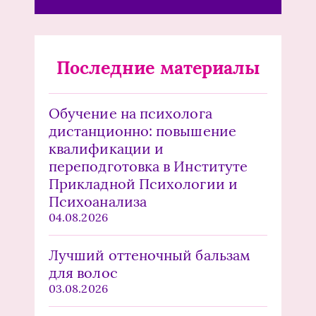
Последние материалы
Обучение на психолога
дистанционно: повышение
квалификации и
переподготовка в Институте
Прикладной Психологии и
Психоанализа
04.08.2026
Лучший оттеночный бальзам
для волос
03.08.2026