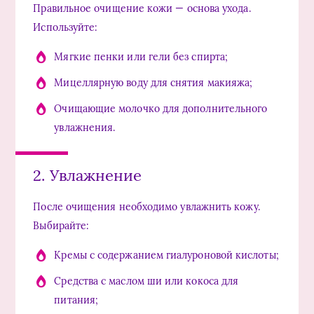
Правильное очищение кожи — основа ухода.
Используйте:
Мягкие пенки или гели без спирта;
Мицеллярную воду для снятия макияжа;
Очищающие молочко для дополнительного
увлажнения.
2. Увлажнение
После очищения необходимо увлажнить кожу.
Выбирайте:
Кремы с содержанием гиалуроновой кислоты;
Средства с маслом ши или кокоса для
питания;