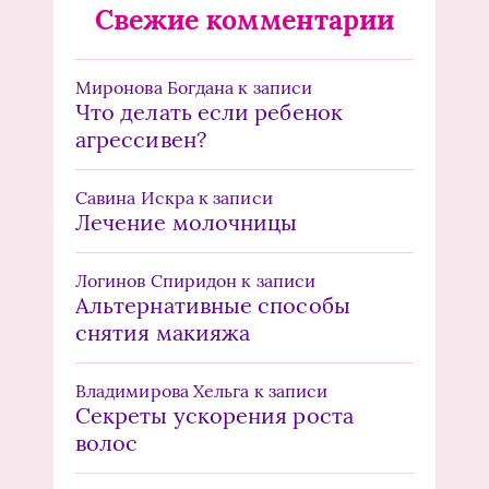
Свежие комментарии
Миронова Богдана
к записи
Что делать если ребенок
агрессивен?
Савина Искра
к записи
Лечение молочницы
Логинов Спиридон
к записи
Альтернативные способы
снятия макияжа
Владимирова Хельга
к записи
Секреты ускорения роста
волос