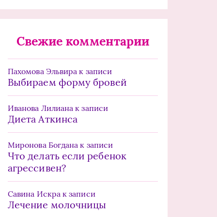
Свежие комментарии
Пахомова Эльвира
к записи
Выбираем форму бровей
Иванова Лилиана
к записи
Диета Аткинса
Миронова Богдана
к записи
Что делать если ребенок
агрессивен?
Савина Искра
к записи
Лечение молочницы