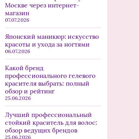
Москве через интернет-
магазин
07.07.2026
Японский маникюр: искусство
красоты и ухода за ногтями
06.07.2026
Какой бренд
профессионального гелевого
красителя выбрать: полный
обзор и рейтинг
25.06.2026
Лучший профессиональный
стойкий краситель для волос:
обзор ведущих брендов
25.06.2026