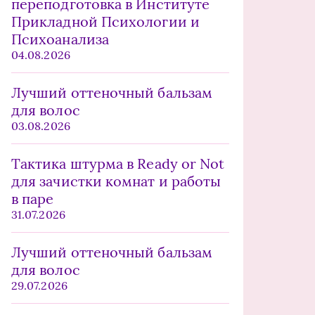
переподготовка в Институте
Прикладной Психологии и
Психоанализа
04.08.2026
Лучший оттеночный бальзам
для волос
03.08.2026
Тактика штурма в Ready or Not
для зачистки комнат и работы
в паре
31.07.2026
Лучший оттеночный бальзам
для волос
29.07.2026