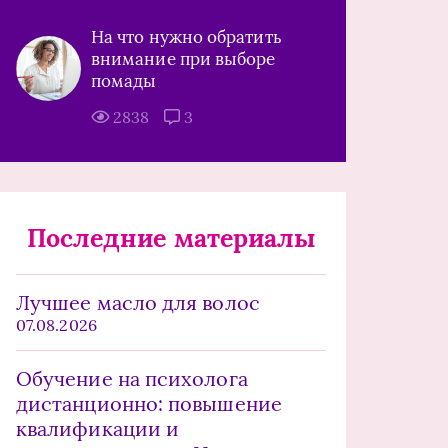
На что нужно обратить
внимание при выборе
помады
2838
3
Последние материалы
Лучшее масло для волос
07.08.2026
Обучение на психолога
дистанционно: повышение
квалификации и