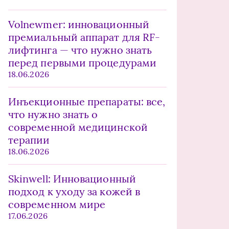
Volnewmer: инновационный
премиальный аппарат для RF-
лифтинга — что нужно знать
перед первыми процедурами
18.06.2026
Инъекционные препараты: все,
что нужно знать о
современной медицинской
терапии
18.06.2026
Skinwell: Инновационный
подход к уходу за кожей в
современном мире
17.06.2026