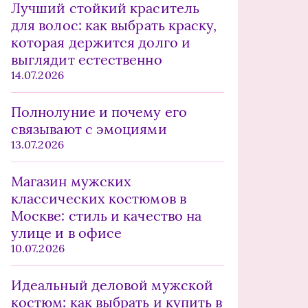
Лучший стойкий краситель
для волос: как выбрать краску,
которая держится долго и
выглядит естественно
14.07.2026
Полнолуние и почему его
связывают с эмоциями
13.07.2026
Магазин мужских
классических костюмов в
Москве: стиль и качество на
улице и в офисе
10.07.2026
Идеальный деловой мужской
костюм: как выбрать и купить в