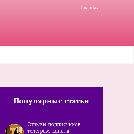
Главная
Популярные статьи
Отзывы подписчиков
телеграм-канала