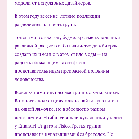
модели от популярных дизайнеров.
В этом году весенне-летние коллекции
разделились на шесть групп.
Топовыми в этом году буду закрытые купальники
различной расцветки, большинство дизайнеров
создало их именно в этом стиле моды — на
радость обожающим такой фасон
представительницам прекрасной половины
человечества.
Вслед за ними идут ассиметричные купальники.
Во многих коллекциях можно найти купальники
на одной лямочке, но в абсолютно разном
исполнении. Наиболее яркие купальники удались
у Emanuel Ungaro и Fisico.Третья группа
представлена купальниками без бретелек. Не