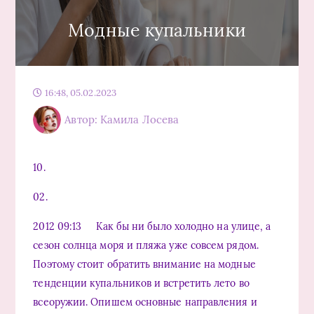
Модные купальники
16:48, 05.02.2023
Автор: Камила Лосева
10.
02.
2012 09:13 Как бы ни было холодно на улице, а
сезон солнца моря и пляжа уже совсем рядом.
Поэтому стоит обратить внимание на модные
тенденции купальников и встретить лето во
всеоружии. Опишем основные направления и