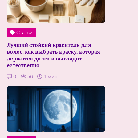
Статьи
Лучший стойкий краситель для
волос: как выбрать краску, которая
держится долго и выглядит
естественно
0
56
4 мин.