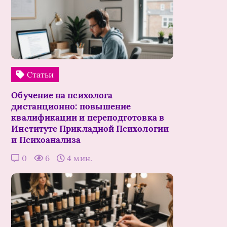
Статьи
Обучение на психолога
дистанционно: повышение
квалификации и переподготовка в
Институте Прикладной Психологии
и Психоанализа
0
6
4 мин.