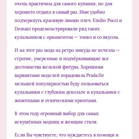
очень практичны для самого купания, но для
хорошего отдыха в самый раз. Ими удобно
подчеркнуть красивую линию плеч. Emilio Pucci и
Domani продемонстрировали ряд таких
купальников с орнаментом — тонко и со вкусом.
И на этот раз мода на ретро никуда не исчезла —
строгие, умеренные и подчёркивающие все
достоинства женской фигуры. Хорошими
вариантами моделей порадовала Prada.Не
меньшей популярностью буду пользоваться
купальники с глубоким декольте и купальники с
животными и этническими принтами.
В этом году огромный выбор для самых
искушённых модниц и женщин стиля.
Если Вы чувствуете, что нуждаетесь в помощи и