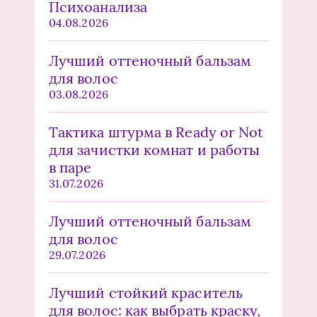
Психоанализа
04.08.2026
Лучший оттеночный бальзам
для волос
03.08.2026
Тактика штурма в Ready or Not
для зачистки комнат и работы
в паре
31.07.2026
Лучший оттеночный бальзам
для волос
29.07.2026
Лучший стойкий краситель
для волос: как выбрать краску,