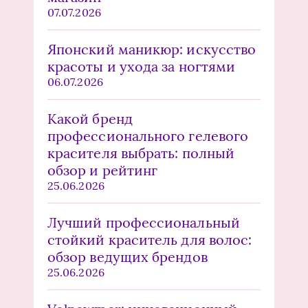
07.07.2026
Японский маникюр: искусство
красоты и ухода за ногтями
06.07.2026
Какой бренд
профессионального гелевого
красителя выбрать: полный
обзор и рейтинг
25.06.2026
Лучший профессиональный
стойкий краситель для волос:
обзор ведущих брендов
25.06.2026