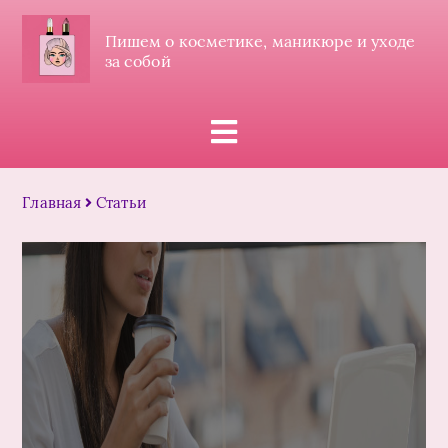
Пишем о косметике, маникюре и уходе
за собой
Главная
Статьи