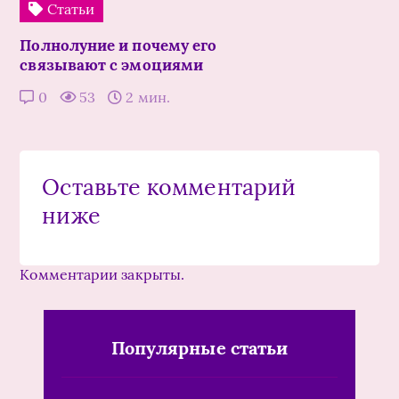
Статьи
Полнолуние и почему его
связывают с эмоциями
0
53
2 мин.
Оставьте комментарий
ниже
Комментарии закрыты.
Популярные статьи