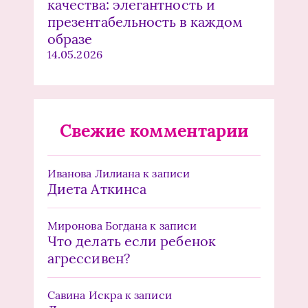
качества: элегантность и
презентабельность в каждом
образе
14.05.2026
Свежие комментарии
Иванова Лилиана
к записи
Диета Аткинса
Миронова Богдана
к записи
Что делать если ребенок
агрессивен?
Савина Искра
к записи