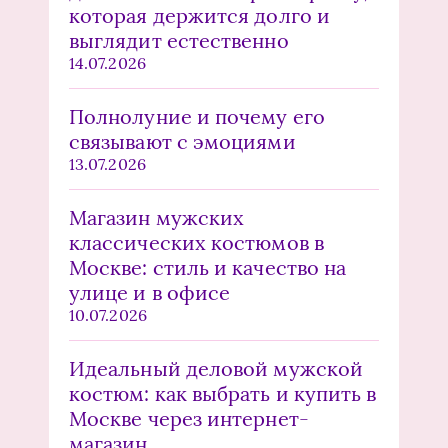
которая держится долго и
выглядит естественно
14.07.2026
Полнолуние и почему его
связывают с эмоциями
13.07.2026
Магазин мужских
классических костюмов в
Москве: стиль и качество на
улице и в офисе
10.07.2026
Идеальный деловой мужской
костюм: как выбрать и купить в
Москве через интернет-
магазин