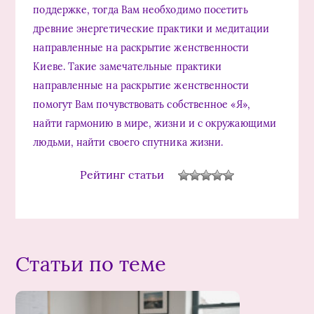
поддержке, тогда Вам необходимо посетить
древние энергетические практики и медитации
направленные на раскрытие женственности
Киеве. Такие замечательные практики
направленные на раскрытие женственности
помогут Вам почувствовать собственное «Я»,
найти гармонию в мире, жизни и с окружающими
людьми, найти своего спутника жизни.
Рейтинг статьи
Статьи по теме