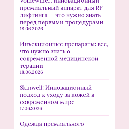
Volnewmer: инновационный
премиальный аппарат для RF-
лифтинга — что нужно знать
перед первыми процедурами
18.06.2026
Инъекционные препараты: все,
что нужно знать о
современной медицинской
терапии
18.06.2026
Skinwell: Инновационный
подход к уходу за кожей в
современном мире
17.06.2026
Одежда премиального