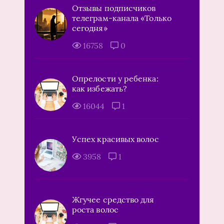
Отзывы подписчиков
телеграм-канала «Только
сегодня»
16758
0
Опрелости у ребенка:
как избежать?
16044
1
Успех красивых волос
3958
1
Жгучее средство для
роста волос