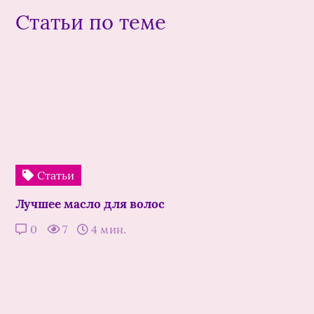
Статьи по теме
Статьи
Лучшее масло для волос
0
7
4 мин.