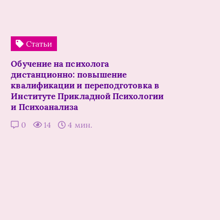
Статьи
Обучение на психолога
дистанционно: повышение
квалификации и переподготовка в
Институте Прикладной Психологии
и Психоанализа
0
14
4 мин.