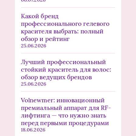
Какой бренд
профессионального гелевого
красителя выбрать: полный
обзор и рейтинг
25.06.2026
Лучший профессиональный
стойкий краситель для волос:
обзор ведущих брендов
25.06.2026
Volnewmer: инновационный
премиальный аппарат для RF-
лифтинга — что нужно знать
перед первыми процедурами
18.06.2026