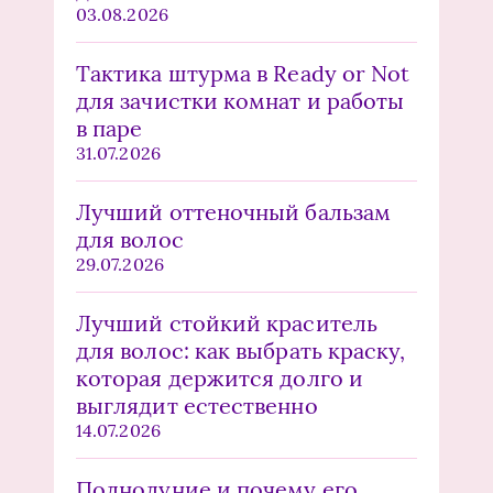
03.08.2026
Тактика штурма в Ready or Not
для зачистки комнат и работы
в паре
31.07.2026
Лучший оттеночный бальзам
для волос
29.07.2026
Лучший стойкий краситель
для волос: как выбрать краску,
которая держится долго и
выглядит естественно
14.07.2026
Полнолуние и почему его