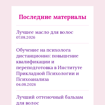
Последние материалы
Лучшее масло для волос
07.08.2026
Обучение на психолога
дистанционно: повышение
квалификации и
переподготовка в Институте
Прикладной Психологии и
Психоанализа
04.08.2026
Лучший оттеночный бальзам
для волос