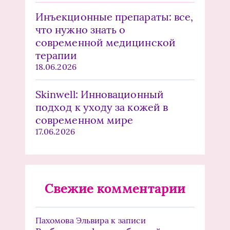
Инъекционные препараты: все,
что нужно знать о
современной медицинской
терапии
18.06.2026
Skinwell: Инновационный
подход к уходу за кожей в
современном мире
17.06.2026
Свежие комментарии
Пахомова Эльвира
к записи