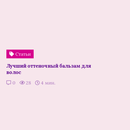
Статьи
Лучший оттеночный бальзам для
волос
0
28
4 мин.