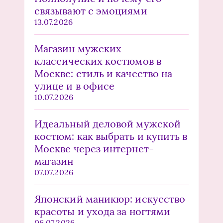
связывают с эмоциями
13.07.2026
Магазин мужских
классических костюмов в
Москве: стиль и качество на
улице и в офисе
10.07.2026
Идеальный деловой мужской
костюм: как выбрать и купить в
Москве через интернет-
магазин
07.07.2026
Японский маникюр: искусство
красоты и ухода за ногтями
06.07.2026