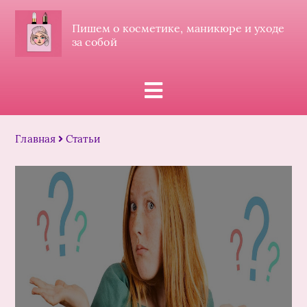
Пишем о косметике, маникюре и уходе
за собой
Главная
Статьи