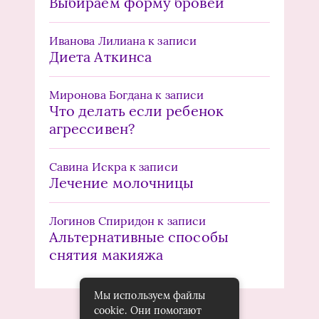
Выбираем форму бровей
Иванова Лилиана
к записи
Диета Аткинса
Миронова Богдана
к записи
Что делать если ребенок
агрессивен?
Савина Искра
к записи
Лечение молочницы
Логинов Спиридон
к записи
Альтернативные способы
снятия макияжа
Мы используем файлы
cookie. Они помогают