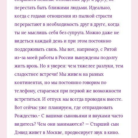
перестать быть близкими людьми. Идеально,
когда с годами отношения из пылкой страсти
перерастают в необходимость друг в друге, когда
ты не мыслишь себя без супруга. Можно даже не
видеться каждый день и при этом постоянно
поддерживать связь. Мы вот, например, с Ритой
из-за моей работы в России вынуждены подолгу
жить врозь. Но я уверен: чем тяжелее разлуки, тем
сладостнее встречи! Мы живем на разных
континентах, но мы постоянно говорим по
телефону, стараемся при первой же возможности
встретиться. И отпуск мы всегда проводим вместе.
Вот сейчас уже планируем, где отпраздновать
Рождество.- С вашими сыновьями и внуками часто
видитесь? Чем они занимаются? — Старший сын
Дэвид живет в Москве, продюсирует звук в кино.