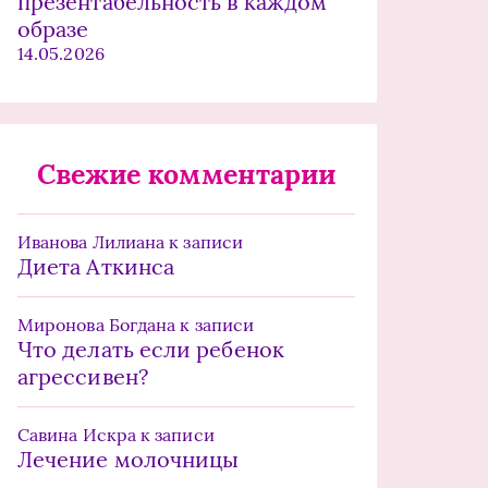
презентабельность в каждом
образе
14.05.2026
Свежие комментарии
Иванова Лилиана
к записи
Диета Аткинса
Миронова Богдана
к записи
Что делать если ребенок
агрессивен?
Савина Искра
к записи
Лечение молочницы