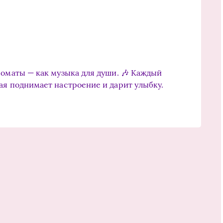
роматы — как музыка для души. 🎶 Каждый
ая поднимает настроение и дарит улыбку.