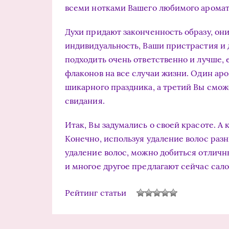
всеми нотками Вашего любимого аромат
Духи придают законченность образу, он
индивидуальность, Ваши пристрастия и 
подходить очень ответственно и лучше, 
флаконов на все случаи жизни. Один аро
шикарного праздника, а третий Вы смож
свидания.
Итак, Вы задумались о своей красоте. А 
Конечно, используя удаление волос раз
удаление волос, можно добиться отличн
и многое другое предлагают сейчас сал
Рейтинг статьи