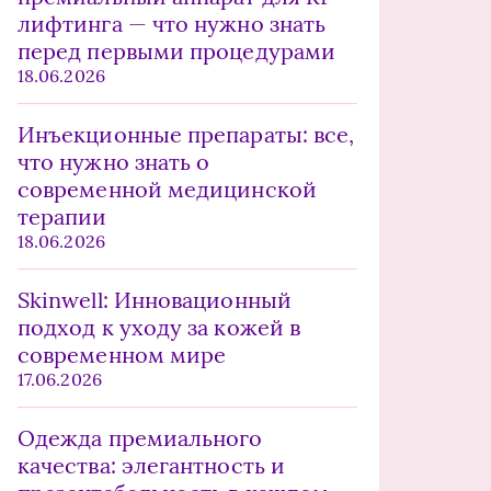
лифтинга — что нужно знать
перед первыми процедурами
18.06.2026
Инъекционные препараты: все,
что нужно знать о
современной медицинской
терапии
18.06.2026
Skinwell: Инновационный
подход к уходу за кожей в
современном мире
17.06.2026
Одежда премиального
качества: элегантность и