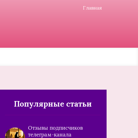
Главная
Популярные статьи
Отзывы подписчиков
телеграм-канала