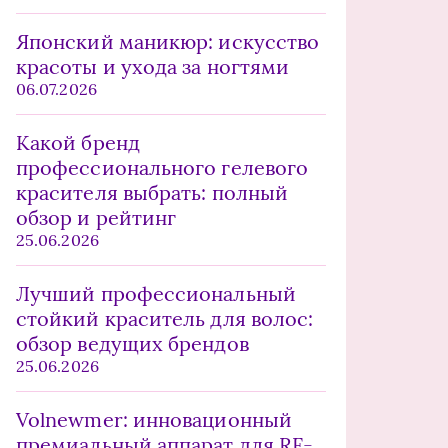
Японский маникюр: искусство
красоты и ухода за ногтями
06.07.2026
Какой бренд
профессионального гелевого
красителя выбрать: полный
обзор и рейтинг
25.06.2026
Лучший профессиональный
стойкий краситель для волос:
обзор ведущих брендов
25.06.2026
Volnewmer: инновационный
премиальный аппарат для RF-