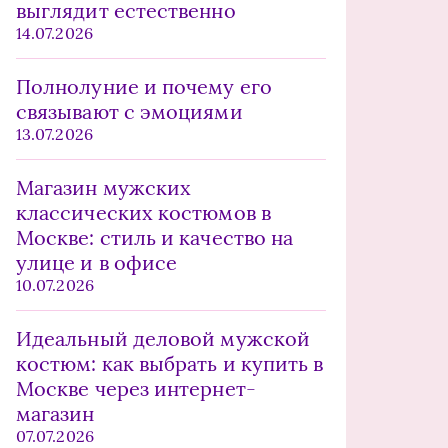
выглядит естественно
14.07.2026
Полнолуние и почему его
связывают с эмоциями
13.07.2026
Магазин мужских
классических костюмов в
Москве: стиль и качество на
улице и в офисе
10.07.2026
Идеальный деловой мужской
костюм: как выбрать и купить в
Москве через интернет-
магазин
07.07.2026