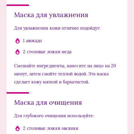
Маска для увлажнения
Для увлажнения кожи отлично подойдут:
1 авокадо
2 столовые ложки меда
Смешайте ингредиенты, нанесите на лицо на 20
минут, затем смойте теплой водой. Эта маска
сделает кожу мягкой и бархатистой.
Маска для очищения
Для глубокого очищения используйте:
2 столовые ложки овсянки