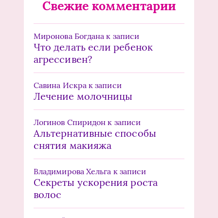
Свежие комментарии
Миронова Богдана
к записи
Что делать если ребенок
агрессивен?
Савина Искра
к записи
Лечение молочницы
Логинов Спиридон
к записи
Альтернативные способы
снятия макияжа
Владимирова Хельга
к записи
Секреты ускорения роста
волос