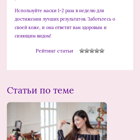
Используйте маски 1-2 раза в неделю для
достижения лучших результатов. Заботьтесь о
своей коже, и она ответит вам здоровым и
сияющим видом!
Рейтинг статьи
Статьи по теме