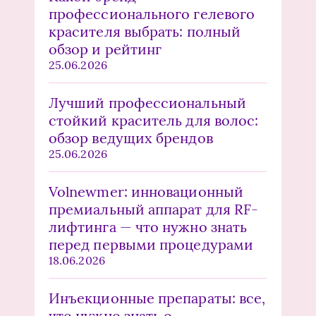
профессионального гелевого
красителя выбрать: полный
обзор и рейтинг
25.06.2026
Лучший профессиональный
стойкий краситель для волос:
обзор ведущих брендов
25.06.2026
Volnewmer: инновационный
премиальный аппарат для RF-
лифтинга — что нужно знать
перед первыми процедурами
18.06.2026
Инъекционные препараты: все,
что нужно знать о