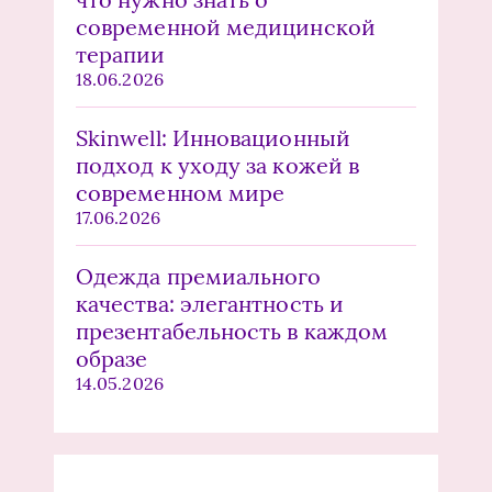
современной медицинской
терапии
18.06.2026
Skinwell: Инновационный
подход к уходу за кожей в
современном мире
17.06.2026
Одежда премиального
качества: элегантность и
презентабельность в каждом
образе
14.05.2026