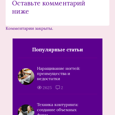
Оставьте комментарий
ниже
Комментарии закрыты.
Популярные статьи
Наращивание ногтей:
преимущества и
недостатки
2625
2
Техника контуринга:
создание объемных
форм