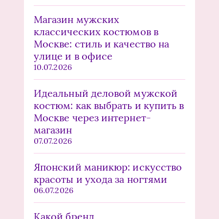
Магазин мужских
классических костюмов в
Москве: стиль и качество на
улице и в офисе
10.07.2026
Идеальный деловой мужской
костюм: как выбрать и купить в
Москве через интернет-
магазин
07.07.2026
Японский маникюр: искусство
красоты и ухода за ногтями
06.07.2026
Какой бренд