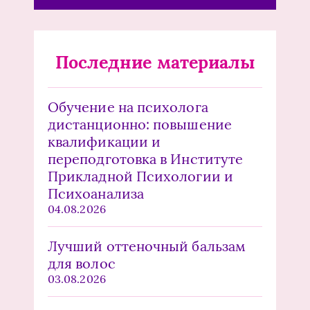
Последние материалы
Обучение на психолога
дистанционно: повышение
квалификации и
переподготовка в Институте
Прикладной Психологии и
Психоанализа
04.08.2026
Лучший оттеночный бальзам
для волос
03.08.2026