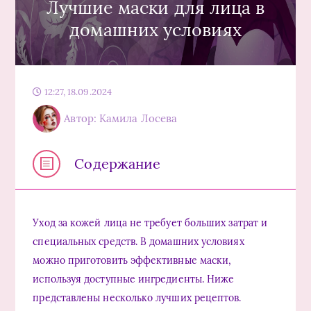
Лучшие маски для лица в
домашних условиях
12:27, 18.09.2024
Автор: Камила Лосева
Содержание
Уход за кожей лица не требует больших затрат и
специальных средств. В домашних условиях
можно приготовить эффективные маски,
используя доступные ингредиенты. Ниже
представлены несколько лучших рецептов.