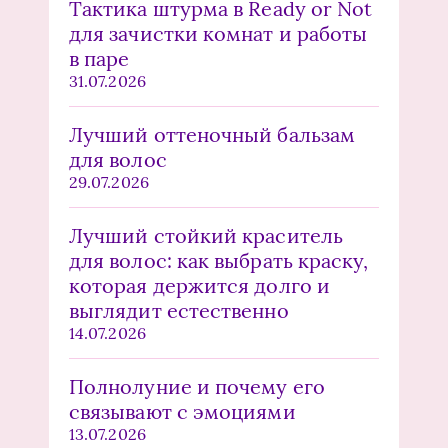
Тактика штурма в Ready or Not
для зачистки комнат и работы
в паре
31.07.2026
Лучший оттеночный бальзам
для волос
29.07.2026
Лучший стойкий краситель
для волос: как выбрать краску,
которая держится долго и
выглядит естественно
14.07.2026
Полнолуние и почему его
связывают с эмоциями
13.07.2026