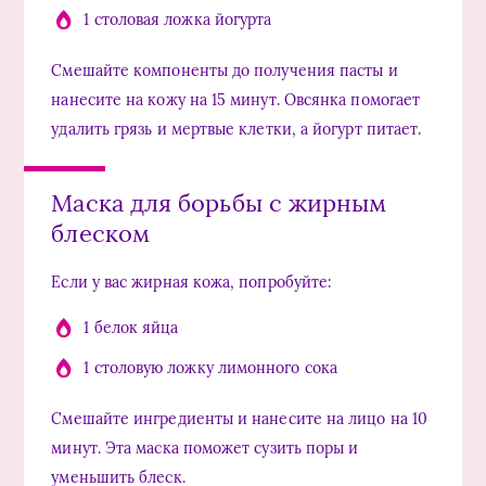
1 столовая ложка йогурта
Смешайте компоненты до получения пасты и
нанесите на кожу на 15 минут. Овсянка помогает
удалить грязь и мертвые клетки, а йогурт питает.
Маска для борьбы с жирным
блеском
Если у вас жирная кожа, попробуйте:
1 белок яйца
1 столовую ложку лимонного сока
Смешайте ингредиенты и нанесите на лицо на 10
минут. Эта маска поможет сузить поры и
уменьшить блеск.