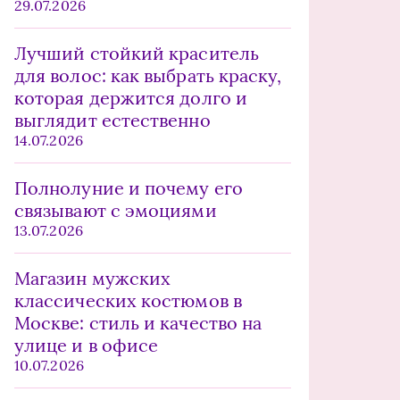
29.07.2026
Лучший стойкий краситель
для волос: как выбрать краску,
которая держится долго и
выглядит естественно
14.07.2026
Полнолуние и почему его
связывают с эмоциями
13.07.2026
Магазин мужских
классических костюмов в
Москве: стиль и качество на
улице и в офисе
10.07.2026