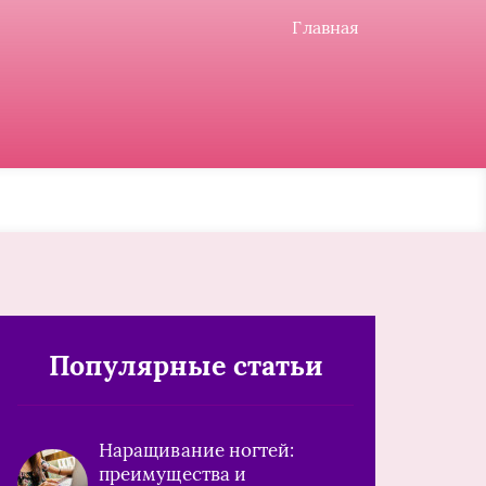
Главная
Популярные статьи
Наращивание ногтей:
преимущества и