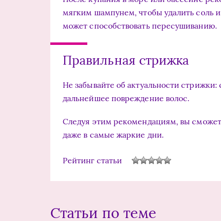
мягким шампунем, чтобы удалить соль и 
может способствовать пересушиванию.
Правильная стрижка
Не забывайте об актуальности стрижки:
дальнейшее повреждение волос.
Следуя этим рекомендациям, вы сможете
даже в самые жаркие дни.
Рейтинг статьи
Статьи по теме