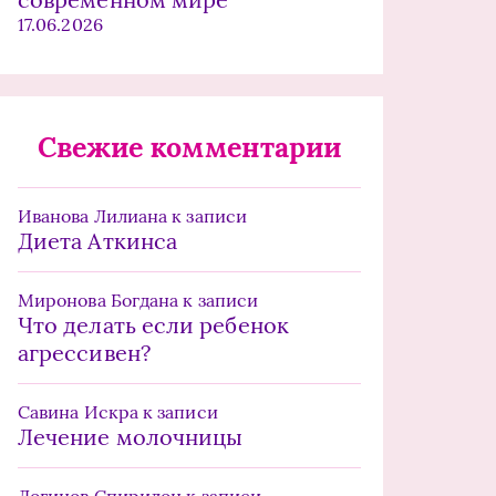
17.06.2026
Свежие комментарии
Иванова Лилиана
к записи
Диета Аткинса
Миронова Богдана
к записи
Что делать если ребенок
агрессивен?
Савина Искра
к записи
Лечение молочницы