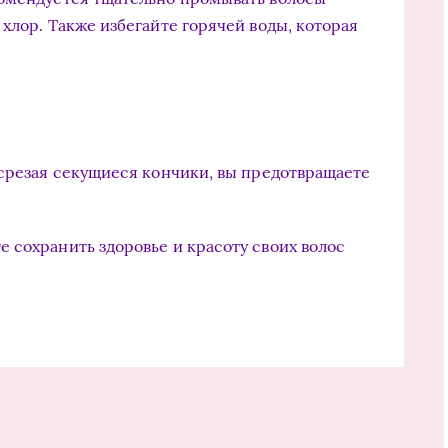
хлор. Также избегайте горячей воды, которая
 срезая секущиеся кончики, вы предотвращаете
 сохранить здоровье и красоту своих волос