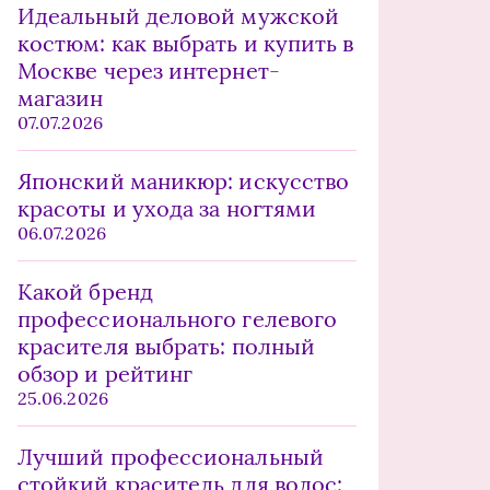
Идеальный деловой мужской
костюм: как выбрать и купить в
Москве через интернет-
магазин
07.07.2026
Японский маникюр: искусство
красоты и ухода за ногтями
06.07.2026
Какой бренд
профессионального гелевого
красителя выбрать: полный
обзор и рейтинг
25.06.2026
Лучший профессиональный
стойкий краситель для волос: