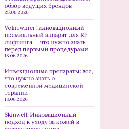
обзор ведущих брендов
25.06.2026
Volnewmer: инновационный
премиальный аппарат для RF-
лифтинга — что нужно знать
перед первыми процедурами
18.06.2026
Инъекционные препараты: все,
что нужно знать о
современной медицинской
терапии
18.06.2026
Skinwell: Инновационный
подход к уходу за кожей в
современном мире