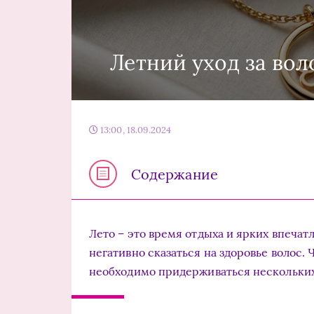
Летний уход за вол
13:00, 18.09.2024
Содержание
Лето – это время отдыха и ярких впечат
негативно сказаться на здоровье волос
необходимо придерживаться нескольких