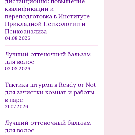
дистанционно: повышение
квалификации и
переподготовка в Институте
Прикладной Психологии и
Психоанализа
04.08.2026
Лучший оттеночный бальзам
для волос
03.08.2026
Тактика штурма в Ready or Not
для зачистки комнат и работы
в паре
31.07.2026
Лучший оттеночный бальзам
для волос