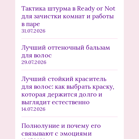
Тактика штурма в Ready or Not
для зачистки комнат и работы
в паре
31.07.2026
Лучший оттеночный бальзам
для волос
29.07.2026
Лучший стойкий краситель
для волос: как выбрать краску,
которая держится долго и
выглядит естественно
14.07.2026
Полнолуние и почему его
связывают с эмоциями