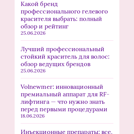
Какой бренд
профессионального гелевого
красителя выбрать: полный
обзор и рейтинг
25.06.2026
Лучший профессиональный
стойкий краситель для волос:
обзор ведущих брендов
25.06.2026
Volnewmer: инновационный
премиальный аппарат для RF-
лифтинга — что нужно знать
перед первыми процедурами
18.06.2026
Инъекционные препараты: все,