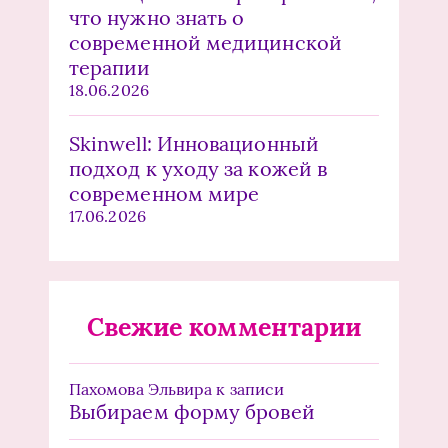
что нужно знать о
современной медицинской
терапии
18.06.2026
Skinwell: Инновационный
подход к уходу за кожей в
современном мире
17.06.2026
Свежие комментарии
Пахомова Эльвира
к записи
Выбираем форму бровей