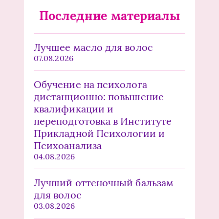
Последние материалы
Лучшее масло для волос
07.08.2026
Обучение на психолога
дистанционно: повышение
квалификации и
переподготовка в Институте
Прикладной Психологии и
Психоанализа
04.08.2026
Лучший оттеночный бальзам
для волос
03.08.2026