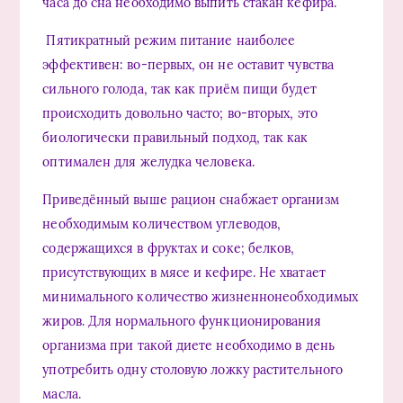
часа до сна необходимо выпить стакан кефира.
Пятикратный режим питание наиболее
эффективен: во-первых, он не оставит чувства
сильного голода, так как приём пищи будет
происходить довольно часто; во-вторых, это
биологически правильный подход, так как
оптимален для желудка человека.
Приведённый выше рацион снабжает организм
необходимым количеством углеводов,
содержащихся в фруктах и соке; белков,
присутствующих в мясе и кефире. Не хватает
минимального количество жизненнонеобходимых
жиров. Для нормального функционирования
организма при такой диете необходимо в день
употребить одну столовую ложку растительного
масла.