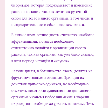
биоритмов, которая подразумевает и изменение
рациона питания, так как лето-разгрузочный
сезон для всего нашего организма, в том числе и
пищеварительного и обменного комплекса.
В связи с этим летние диеты считаются наиболее
эффективными, но здесь необходимо
ответственно подойти к организации своего
рациона, так как организм, как уже было сказано,
в этот период истощён и «хрупок».
Летние диеты, в большинстве своём, делятся на
фруктово-ягодные и овощные. Принцип их
действия примерно одинаков, но необходимо
отметить некоторые существенные для вашего
организма нюансы.Особое внимание в жаркий
период года необходимо уделять напиткам. Пить