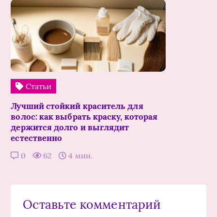
Статьи
Лучший стойкий краситель для
волос: как выбрать краску, которая
держится долго и выглядит
естественно
0
62
4 мин.
Оставьте комментарий