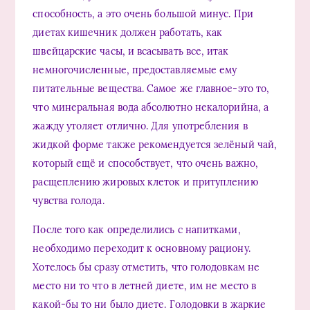
способность, а это очень большой минус. При
диетах кишечник должен работать, как
швейцарские часы, и всасывать все, итак
немногочисленные, предоставляемые ему
питательные вещества. Самое же главное-это то,
что минеральная вода абсолютно некалорийна, а
жажду утоляет отлично. Для употребления в
жидкой форме также рекомендуется зелёный чай,
который ещё и способствует, что очень важно,
расщеплению жировых клеток и притуплению
чувства голода.
После того как определились с напитками,
необходимо переходит к основному рациону.
Хотелось бы сразу отметить, что голодовкам не
место ни то что в летней диете, им не место в
какой-бы то ни было диете. Голодовки в жаркие