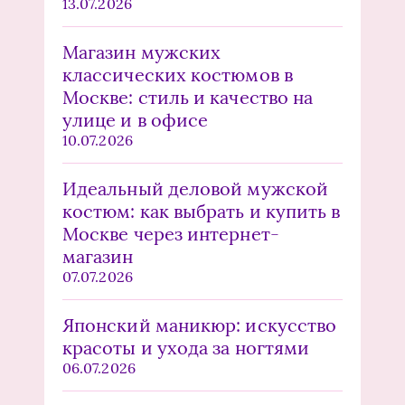
13.07.2026
Магазин мужских
классических костюмов в
Москве: стиль и качество на
улице и в офисе
10.07.2026
Идеальный деловой мужской
костюм: как выбрать и купить в
Москве через интернет-
магазин
07.07.2026
Японский маникюр: искусство
красоты и ухода за ногтями
06.07.2026