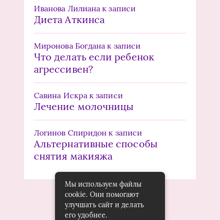
Иванова Лилиана
к записи
Диета Аткинса
Миронова Богдана
к записи
Что делать если ребенок
агрессивен?
Савина Искра
к записи
Лечение молочницы
Логинов Спиридон
к записи
Альтернативные способы
снятия макияжа
Мы используем файлы
cookie. Они помогают
улучшать сайт и делать
его удобнее.