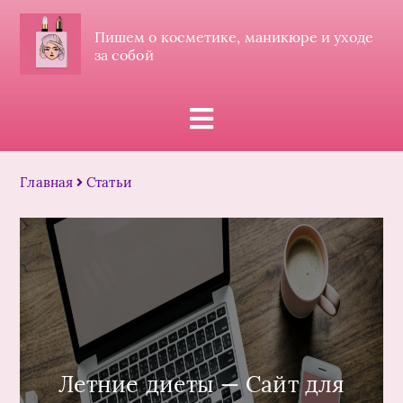
Пишем о косметике, маникюре и уходе
за собой
Главная
Статьи
Летние диеты — Сайт для