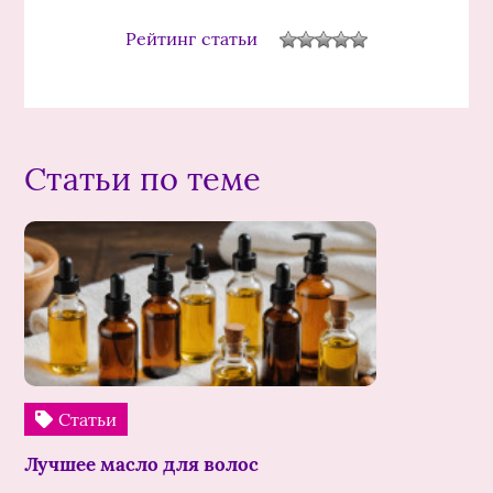
Рейтинг статьи
Статьи по теме
Статьи
Лучшее масло для волос